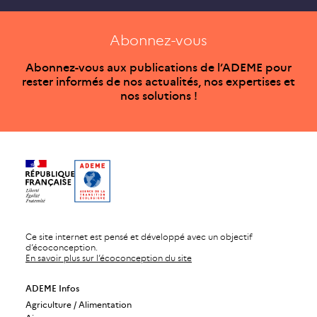
Abonnez-vous
Abonnez-vous aux publications de l’ADEME pour
rester informés de nos actualités, nos expertises et
nos solutions !
Ce site internet est pensé et développé avec un objectif
d’écoconception.
En savoir plus sur l’écoconception du site
ADEME Infos
Agriculture / Alimentation