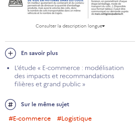
Consulter la description longue
En savoir plus
L’étude « E-commerce : modélisation
des impacts et recommandations
filières et grand public »
Sur le même sujet
#e-commerce
#logistique