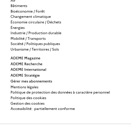
Air
Bâtiments
Bioéconomie / Forêt
Changement climatique
Économie circulaire / Déchets
Énergies
Industrie / Production durable
Mobilité / Transports
Société / Politiques publiques
Urbanisme / Territoires / Sols
ADEME Magazine
ADEME Recherche
ADEME International
ADEME Stratégie
Gérer mes abonnements
Mentions légales
Politique de protection des données à caractère personnel
Politique des cookies
Gestion des cookies
Accessibilité : partiellement conforme