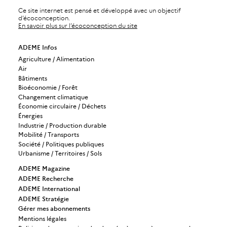
Ce site internet est pensé et développé avec un objectif
d’écoconception.
En savoir plus sur l’écoconception du site
ADEME Infos
Agriculture / Alimentation
Air
Bâtiments
Bioéconomie / Forêt
Changement climatique
Économie circulaire / Déchets
Énergies
Industrie / Production durable
Mobilité / Transports
Société / Politiques publiques
Urbanisme / Territoires / Sols
ADEME Magazine
ADEME Recherche
ADEME International
ADEME Stratégie
Gérer mes abonnements
Mentions légales