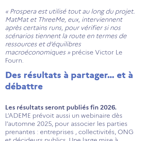
« Prospera est utilisé tout au long du projet.
MatMat et ThreeMe, eux, interviennent
après certains runs, pour vérifier si nos
scénarios tiennent la route en termes de
ressources et d’équilibres
macroéconomiques »
précise Victor Le
Fourn.
Des résultats à partager… et à
débattre
Les résultats seront publiés fin 2026.
L’ADEME prévoit aussi un webinaire dès
l’automne 2025, pour associer les parties
prenantes : entreprises , collectivités, ONG
et décideurs publics. Une large mise à