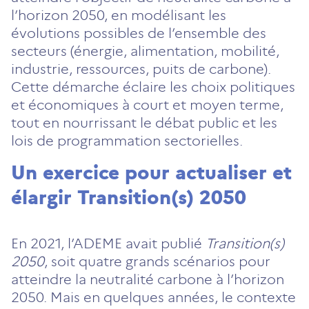
l’horizon 2050, en modélisant les
évolutions possibles de l’ensemble des
secteurs (énergie, alimentation, mobilité,
industrie, ressources, puits de carbone).
Cette démarche éclaire les choix politiques
et économiques à court et moyen terme,
tout en nourrissant le débat public et les
lois de programmation sectorielles.
Un exercice pour actualiser et
élargir Transition(s) 2050
En 2021, l’ADEME avait publié
Transition(s)
2050
, soit quatre grands scénarios pour
atteindre la neutralité carbone à l’horizon
2050. Mais en quelques années, le contexte