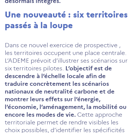
désormais intégrés.
Une nouveauté : six territoires
passés à la loupe
​​Dans ce nouvel exercice de prospective ,
les territoires occupent une place centrale.
L’ADEME prévoit d’illustrer ses scénarios sur
six territoires pilotes.
L’objectif est de
descendre à l’échelle locale afin de
traduire concrètement les scénarios
nationaux de neutralité carbone et de
montrer leurs effets sur l’énergie,
l’économie, l’aménagement, la mobilité ou
encore les modes de vie.
Cette approche
territoriale permet de rendre visibles les
choix possibles, d’identifier les spécificités