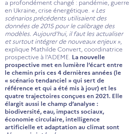
a profondément changé : pandémie, guerre
en Ukraine, crise énergétique.
« Les
scénarios précédents utilisaient des
données de 2015 pour le calibrage des
modèles. Aujourd’hui, il faut les actualiser
et surtout intégrer de nouveaux enjeux »
,
explique Mathilde Convert, coordinatrice
prospective à l’ADEME.
La nouvelle
prospective met en lumière l’écart entre
le chemin pris ces 4 dernières années (le
« scénario tendanciel » qui sert de
référence et qui a été mis à jour) et les
quatre trajectoires conçues en 2021. Elle
élargit aussi le champ d’analyse :
biodiversité, eau, impacts sociaux,
économie circulaire, intelligence
artificielle et adaptation au climat sont