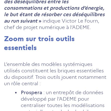
des déséquilibres entre les
consommations et productions d’énergie,
le but étant de résorber ces déséquilibres
au run suivant
»
indique Victor Le Fourn,
chef de projet numérique à l’ADEME.
Zoom sur trois outils
essentiels
L’ensemble des modèles systémiques
utilisés constituent les briques essentielles
du dispositif. Trois outils jouent notamment
un rôle central :
Prospera
: un entrepôt de données
développé par l’ADEME pour
centraliser toutes les modélisations