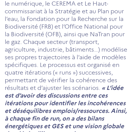
le numérique, le CEREMA et Le Haut-
commissariat à la Stratégie et au Plan pour
l’eau, la Fondation pour la Recherche sur la
Biodiversité (FRB) et l’Office National pour
la Biodiversité (OFB), ainsi que NaTran pour
le gaz. Chaque secteur (transport,
agriculture, industrie, bâtiments…) modélise
ses propres trajectoires à l’aide de modèles
spécifiques. Le processus est organisé en
quatre itérations (« runs ») successives,
permettant de vérifier la cohérence des
résultats et d’ajuster les scénarios.
«
L’idée
est d’avoir des discussions entre ces
itérations pour identifier les incohérences
et déséquilibres emplois/ressources. Ainsi,
à chaque fin de run, on a des bilans
énergétiques et GES et une vision globale