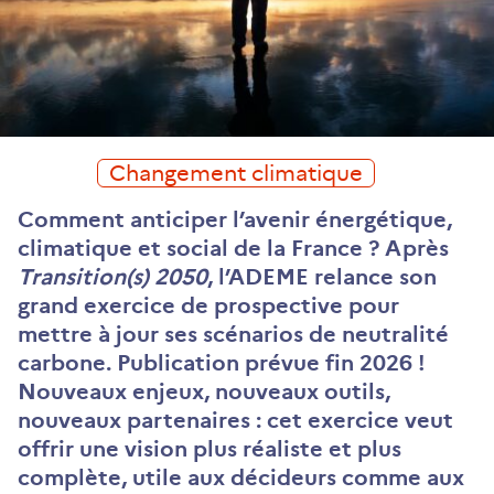
Changement climatique
Comment anticiper l’avenir énergétique,
climatique et social de la France ? Après
Transition(s) 2050
, l’ADEME relance son
grand exercice de prospective pour
mettre à jour ses scénarios de neutralité
carbone. Publication prévue fin 2026 !
Nouveaux enjeux, nouveaux outils,
nouveaux partenaires : cet exercice veut
offrir une vision plus réaliste et plus
complète, utile aux décideurs comme aux