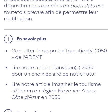
disposition des données en
open data
est
toutefois prévue afin de permettre leur
réutilisation.
En savoir plus
Consulter le rapport « Transition(s) 2050
» de l’ADEME
Lire notre article Transition(s) 2050 :
pour un choix éclairé de notre futur
Lire notre article Imaginer le tourisme
côtier en en région Provence-Alpes-
Côte d’Azur en 2050