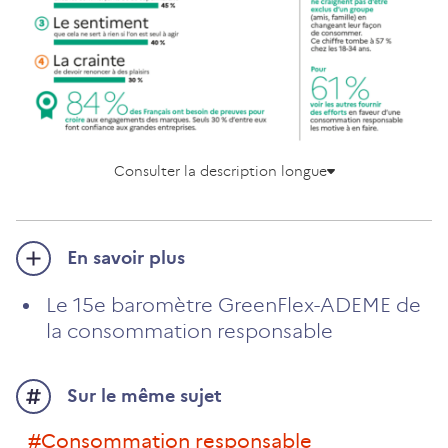
Consulter la description longue
En savoir plus
Le 15e baromètre GreenFlex-ADEME de
la consommation responsable
Sur le même sujet
#consommation responsable