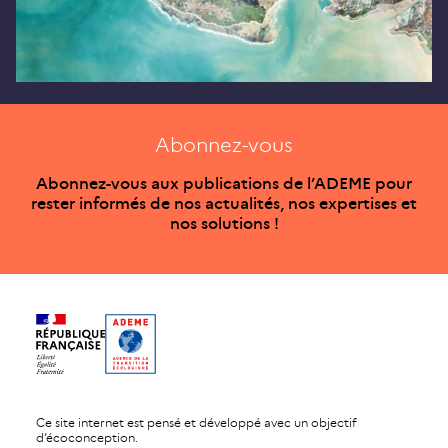
Abonnez-vous
Abonnez-vous aux publications de l’ADEME pour
rester informés de nos actualités, nos expertises et
nos solutions !
Ce site internet est pensé et développé avec un objectif
d’écoconception.