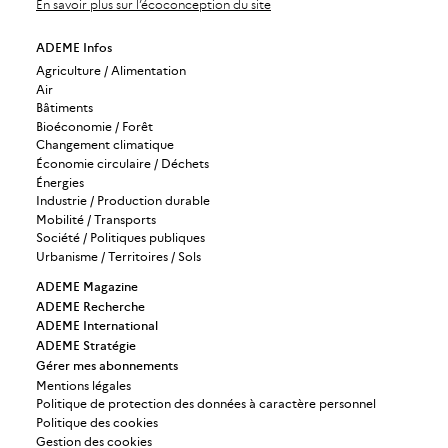
En savoir plus sur l’écoconception du site
ADEME Infos
Agriculture / Alimentation
Air
Bâtiments
Bioéconomie / Forêt
Changement climatique
Économie circulaire / Déchets
Énergies
Industrie / Production durable
Mobilité / Transports
Société / Politiques publiques
Urbanisme / Territoires / Sols
ADEME Magazine
ADEME Recherche
ADEME International
ADEME Stratégie
Gérer mes abonnements
Mentions légales
Politique de protection des données à caractère personnel
Politique des cookies
Gestion des cookies