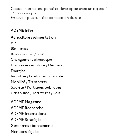
Ce site internet est pensé et développé avec un objectif
d’écoconception.
En savoir plus sur l’écoconception du site
ADEME Infos
Agriculture / Alimentation
Air
Bâtiments
Bioéconomie / Forêt
Changement climatique
Économie circulaire / Déchets
Énergies
Industrie / Production durable
Mobilité / Transports
Société / Politiques publiques
Urbanisme / Territoires / Sols
ADEME Magazine
ADEME Recherche
ADEME International
ADEME Stratégie
Gérer mes abonnements
Mentions légales