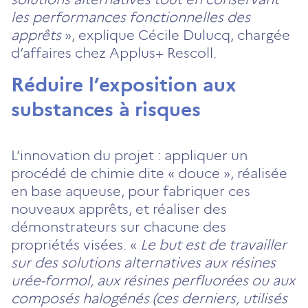
les performances fonctionnelles des
apprêts
», explique Cécile Dulucq, chargée
d’affaires chez Applus+ Rescoll.
Réduire l’exposition aux
substances à risques
L’innovation du projet : appliquer un
procédé de chimie dite « douce », réalisée
en base aqueuse, pour fabriquer ces
nouveaux apprêts, et réaliser des
démonstrateurs sur chacune des
propriétés visées. «
Le but est de travailler
sur des solutions alternatives aux résines
urée-formol, aux résines perfluorées ou aux
composés halogénés (ces derniers, utilisés