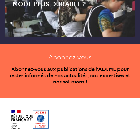
MODE PLUS DURABLE ?
Abonnez-vous
Abonnez-vous aux publications de l’ADEME pour
rester informés de nos actualités, nos expertises et
nos solutions !