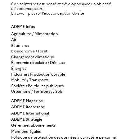
Ce site internet est pensé et développé avec un objectif
d’écoconception.
En savoir plus sur l’écoconception du site
ADEME Infos
Agriculture / Alimentation
Air
Bâtiments
Bioéconomie / Forêt
Changement climatique
Économie circulaire / Déchets
Énergies
Industrie / Production durable
Mobilité / Transports
Société / Politiques publiques
Urbanisme / Territoires / Sols
ADEME Magazine
ADEME Recherche
ADEME International
ADEME Stratégie
Gérer mes abonnements
Mentions légales
Politique de protection des données à caractère personnel