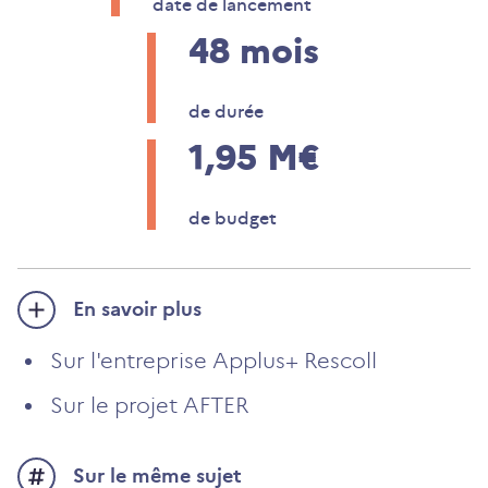
date de lancement
48
mois
de durée
1,95
M€
de budget
En savoir plus
Sur l'entreprise Applus+ Rescoll
Sur le projet AFTER
Sur le même sujet