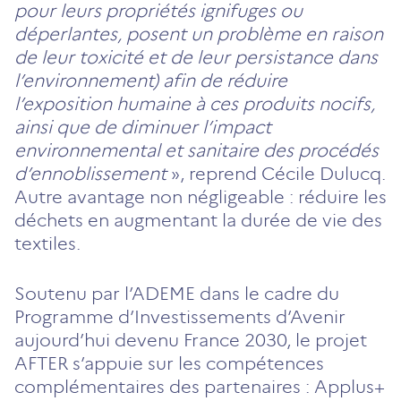
pour leurs propriétés ignifuges ou
déperlantes, posent un problème en raison
de leur toxicité et de leur persistance dans
l’environnement) afin de réduire
l’exposition humaine à ces produits nocifs,
ainsi que de diminuer l’impact
environnemental et sanitaire des procédés
d’ennoblissement
», reprend Cécile Dulucq.
Autre avantage non négligeable : réduire les
déchets en augmentant la durée de vie des
textiles.
Soutenu par l’ADEME dans le cadre du
Programme d’Investissements d’Avenir
aujourd’hui devenu France 2030, le projet
AFTER s’appuie sur les compétences
complémentaires des partenaires : Applus+