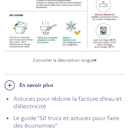
Consulter la description longue
En savoir plus
Astuces pour réduire la facture d'eau et
d'électricité
Le guide "50 trucs et astuces pour faire
des économies"