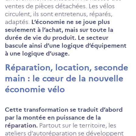
ventes de pièces détachées. Les vélos
circulent, ils sont entretenus, réparés,
adaptés.
L’économie ne se joue plus
seulement à l’achat, mais sur toute la
durée de vie du produit. Le secteur
bascule ainsi d’une logique d’équipement
à une logique d’usage.
Réparation, location, seconde
main : le cœur de la nouvelle
économie vélo
Cette transformation se traduit d’abord
par la montée en puissance de la
réparation.
Partout sur le territoire, les
ateliers d’autoréparation se développent