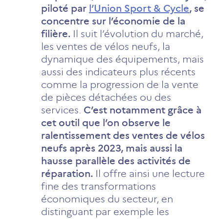
piloté par
l’Union Sport & Cycle
, se
concentre sur l’économie de la
filière.
Il suit l’évolution du marché,
les ventes de vélos neufs, la
dynamique des équipements, mais
aussi des indicateurs plus récents
comme la progression de la vente
de pièces détachées ou des
services.
C’est notamment grâce à
cet outil que l’on observe le
ralentissement des ventes de vélos
neufs après 2023, mais aussi la
hausse parallèle des activités de
réparation.
Il offre ainsi une lecture
fine des transformations
économiques du secteur, en
distinguant par exemple les