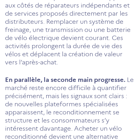
aux côtés de réparateurs indépendants et
de services proposés directement par les
distributeurs. Remplacer un système de
freinage, une transmission ou une batterie
de vélo électrique devient courant. Ces
activités prolongent la durée de vie des
vélos et déplacent la création de valeur
vers l’après-achat.
En parallèle, la seconde main progresse.
Le
marché reste encore difficile à quantifier
précisément, mais les signaux sont clairs :
de nouvelles plateformes spécialisées
apparaissent, le reconditionnement se
structure et les consommateurs s’y
intéressent davantage. Acheter un vélo
reconditionné devient une alternative