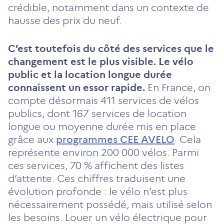
crédible, notamment dans un contexte de
hausse des prix du neuf.
C’est toutefois du côté des services que le
changement est le plus visible. Le vélo
public et la location longue durée
connaissent un essor rapide.
En France, on
compte désormais 411 services de vélos
publics, dont 167 services de location
longue ou moyenne durée mis en place
grâce aux
programmes CEE AVELO
. Cela
représente environ 200 000 vélos. Parmi
ces services, 70 % affichent des listes
d’attente. Ces chiffres traduisent une
évolution profonde : le vélo n’est plus
nécessairement possédé, mais utilisé selon
les besoins. Louer un vélo électrique pour