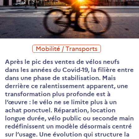
Mobilité / Transports
Après le pic des ventes de vélos neufs
dans les années du Covid-19, la filière entre
dans une phase de stabilisation. Mais
derrière ce ralentissement apparent, une
transformation plus profonde est à
l’œuvre : le vélo ne se limite plus à un
achat ponctuel. Réparation, location
longue durée, vélo public ou seconde main
redéfinissent un modèle désormais centré
sur l’usage. Une évolution qui structure la