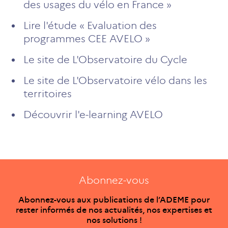
des usages du vélo en France »
Lire l'étude « Evaluation des
programmes CEE AVELO »
Le site de L'Observatoire du Cycle
Le site de L'Observatoire vélo dans les
territoires
Découvrir l'e-learning AVELO
Abonnez-vous
Abonnez-vous aux publications de l’ADEME pour
rester informés de nos actualités, nos expertises et
nos solutions !