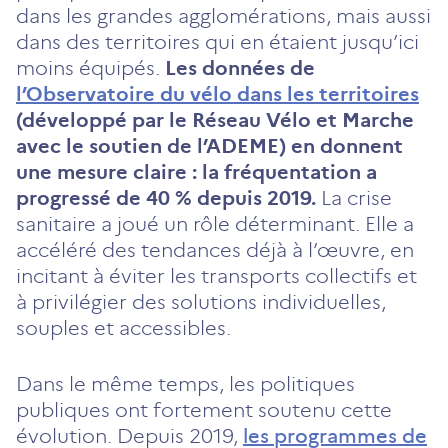
dans les grandes agglomérations, mais aussi
dans des territoires qui en étaient jusqu’ici
moins équipés.
Les données de
l’Observatoire du vélo dans les territoires
(développé par le Réseau Vélo et Marche
avec le soutien de l’ADEME) en donnent
une mesure claire : la fréquentation a
progressé de 40 % depuis 2019.
La crise
sanitaire a joué un rôle déterminant. Elle a
accéléré des tendances déjà à l’œuvre, en
incitant à éviter les transports collectifs et
à privilégier des solutions individuelles,
souples et accessibles.
Dans le même temps, les politiques
publiques ont fortement soutenu cette
évolution. Depuis 2019,
les programmes de