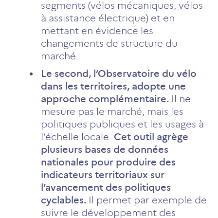
segments (vélos mécaniques, vélos
à assistance électrique) et en
mettant en évidence les
changements de structure du
marché.
Le second, l’Observatoire du vélo
dans les territoires, adopte une
approche complémentaire.
Il ne
mesure pas le marché, mais les
politiques publiques et les usages à
l’échelle locale.
Cet outil agrège
plusieurs bases de données
nationales pour produire des
indicateurs territoriaux sur
l’avancement des politiques
cyclables.
Il permet par exemple de
suivre le développement des