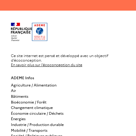
Ce site internet est pensé et développé avec un objectif
d’écoconception.
En savoir plus sur l’écoconception du site
ADEME Infos
Agriculture / Alimentation
Air
Bâtiments
Bioéconomie / Forêt
Changement climatique
Économie circulaire / Déchets
Énergies
Industrie / Production durable
Mobilité / Transports
Société / Politiques publiques