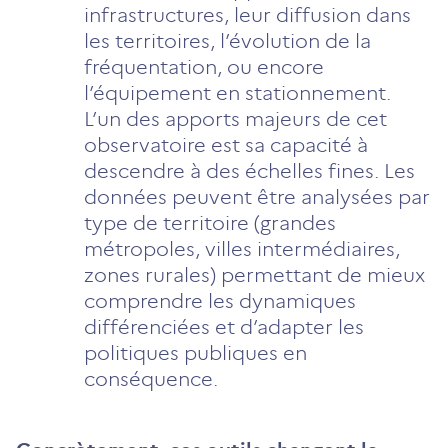
infrastructures, leur diffusion dans
les territoires, l’évolution de la
fréquentation, ou encore
l’équipement en stationnement.
L’un des apports majeurs de cet
observatoire est sa capacité à
descendre à des échelles fines. Les
données peuvent être analysées par
type de territoire (grandes
métropoles, villes intermédiaires,
zones rurales) permettant de mieux
comprendre les dynamiques
différenciées et d’adapter les
politiques publiques en
conséquence.