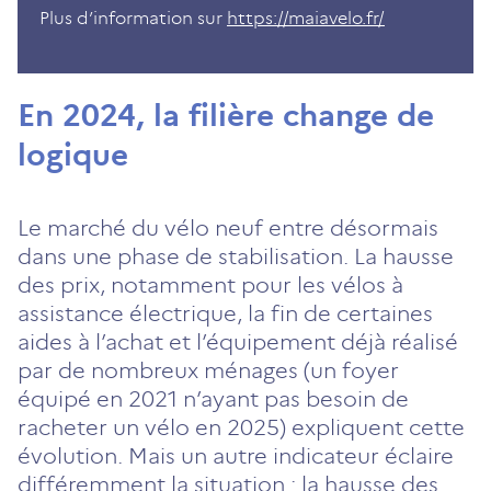
Plus d’information sur
https://maiavelo.fr/
En 2024, la filière change de
logique
Le marché du vélo neuf entre désormais
dans une phase de stabilisation. La hausse
des prix, notamment pour les vélos à
assistance électrique, la fin de certaines
aides à l’achat et l’équipement déjà réalisé
par de nombreux ménages (un foyer
équipé en 2021 n’ayant pas besoin de
racheter un vélo en 2025) expliquent cette
évolution. Mais un autre indicateur éclaire
différemment la situation : la hausse des