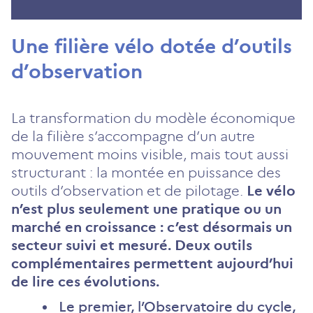
Une filière vélo dotée d’outils
d’observation
La transformation du modèle économique
de la filière s’accompagne d’un autre
mouvement moins visible, mais tout aussi
structurant : la montée en puissance des
outils d’observation et de pilotage.
Le vélo
n’est plus seulement une pratique ou un
marché en croissance : c’est désormais un
secteur suivi et mesuré. Deux outils
complémentaires permettent aujourd’hui
de lire ces évolutions.
Le premier, l’Observatoire du cycle,