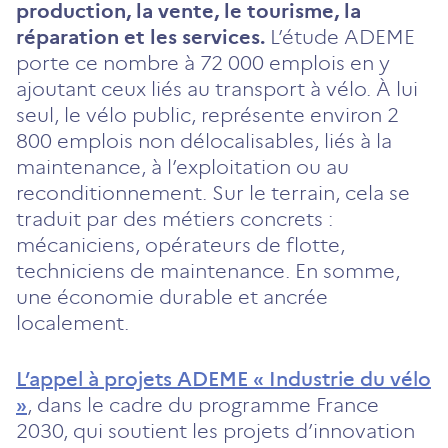
production, la vente, le tourisme, la
réparation et les services.
L’étude ADEME
porte ce nombre à 72 000 emplois en y
ajoutant ceux liés au transport à vélo. À lui
seul, le vélo public, représente environ 2
800 emplois non délocalisables, liés à la
maintenance, à l’exploitation ou au
reconditionnement. Sur le terrain, cela se
traduit par des métiers concrets :
mécaniciens, opérateurs de flotte,
techniciens de maintenance. En somme,
une économie durable et ancrée
localement.
L’appel à projets ADEME « Industrie du vélo
»
, dans le cadre du programme France
2030, qui soutient les projets d’innovation