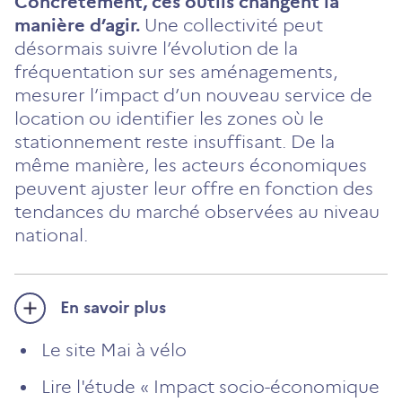
Concrètement, ces outils changent la
manière d’agir.
Une collectivité peut
désormais suivre l’évolution de la
fréquentation sur ses aménagements,
mesurer l’impact d’un nouveau service de
location ou identifier les zones où le
stationnement reste insuffisant. De la
même manière, les acteurs économiques
peuvent ajuster leur offre en fonction des
tendances du marché observées au niveau
national.
En savoir plus
Le site Mai à vélo
Lire l'étude « Impact socio-économique