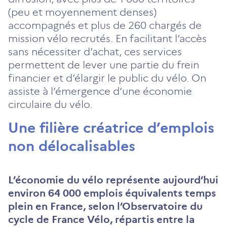
(peu et moyennement denses)
accompagnés et plus de 260 chargés de
mission vélo recrutés. En facilitant l’accès
sans nécessiter d’achat, ces services
permettent de lever une partie du frein
financier et d’élargir le public du vélo. On
assiste à l’émergence d’une économie
circulaire du vélo.
Une filière créatrice d’emplois
non délocalisables
L’économie du vélo représente aujourd’hui
environ 64 000 emplois équivalents temps
plein en France, selon l’Observatoire du
cycle de France Vélo, répartis entre la