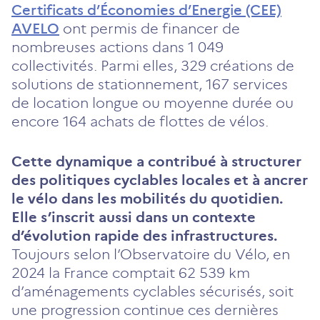
Certificats d’Économies d’Energie (CEE)
AVELO
ont permis de financer de
nombreuses actions dans 1 049
collectivités. Parmi elles, 329 créations de
solutions de stationnement, 167 services
de location longue ou moyenne durée ou
encore 164 achats de flottes de vélos.
Cette dynamique a contribué à structurer
des politiques cyclables locales et à ancrer
le vélo dans les mobilités du quotidien.
Elle s’inscrit aussi dans un contexte
d’évolution rapide des infrastructures.
Toujours selon l’Observatoire du Vélo, en
2024 la France comptait 62 539 km
d’aménagements cyclables sécurisés, soit
une progression continue ces dernières