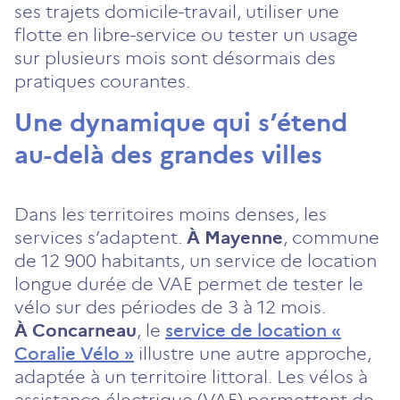
ses trajets domicile-travail, utiliser une
flotte en libre-service ou tester un usage
sur plusieurs mois sont désormais des
pratiques courantes.
Une dynamique qui s’étend
au-delà des grandes villes
Dans les territoires moins denses, les
services s’adaptent.
À Mayenne
, commune
de 12 900 habitants, un service de location
longue durée de VAE permet de tester le
vélo sur des périodes de 3 à 12 mois.
À Concarneau
, le
service de location «
Coralie Vélo »
illustre une autre approche,
adaptée à un territoire littoral. Les vélos à