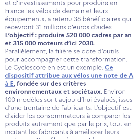
et d’investissements pour produire en
France les vélos de demain et leurs
équipements, a retenu 38 bénéficiaires qui
recevront 31 millions d’euros d’aides.
L’objectif : produire 520 000 cadres par an
et 315 000 moteurs d’ici 2030.
Parallèlement, la filière se dote d’outils
pour accompagner cette transformation.
Le Cyclescore en est un exemple.
Ce
dispositif attribue aux vélos une note de A
à E
, fondée sur des critères
environnementaux et sociétaux.
Environ
100 modèles sont aujourd’hui évalués, issus
d’une trentaine de fabricants. L’objectif est
d’aider les consommateurs à comparer les
produits autrement que par le prix, tout en
incitant les fabricants à améliorer leurs