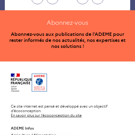
Abonnez-vous
Abonnez-vous aux publications de l’ADEME pour
rester informés de nos actualités, nos expertises et
nos solutions !
Ce site internet est pensé et développé avec un objectif
d’écoconception.
En savoir plus sur l’écoconception du site
ADEME Infos