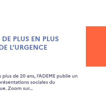
 DE PLUS EN PLUS
DE L’URGENCE
plus de 20 ans, l’ADEME publie un
présentations sociales du
que. Zoom sur…