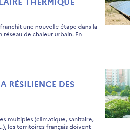
LAIRE THERMIQUE
franchit une nouvelle étape dans la
 réseau de chaleur urbain. En
A RÉSILIENCE DES
s multiples (climatique, sanitaire,
, les territoires français doivent