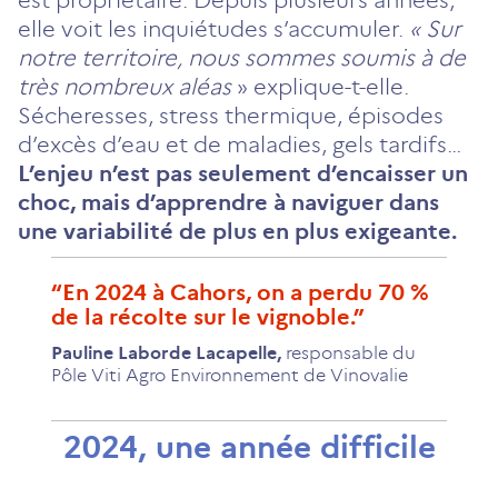
elle voit les inquiétudes s’accumuler.
« Sur
notre territoire, nous sommes soumis à de
très nombreux aléas
» explique-t-elle.
Sécheresses, stress thermique, épisodes
d’excès d’eau et de maladies, gels tardifs…
L’enjeu n’est pas seulement d’encaisser un
choc, mais d’apprendre à naviguer dans
une variabilité de plus en plus exigeante.
En 2024 à Cahors, on a perdu 70 %
de la récolte sur le vignoble.
Pauline Laborde Lacapelle
,
responsable du
Pôle Viti Agro Environnement de Vinovalie
2024, une année difficile