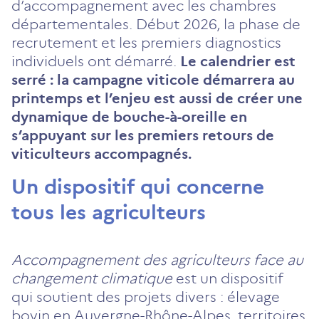
d’accompagnement avec les chambres
départementales. Début 2026, la phase de
recrutement et les premiers diagnostics
individuels ont démarré.
Le calendrier est
serré : la campagne viticole démarrera au
printemps et l’enjeu est aussi de créer une
dynamique de bouche-à-oreille en
s’appuyant sur les premiers retours de
viticulteurs accompagnés.
Un dispositif qui concerne
tous les agriculteurs
Accompagnement des agriculteurs face au
changement climatique
est un dispositif
qui soutient des projets divers : élevage
bovin en Auvergne-Rhône-Alpes, territoires