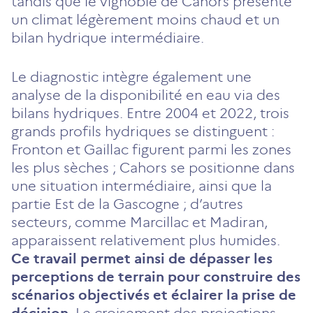
tandis que le vignoble de Cahors présente
un climat légèrement moins chaud et un
bilan hydrique intermédiaire.
Le diagnostic intègre également une
analyse de la disponibilité en eau via des
bilans hydriques. Entre 2004 et 2022, trois
grands profils hydriques se distinguent :
Fronton et Gaillac figurent parmi les zones
les plus sèches ; Cahors se positionne dans
une situation intermédiaire, ainsi que la
partie Est de la Gascogne ; d’autres
secteurs, comme Marcillac et Madiran,
apparaissent relativement plus humides.
Ce travail permet ainsi de dépasser les
perceptions de terrain pour construire des
scénarios objectivés et éclairer la prise de
décision.
Le croisement des projections