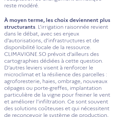
reste modéré.
À moyen terme, les choix deviennent plus
structurants
. L’irrigation raisonnée revient
dans le débat, avec ses enjeux
d’autorisations, d’infrastructures et de
disponibilité locale de la ressource.
CLIMAVIGNE.SO prévoit d’ailleurs des
cartographies dédiées à cette question.
D’autres leviers visent à renforcer le
microclimat et la résilience des parcelles :
agroforesterie, haies, ombrage, nouveaux
cépages ou porte-greffes, implantation
particulière de la vigne pour freiner le vent
et améliorer l’infiltration. Ce sont souvent
des solutions coûteuses et qui nécessitent
de reconcevoir le système de production,