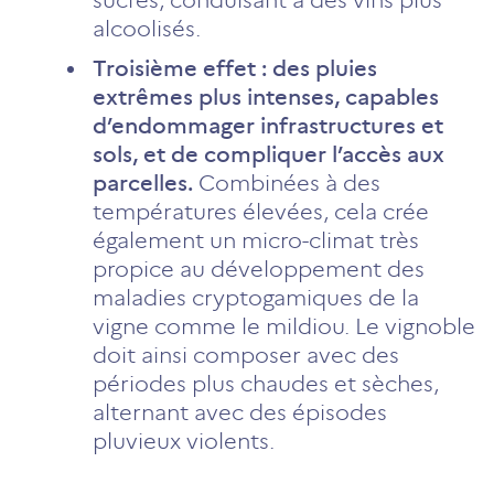
alcoolisés.
Troisième effet : des pluies
extrêmes plus intenses, capables
d’endommager infrastructures et
sols, et de compliquer l’accès aux
parcelles.
Combinées à des
températures élevées, cela crée
également un micro-climat très
propice au développement des
maladies cryptogamiques de la
vigne comme le mildiou. Le vignoble
doit ainsi composer avec des
périodes plus chaudes et sèches,
alternant avec des épisodes
pluvieux violents.