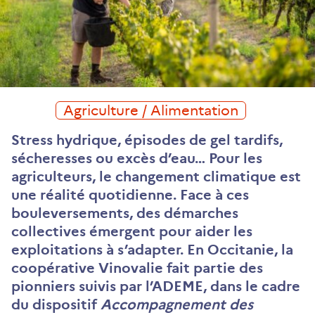
Agriculture / Alimentation
Stress hydrique, épisodes de gel tardifs,
sécheresses ou excès d’eau… Pour les
agriculteurs, le changement climatique est
une réalité quotidienne. Face à ces
bouleversements, des démarches
collectives émergent pour aider les
exploitations à s’adapter. En Occitanie, la
coopérative Vinovalie fait partie des
pionniers suivis par l’ADEME, dans le cadre
du dispositif
Accompagnement des