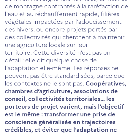
de montagne confrontés à la raréfaction de
l’eau et au réchauffement rapide, filières
végétales impactées par l’adoucissement
des hivers, ou encore projets portés par
des collectivités qui cherchent à maintenir
une agriculture locale sur leur
territoire. Cette diversité n’est pas un
détail : elle dit quelque chose de
l’adaptation elle-même. Les réponses ne
peuvent pas être standardisées, parce que
les contextes ne le sont pas.
Coopératives,
chambres d’agriculture, associations de
conseil, collectivités territoriales… les
porteurs de projet varient, mais l’objectif
est le même : transformer une prise de
conscience généralisée en trajectoires
crédibles, et éviter que l’adaptation ne