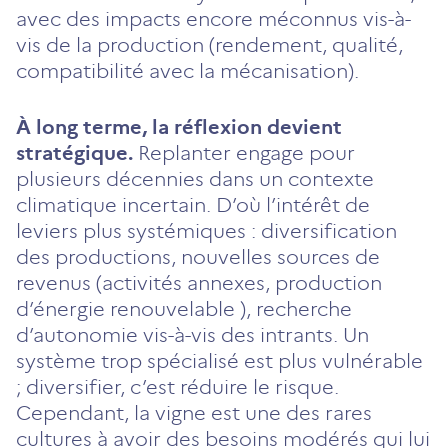
avec des impacts encore méconnus vis-à-
vis de la production (rendement, qualité,
compatibilité avec la mécanisation).
À long terme, la réflexion devient
stratégique.
Replanter engage pour
plusieurs décennies dans un contexte
climatique incertain. D’où l’intérêt de
leviers plus systémiques : diversification
des productions, nouvelles sources de
revenus (activités annexes, production
d’énergie renouvelable ), recherche
d’autonomie vis-à-vis des intrants. Un
système trop spécialisé est plus vulnérable
; diversifier, c’est réduire le risque.
Cependant, la vigne est une des rares
cultures à avoir des besoins modérés qui lui