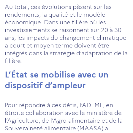
Au total, ces évolutions pèsent sur les
rendements, la qualité et le modèle
économique. Dans une filière où les
investissements se raisonnent sur 20 à 30
ans, les impacts du changement climatique
à court et moyen terme doivent être
intégrés dans la stratégie d’adaptation de la
filière.
L’État se mobilise avec un
dispositif d’ampleur
Pour répondre à ces défis, l’ADEME, en
étroite collaboration avec le ministère de
l’Agriculture, de l’Agro-alimentaire et de la
Souveraineté alimentaire (MAASA) a