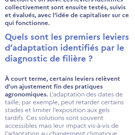
collectivement sont ensuite testés, suivis
et évalués, avec l’idée de capitaliser sur ce
qui fonctionne.
Quels sont les premiers leviers
d’adaptation identifiés par le
diagnostic de filière ?
À court terme, certains leviers relèvent
d’un ajustement fin des pratiques
agronomiques.
L’adaptation des dates de
taille, par exemple, peut retarder certains
stades et limiter l’exposition aux gels
tardifs. Ces solutions sont souvent
accessibles mais leur impact vis-à-vis de
l’adaptation au changement climatique