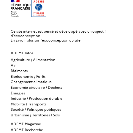
Ce site internet est pensé et développé avec un objectif
d’écoconception.
En savoir plus sur l’écoconception du site
ADEME Infos
Agriculture / Alimentation
Air
Bâtiments
Bioéconomie / Forêt
Changement climatique
Économie circulaire / Déchets
Énergies
Industrie / Production durable
Mobilité / Transports
Société / Politiques publiques
Urbanisme / Territoires / Sols
ADEME Magazine
ADEME Recherche