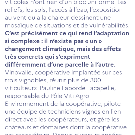
viticoles n’ont rien d’un bloc uniforme. Les
reliefs, les sols, l’accès à l’eau, l’exposition
au vent ou à la chaleur dessinent une
mosaïque de situations et de vulnérabilités.
C’est précisément ce qui rend l’adaptation
si complexe : il n’existe pas « un »
changement climatique, mais des effets
très concrets qui s’expriment
différemment d’une parcelle à l’autre.
Vinovalie, coopérative implantée sur ces
trois vignobles, réunit plus de 300
viticulteurs. Pauline Laborde Lacapelle,
responsable du Pôle Viti Agro
Environnement de la coopérative, pilote
une équipe de techniciens vignes en lien
direct avec les coopérateurs, et gère les
châteaux et domaines dont la coopérative
est propriétaire. Depuis plusieurs années,