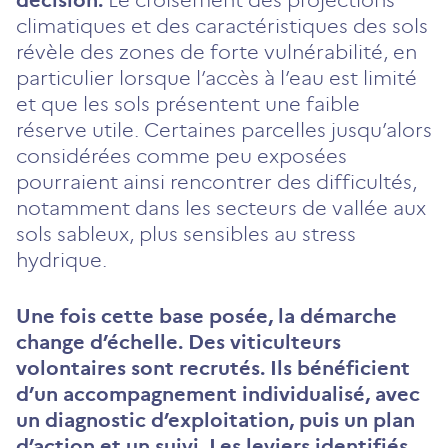
climatiques et des caractéristiques des sols
révèle des zones de forte vulnérabilité, en
particulier lorsque l’accès à l’eau est limité
et que les sols présentent une faible
réserve utile. Certaines parcelles jusqu’alors
considérées comme peu exposées
pourraient ainsi rencontrer des difficultés,
notamment dans les secteurs de vallée aux
sols sableux, plus sensibles au stress
hydrique.
Une fois cette base posée, la démarche
change d’échelle. Des viticulteurs
volontaires sont recrutés. Ils bénéficient
d’un accompagnement individualisé, avec
un diagnostic d’exploitation, puis un plan
d’action et un suivi. Les leviers identifiés