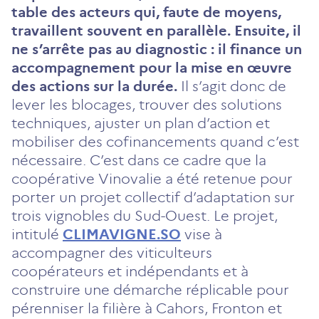
table des acteurs qui, faute de moyens,
travaillent souvent en parallèle. Ensuite, il
ne s’arrête pas au diagnostic : il finance un
accompagnement pour la mise en œuvre
des actions sur la durée.
Il s’agit donc de
lever les blocages, trouver des solutions
techniques, ajuster un plan d’action et
mobiliser des cofinancements quand c’est
nécessaire. C’est dans ce cadre que la
coopérative Vinovalie a été retenue pour
porter un projet collectif d’adaptation sur
trois vignobles du Sud-Ouest. Le projet,
intitulé
CLIMAVIGNE.SO
vise à
accompagner des viticulteurs
coopérateurs et indépendants et à
construire une démarche réplicable pour
pérenniser la filière à Cahors, Fronton et