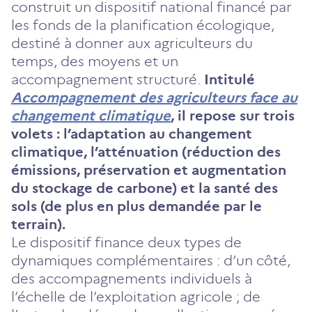
construit un dispositif national financé par
les fonds de la planification écologique,
destiné à donner aux agriculteurs du
temps, des moyens et un
accompagnement structuré.
Intitulé
Accompagnement des agriculteurs face au
changement climatique
, il repose sur trois
volets : l’adaptation au changement
climatique, l’atténuation (réduction des
émissions, préservation et augmentation
du stockage de carbone) et la santé des
sols (de plus en plus demandée par le
terrain).
Le dispositif finance deux types de
dynamiques complémentaires : d’un côté,
des accompagnements individuels à
l’échelle de l’exploitation agricole ; de