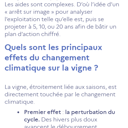
Les aides sont complexes. D’où l’idée d’un
« arrêt sur image » pour analyser
l’exploitation telle qu’elle est, puis se
projeter à 5, 10, ou 20 ans afin de bâtir un
plan d’action chiffré.
Quels sont les principaux
effets du changement
climatique sur la vigne ?
La vigne, étroitement liée aux saisons, est
directement touchée par le changement
climatique.
Premier effet
:
la perturbation du
cycle.
Des hivers plus doux
avancent le débourrement