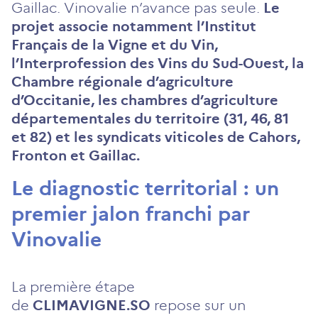
Gaillac. Vinovalie n’avance pas seule.
Le
projet associe notamment l’Institut
Français de la Vigne et du Vin,
l’Interprofession des Vins du Sud-Ouest, la
Chambre régionale d’agriculture
d’Occitanie, les chambres d’agriculture
départementales du territoire (31, 46, 81
et 82) et les syndicats viticoles de Cahors,
Fronton et Gaillac.
Le diagnostic territorial : un
premier jalon franchi par
Vinovalie
La première étape
de
CLIMAVIGNE.SO
repose sur un