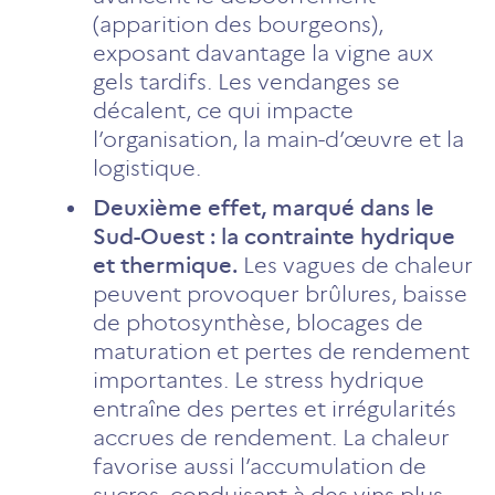
(apparition des bourgeons),
exposant davantage la vigne aux
gels tardifs. Les vendanges se
décalent, ce qui impacte
l’organisation, la main-d’œuvre et la
logistique.
Deuxième effet, marqué dans le
Sud-Ouest : la contrainte hydrique
et thermique.
Les vagues de chaleur
peuvent provoquer brûlures, baisse
de photosynthèse, blocages de
maturation et pertes de rendement
importantes. Le stress hydrique
entraîne des pertes et irrégularités
accrues de rendement. La chaleur
favorise aussi l’accumulation de
sucres, conduisant à des vins plus