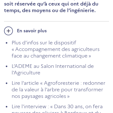
soit réservée qu’à ceux qui ont déjà du
temps, des moyens ou de l’ingénierie.
En savoir plus
Plus d’infos sur le dispositif
« Accompagnement des agriculteurs
face au changement climatique »
L’ADEME au Salon International de
l'Agriculture
Lire l’article « Agroforesterie : redonner
de la valeur à l’arbre pour transformer
nos paysages agricoles »
Lire l'interview : « Dans 30 ans, on fera
pousser des oliviers à Bordeaux et du