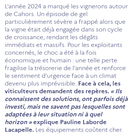
L’année 2024 a marqué les vignerons autour
de Cahors. Un épisode de gel
particulièrement sévère a frappé alors que
la vigne était déjà engagée dans son cycle
de croissance, rendant les dégâts
immédiats et massifs. Pour les exploitants
concernés, le choc a été à la fois
économique et humain : une telle perte
fragilise la trésorerie de l’année et renforce
le sentiment d’urgence face à un climat
devenu plus imprévisible.
Face à cela, les
viticulteurs demandent des repères
. « Ils
connaissent des solutions, ont parfois déjà
investi, mais ne savent pas lesquelles sont
adaptées à leur situation ni à quel
horizon »
explique Pauline Laborde
Lacapelle.
Les équipements coûtent cher.