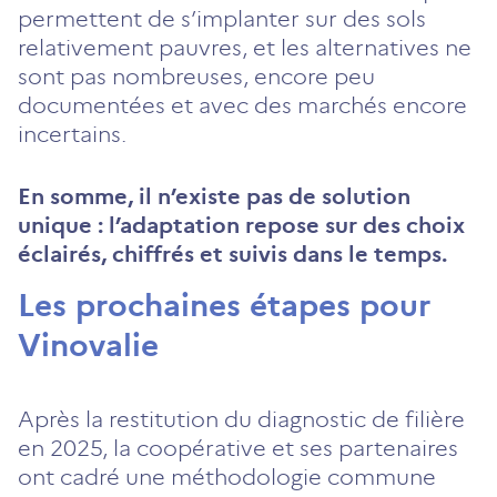
permettent de s’implanter sur des sols
relativement pauvres, et les alternatives ne
sont pas nombreuses, encore peu
documentées et avec des marchés encore
incertains.
En somme, il n’existe pas de solution
unique : l’adaptation repose sur des choix
éclairés, chiffrés et suivis dans le temps.
Les prochaines étapes pour
Vinovalie
Après la restitution du diagnostic de filière
en 2025, la coopérative et ses partenaires
ont cadré une méthodologie commune