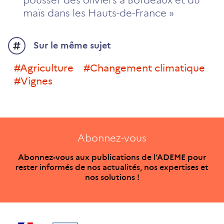
maïs dans les Hauts-de-France »
Sur le même sujet
#Agriculture
#changement climatique
#vignes
Abonnez-vous
Abonnez-vous aux publications de l’ADEME pour
rester informés de nos actualités, nos expertises et
nos solutions !