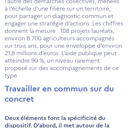
l’autre des démarches collectives, menées
à l’échelle d’une filière sur un territoire,
pour partager un diagnostic commun et
engager une stratégie d’actions. Les chiffres
donnent la mesure : 108 projets lauréats,
environ 8 700 agriculteurs accompagnés
sur trois ans, pour une enveloppe d’environ
21,8 millions d’euros. L’aide publique peut
atteindre 90 %, un niveau rarement
proposé sur des accompagnements de ce
type.
Travailler en commun sur du
concret
Deux éléments font la spécificité du
dispositif. D’abord, il met autour de la