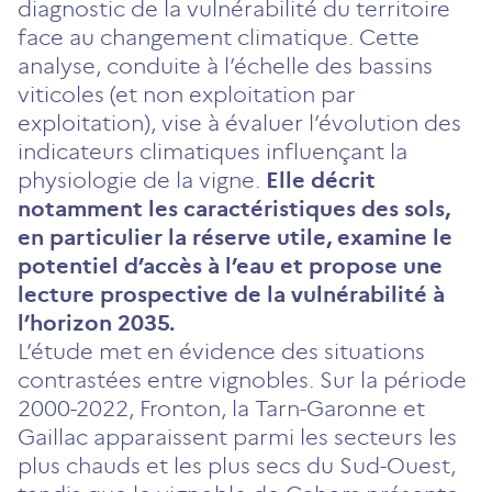
diagnostic de la vulnérabilité du territoire
face au changement climatique. Cette
analyse, conduite à l’échelle des bassins
viticoles (et non exploitation par
exploitation), vise à évaluer l’évolution des
indicateurs climatiques influençant la
physiologie de la vigne.
Elle décrit
notamment les caractéristiques des sols,
en particulier la réserve utile, examine le
potentiel d’accès à l’eau et propose une
lecture prospective de la vulnérabilité à
l’horizon 2035.
L’étude met en évidence des situations
contrastées entre vignobles. Sur la période
2000-2022, Fronton, la Tarn-Garonne et
Gaillac apparaissent parmi les secteurs les
plus chauds et les plus secs du Sud-Ouest,