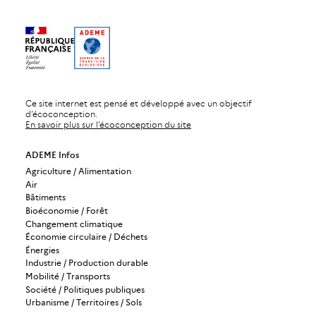
Ce site internet est pensé et développé avec un objectif
d’écoconception.
En savoir plus sur l’écoconception du site
ADEME Infos
Agriculture / Alimentation
Air
Bâtiments
Bioéconomie / Forêt
Changement climatique
Économie circulaire / Déchets
Énergies
Industrie / Production durable
Mobilité / Transports
Société / Politiques publiques
Urbanisme / Territoires / Sols