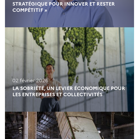
STRATÉGIQUE POUR INNOVER ET RESTER
COMPÉTITIF »
02 février 2026
LA SOBRIÉTÉ, UN LEVIER ÉCONOMIQUE POUR
LES ENTREPRISES ET COLLECTIVITÉS