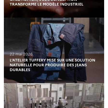
TRANSFORME LE MODÈLE INDUSTRIEL
22 mai 2026
L’ATELIER TUFFERY MISE SUR UNE SOLUTION
NATURELLE POUR PRODUIRE DES JEANS
DURABLES