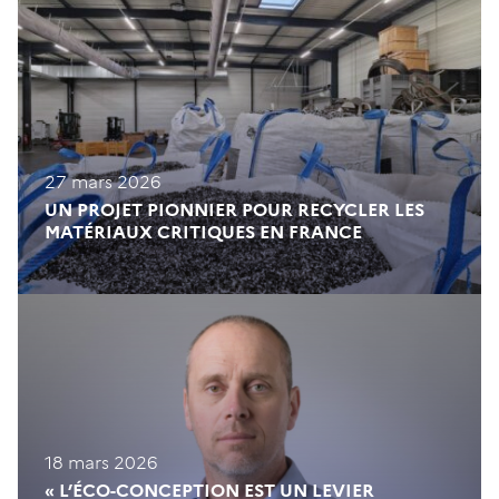
27 mars 2026
UN PROJET PIONNIER POUR RECYCLER LES
MATÉRIAUX CRITIQUES EN FRANCE
18 mars 2026
« L’ÉCO-CONCEPTION EST UN LEVIER