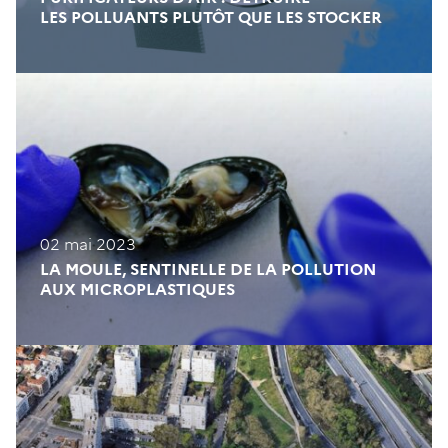
LES POLLUANTS PLUTÔT QUE LES STOCKER
02 mai 2023
LA MOULE, SENTINELLE DE LA POLLUTION
AUX MICROPLASTIQUES