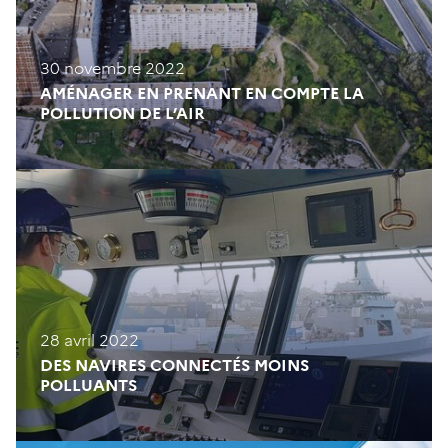
30 novembre 2022
AMÉNAGER EN PRENANT EN COMPTE LA
POLLUTION DE L’AIR
28 avril 2022
DES NAVIRES CONNECTÉS MOINS
POLLUANTS