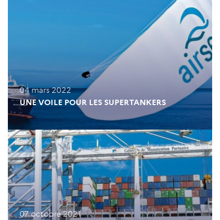
04 mars 2022
UNE VOILE POUR LES SUPERTANKERS
07 octobre 2021