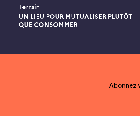
Terrain
UN LIEU POUR MUTUALISER PLUTÔT
QUE CONSOMMER
Abonnez-v