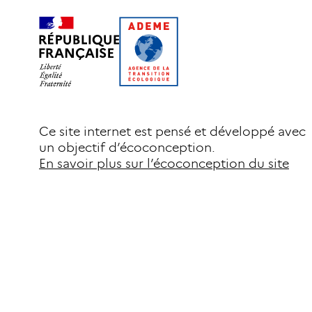
Ce site internet est pensé et développé avec
un objectif d’écoconception.
En savoir plus sur l’écoconception du site