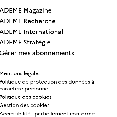
ADEME Magazine
ADEME Recherche
ADEME International
ADEME Stratégie
Gérer mes abonnements
Mentions légales
Politique de protection des données à
caractère personnel
Politique des cookies
Gestion des cookies
Accessibilité : partiellement conforme