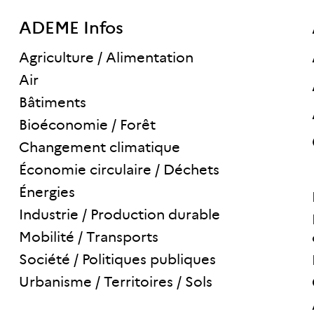
ADEME Infos
Agriculture / Alimentation
Air
Bâtiments
Bioéconomie / Forêt
Changement climatique
Économie circulaire / Déchets
Énergies
Industrie / Production durable
Mobilité / Transports
Société / Politiques publiques
Urbanisme / Territoires / Sols