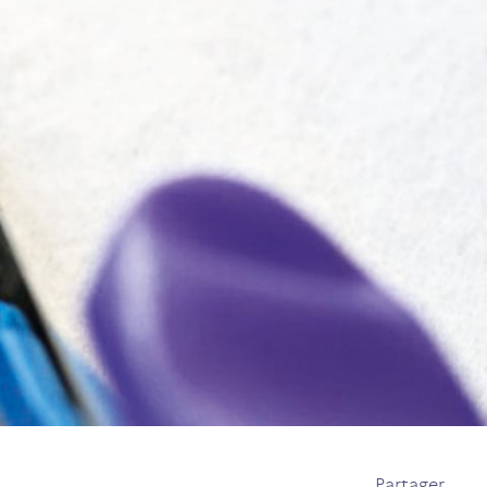
Partager