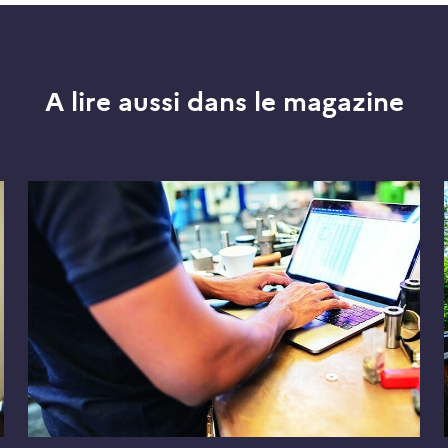
A lire aussi dans le magazine