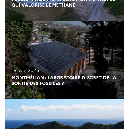
QUI VALORISE LE MÉTHANE
13 avril 2026
MONTMÉLIAN : LABORATOIRE DISCRET DE LA
SORTIE DES FOSSILES ?