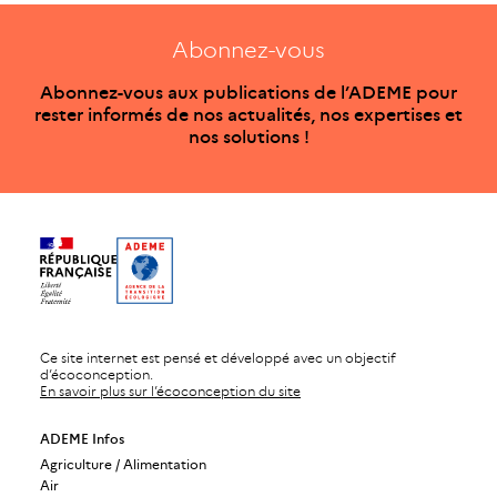
Abonnez-vous
Abonnez-vous aux publications de l’ADEME pour
rester informés de nos actualités, nos expertises et
nos solutions !
Ce site internet est pensé et développé avec un objectif
d’écoconception.
En savoir plus sur l’écoconception du site
ADEME Infos
Agriculture / Alimentation
Air