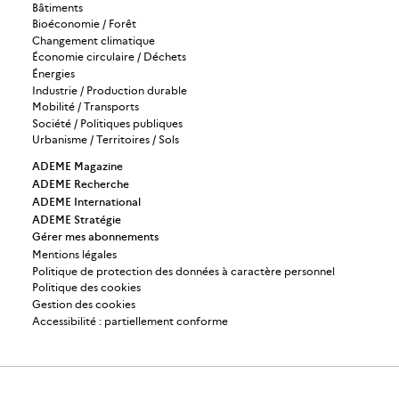
Bâtiments
Bioéconomie / Forêt
Changement climatique
Économie circulaire / Déchets
Énergies
Industrie / Production durable
Mobilité / Transports
Société / Politiques publiques
Urbanisme / Territoires / Sols
ADEME Magazine
ADEME Recherche
ADEME International
ADEME Stratégie
Gérer mes abonnements
Mentions légales
Politique de protection des données à caractère personnel
Politique des cookies
Gestion des cookies
Accessibilité : partiellement conforme