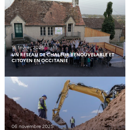
16 février 2026
UN RÉSEAU DE CHALEUR RENOUVELABLE ET
CITOYEN EN OCCITANIE
06 novembre 2025