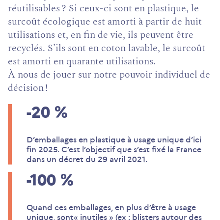
réutilisables ? Si ceux-ci sont en plastique, le
surcoût écologique est amorti à partir de huit
utilisations et, en fin de vie, ils peuvent être
recyclés. S’ils sont en coton lavable, le surcoût
est amorti en quarante utilisations.
À nous de jouer sur notre pouvoir individuel de
décision !
-20
%
D’emballages en plastique à usage unique d’ici
fin 2025. C’est l’objectif que s’est fixé la France
dans un décret du 29 avril 2021.
-100
%
Quand ces emballages, en plus d’être à usage
unique, sont« inutiles » (ex : blisters autour des