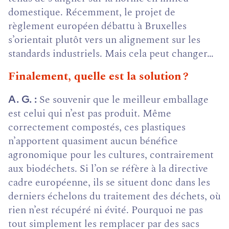
domestique. Récemment, le projet de
règlement européen débattu à Bruxelles
s’orientait plutôt vers un alignement sur les
standards industriels. Mais cela peut changer…
Finalement, quelle est la solution ?
Se souvenir que le meilleur emballage
A. G.
est celui qui n’est pas produit. Même
correctement compostés, ces plastiques
n’apportent quasiment aucun bénéfice
agronomique pour les cultures, contrairement
aux biodéchets. Si l’on se réfère à la directive
cadre européenne, ils se situent donc dans les
derniers échelons du traitement des déchets, où
rien n’est récupéré ni évité. Pourquoi ne pas
tout simplement les remplacer par des sacs