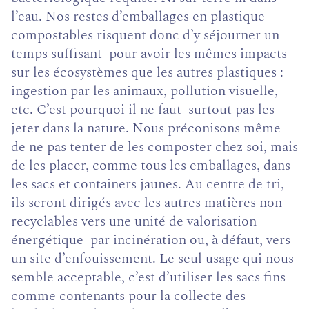
l’eau. Nos restes d’emballages en plastique
compostables risquent donc d’y séjourner un
temps suffisant pour avoir les mêmes impacts
sur les écosystèmes que les autres plastiques :
ingestion par les animaux, pollution visuelle,
etc. C’est pourquoi il ne faut surtout pas les
jeter dans la nature. Nous préconisons même
de ne pas tenter de les composter chez soi, mais
de les placer, comme tous les emballages, dans
les sacs et containers jaunes. Au centre de tri,
ils seront dirigés avec les autres matières non
recyclables vers une unité de valorisation
énergétique par incinération ou, à défaut, vers
un site d’enfouissement. Le seul usage qui nous
semble acceptable, c’est d’utiliser les sacs fins
comme contenants pour la collecte des