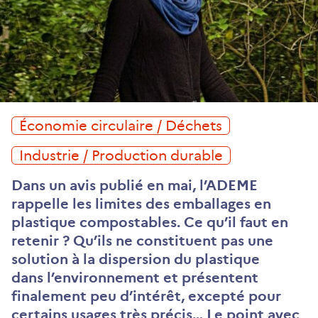
Économie circulaire / Déchets
Industrie / Production durable
Dans un avis publié en mai, l’ADEME
rappelle les limites des emballages en
plastique compostables. Ce qu’il faut en
retenir ? Qu’ils ne constituent pas une
solution à la dispersion du plastique
dans l’environnement et présentent
finalement peu d’intérêt, excepté pour
certains usages très précis… Le point avec