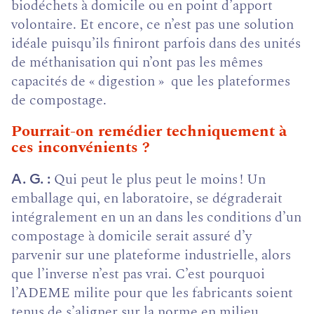
biodéchets à domicile ou en point d’apport
volontaire. Et encore, ce n’est pas une solution
idéale puisqu’ils finiront parfois dans des unités
de méthanisation qui n’ont pas les mêmes
capacités de « digestion » que les plateformes
de compostage.
Pourrait-on remédier techniquement à
ces inconvénients ?
Qui peut le plus peut le moins ! Un
A. G.
emballage qui, en laboratoire, se dégraderait
intégralement en un an dans les conditions d’un
compostage à domicile serait assuré d’y
parvenir sur une plateforme industrielle, alors
que l’inverse n’est pas vrai. C’est pourquoi
l’ADEME milite pour que les fabricants soient
tenus de s’aligner sur la norme en milieu