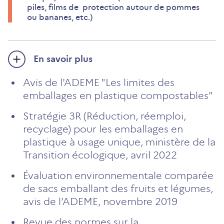
piles, films de protection autour de pommes
ou bananes, etc.)
En savoir plus
Avis de l'ADEME "Les limites des
emballages en plastique compostables"
Stratégie 3R (Réduction, réemploi,
recyclage) pour les emballages en
plastique à usage unique, ministère de la
Transition écologique, avril 2022
Évaluation environnementale comparée
de sacs emballant des fruits et légumes,
avis de l’ADEME, novembre 2019
Revue des normes sur la