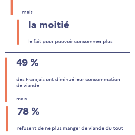
mais
la
moitié
le fait pour pouvoir consommer plus
49
%
des Français ont diminué leur consommation
de viande
mais
78
%
refusent de ne plus manger de viande du tout