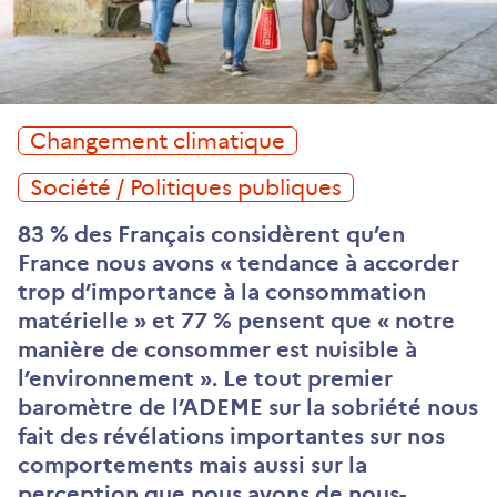
Changement climatique
Société / Politiques publiques
83 % des Français considèrent qu’en
France nous avons « tendance à accorder
trop d’importance à la consommation
matérielle » et 77 % pensent que « notre
manière de consommer est nuisible à
l’environnement ». Le tout premier
baromètre de l’ADEME sur la sobriété nous
fait des révélations importantes sur nos
comportements mais aussi sur la
perception que nous avons de nous-