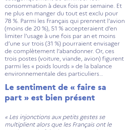
consommation à deux fois par semaine. Et
ne plus en manger du tout est exclu pour
78 %. Parmi les Français qui prennent l’avion
(moins de 20 %), 51 % accepteraient d’en
limiter l’usage à une fois par an et moins
d’une sur trois (31 %) pourraient envisager
de complètement l’abandonner. Or, ces
trois postes (voiture, viande, avion) figurent
parmi les « poids lourds » de la balance
environnementale des particuliers…
Le sentiment de « faire sa
part » est bien présent
« Les injonctions aux petits gestes se
multiplient alors que les Français ont le