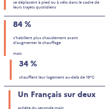
se déplacent à pied ou à vélo dans le cadre de
leurs trajets quotidiens
84
%
s’habillent plus chaudement avant
d’augmenter le chauffage
mais
34
%
chauffent leur logement au-delà de 19°C
Un Français
sur deux
achète du seconde main