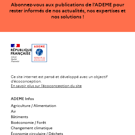
Abonnez-vous aux publications de l’ADEME pour
rester informés de nos actualités, nos expertises et
nos solutions !
Ce site internet est pensé et développé avec un objectif
d’écoconception.
En savoir plus sur l’écoconception du site
ADEME Infos
Agriculture / Alimentation
Air
Bâtiments
Bioéconomie / Forêt
Changement climatique
Économie circulaire / Déchets