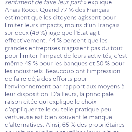
sentiment de faire leur part »
explique
Anaïs Rocci.
Quand 77 % des Français
estiment que les citoyens agissent pour
limiter leurs impacts, moins d’un Français
sur deux (49 %) juge que l’État agit
effectivement. 44 % pensent que les
grandes entreprises n’agissent pas du tout
pour limiter l’impact de leurs activités, c’est
même 49 % pour les banques et 50 % pour
les industriels. Beaucoup ont l’impression
de faire déjà des efforts pour
l’environnement par rapport aux moyens à
leur disposition. D’ailleurs, la principale
raison citée qui explique le choix
d’appliquer telle ou telle pratique peu
vertueuse est bien souvent le manque
d’alternatives. Ainsi, 65 % des propriétaires