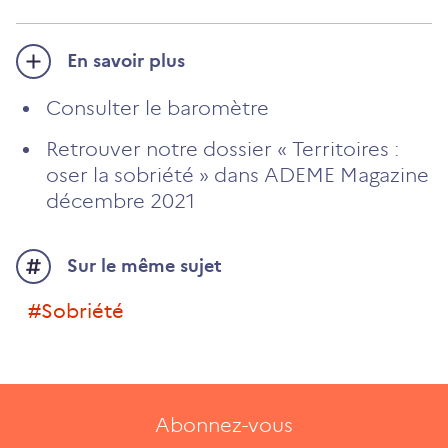
En savoir plus
Consulter le baromètre
Retrouver notre dossier « Territoires :
oser la sobriété » dans ADEME Magazine
décembre 2021
Sur le même sujet
#sobriété
Abonnez-vous