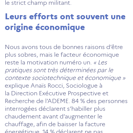
le strict champ militant.
Leurs efforts ont souvent une
origine économique
Nous avons tous de bonnes raisons d’être
plus sobres, mais le facteur économique
reste la motivation numéro un.
« Les
pratiques sont très déterminées par le
contexte sociotechnique et économique »
explique Anaïs Rocci, Sociologue à
la Direction Exécutive Prospective et
Recherche de l’ADEME. 84 % des personnes
interrogées déclarent s’habiller plus
chaudement avant d’augmenter le
chauffage, afin de baisser la facture
énergétique. 14 % déclarent ne pas