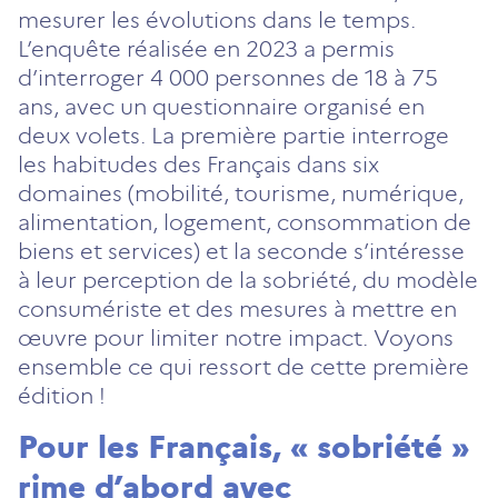
mesurer les évolutions dans le temps.
L’enquête réalisée en 2023 a permis
d’interroger 4 000 personnes de 18 à 75
ans, avec un questionnaire organisé en
deux volets. La première partie interroge
les habitudes des Français dans six
domaines (mobilité, tourisme, numérique,
alimentation, logement, consommation de
biens et services) et la seconde s’intéresse
à leur perception de la sobriété, du modèle
consumériste et des mesures à mettre en
œuvre pour limiter notre impact. Voyons
ensemble ce qui ressort de cette première
édition !
Pour les Français, « sobriété »
rime d’abord avec