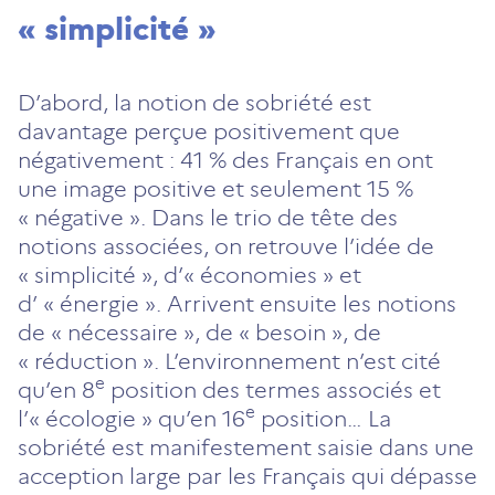
« simplicité »
D’abord, la notion de sobriété est
davantage perçue positivement que
négativement : 41 % des Français en ont
une image positive et seulement 15 %
« négative ». Dans le trio de tête des
notions associées, on retrouve l’idée de
« simplicité », d’« économies » et
d’ « énergie ». Arrivent ensuite les notions
de « nécessaire », de « besoin », de
« réduction ». L’environnement n’est cité
e
qu’en 8
position des termes associés et
e
l’« écologie » qu’en 16
position… La
sobriété est manifestement saisie dans une
acception large par les Français qui dépasse