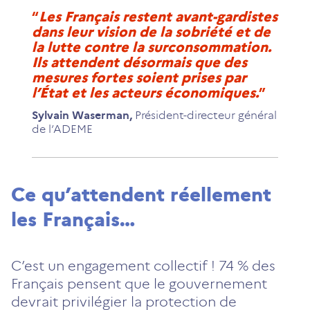
Les Français restent avant-gardistes
dans leur vision de la sobriété et de
la lutte contre la surconsommation.
Ils attendent désormais que des
mesures fortes soient prises par
l’État et les acteurs économiques.
Sylvain Waserman
,
Président-directeur général
de l’ADEME
Ce qu’attendent réellement
les Français…
C’est un engagement collectif ! 74 % des
Français pensent que le gouvernement
devrait privilégier la protection de