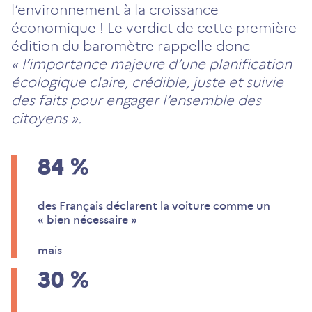
l’environnement à la croissance
économique ! Le verdict de cette première
édition du baromètre rappelle donc
« l’importance majeure d’une planification
écologique claire, crédible, juste et suivie
des faits pour engager l’ensemble des
citoyens ».
84
%
des Français déclarent la voiture comme un
« bien nécessaire »
mais
30
%