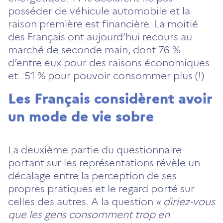
posséder de véhicule automobile et la
raison première est financière. La moitié
des Français ont aujourd’hui recours au
marché de seconde main, dont 76 %
d’entre eux pour des raisons économiques
et…51 % pour pouvoir consommer plus (!).
Les Français considèrent avoir
un mode de vie sobre
La deuxième partie du questionnaire
portant sur les représentations révèle un
décalage entre la perception de ses
propres pratiques et le regard porté sur
celles des autres. A la question
« diriez-vous
que les gens consomment trop en