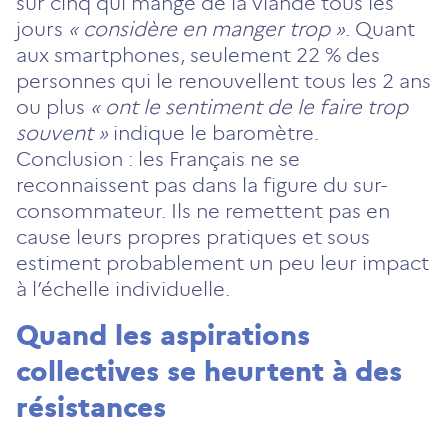
sur cinq qui mange de la viande tous les
jours
« considère en manger trop »
. Quant
aux smartphones, seulement 22 % des
personnes qui le renouvellent tous les 2 ans
ou plus
« ont le sentiment de le faire trop
souvent »
indique le baromètre.
Conclusion : les Français ne se
reconnaissent pas dans la figure du sur-
consommateur. Ils ne remettent pas en
cause leurs propres pratiques et sous
estiment probablement un peu leur impact
à l’échelle individuelle.
Quand les aspirations
collectives se heurtent à des
résistances