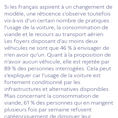
Si les Français aspirent à un changement de
modèle, une réticence s’observe toutefois
vis-à-vis d’un certain nombre de pratiques :
l’usage de la voiture, la consommation de
viande et le recours au transport aérien.
Les foyers disposant d’au moins deux
véhicules ne sont que 46 % à envisager de
n’en avoir qu’un. Quant à la proposition de
n’avoir aucun véhicule, elle est rejetée par
89 % des personnes interrogées. Cela peut
s’expliquer car l’usage de la voiture est
fortement conditionné par les
infrastructures et alternatives disponibles.
Mais concernant la consommation de
viande, 61 % des personnes qui en mangent
plusieurs fois par semaine refusent
catégoriquement de diminuer leur