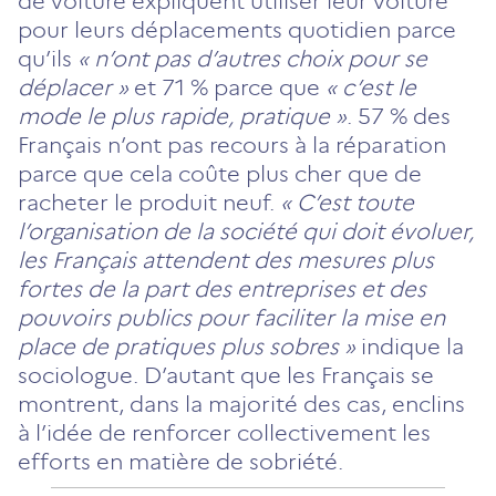
de voiture expliquent utiliser leur voiture
pour leurs déplacements quotidien parce
qu’ils
« n’ont pas d’autres choix pour se
déplacer »
et 71 % parce que
« c’est le
mode le plus rapide, pratique »
. 57 % des
Français n’ont pas recours à la réparation
parce que cela coûte plus cher que de
racheter le produit neuf.
« C’est toute
l’organisation de la société qui doit évoluer,
les Français attendent des mesures plus
fortes de la part des entreprises et des
pouvoirs publics pour faciliter la mise en
place de pratiques plus sobres »
indique la
sociologue. D’autant que les Français se
montrent, dans la majorité des cas, enclins
à l’idée de renforcer collectivement les
efforts en matière de sobriété.