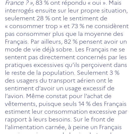
France ? »
, 83 % ont répondu « oui ». Mais
interrogés ensuite sur leur propre situation,
seulement 28 % ont le sentiment de
« consommer trop » et 73 % ne considèrent
pas consommer plus que la moyenne des
Français. Par ailleurs, 82 % pensent avoir un
mode de vie déjà sobre. Les Français ne se
sentent pas directement concernés par les
pratiques excessives qu’ils perçoivent dans
le reste de la population. Seulement 3 %
des usagers du transport aérien ont le
sentiment d’avoir un usage excessif de
l’avion. Même constat pour l’achat de
vêtements, puisque seuls 14 % des Français
estiment leur consommation excessive par
rapport à leurs besoins. Sur le front de
l’alimentation carnée, à peine un Français