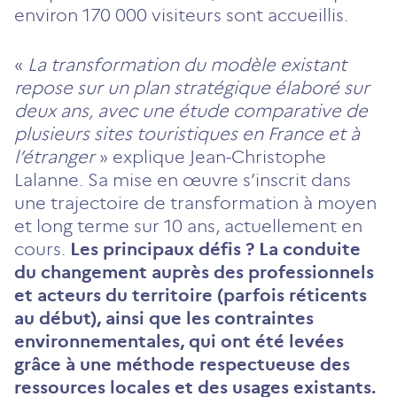
environ 170 000 visiteurs sont accueillis.
«
La transformation du modèle existant
repose sur un plan stratégique élaboré sur
deux ans, avec une étude comparative de
plusieurs sites touristiques en France et à
l’étranger
» explique Jean-Christophe
Lalanne. Sa mise en œuvre s’inscrit dans
une trajectoire de transformation à moyen
et long terme sur 10 ans, actuellement en
cours.
Les principaux défis ? La conduite
du changement auprès des professionnels
et acteurs du territoire (parfois réticents
au début), ainsi que les contraintes
environnementales, qui ont été levées
grâce à une méthode respectueuse des
ressources locales et des usages existants.