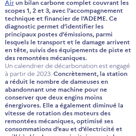
Air
un bilan carbone complet couvrant les
scopes 1, 2 et 3, avec l’accompagnement
technique et financier de l’ADEME. Ce
diagnostic permet d’identifier les
principaux postes d’émissions, parmi
lesquels le transport et le damage arrivent
en tête, suivis des équipements de piste et
des remontées mécaniques.
Un calendrier de décarbonation est engagé
à partir de 2023.
Concrètement, la station
a réduit le nombre de dameuses en
abandonnant une machine pour ne
conserver que deux engins moins
énergivores. Elle a également diminué la
vitesse de rotation des moteurs des
remontées mécaniques, optimisé ses
consommations d’eau et d’électricité et