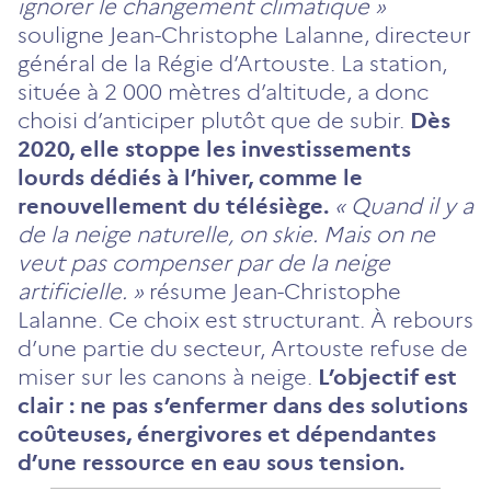
ignorer le changement climatique »
souligne Jean-Christophe Lalanne, directeur
général de la Régie d’Artouste. La station,
située à 2 000 mètres d’altitude, a donc
choisi d’anticiper plutôt que de subir.
Dès
2020, elle stoppe les investissements
lourds dédiés à l’hiver, comme le
renouvellement du télésiège.
« Quand il y a
de la neige naturelle, on skie. Mais on ne
veut pas compenser par de la neige
artificielle. »
résume Jean-Christophe
Lalanne. Ce choix est structurant. À rebours
d’une partie du secteur, Artouste refuse de
miser sur les canons à neige.
L’objectif est
clair : ne pas s’enfermer dans des solutions
coûteuses, énergivores et dépendantes
d’une ressource en eau sous tension.