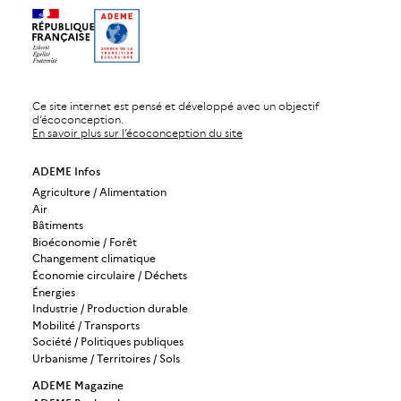
Ce site internet est pensé et développé avec un objectif
d’écoconception.
En savoir plus sur l’écoconception du site
ADEME Infos
Agriculture / Alimentation
Air
Bâtiments
Bioéconomie / Forêt
Changement climatique
Économie circulaire / Déchets
Énergies
Industrie / Production durable
Mobilité / Transports
Société / Politiques publiques
Urbanisme / Territoires / Sols
ADEME Magazine