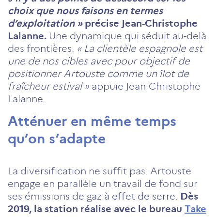
choix que nous faisons en termes
d’exploitation »
précise Jean-Christophe
Lalanne.
Une dynamique qui séduit au-delà
des frontières.
« La clientèle espagnole est
une de nos cibles avec pour objectif de
positionner Artouste comme un îlot de
fraîcheur estival »
appuie Jean-Christophe
Lalanne.
Atténuer en même temps
qu’on s’adapte
La diversification ne suffit pas. Artouste
engage en parallèle un travail de fond sur
ses émissions de gaz à effet de serre.
Dès
2019, la station réalise avec le bureau
Take