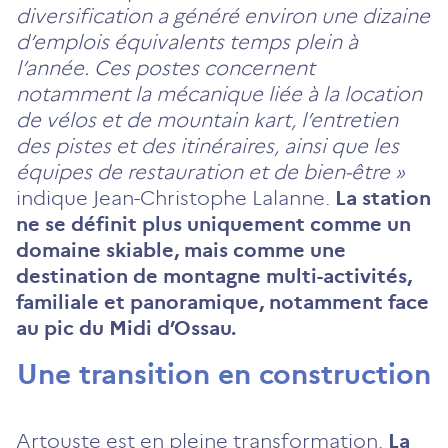
diversification a généré environ une dizaine
d’emplois équivalents temps plein à
l’année. Ces postes concernent
notamment la mécanique liée à la location
de vélos et de mountain kart, l’entretien
des pistes et des itinéraires, ainsi que les
équipes de restauration et de bien-être »
indique Jean-Christophe Lalanne.
La station
ne se définit plus uniquement comme un
domaine skiable, mais comme une
destination de montagne multi-activités,
familiale et panoramique, notamment face
au pic du Midi d’Ossau.
Une transition en construction
Artouste est en pleine transformation.
La