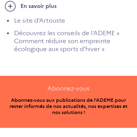
En savoir plus
Le site d’Artouste
Découvrez les conseils de l’ADEME «
Comment réduire son empreinte
écologique aux sports d’hiver »
Abonnez-vous
Abonnez-vous aux publications de l’ADEME pour
rester informés de nos actualités, nos expertises et
nos solutions !