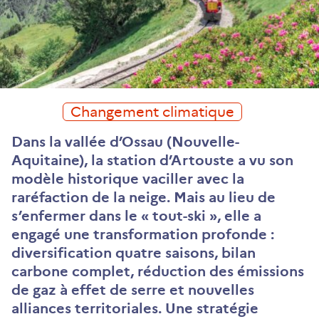
Changement climatique
Dans la vallée d’Ossau (Nouvelle-
Aquitaine), la station d’Artouste a vu son
modèle historique vaciller avec la
raréfaction de la neige. Mais au lieu de
s’enfermer dans le « tout-ski », elle a
engagé une transformation profonde :
diversification quatre saisons, bilan
carbone complet, réduction des émissions
de gaz à effet de serre et nouvelles
alliances territoriales. Une stratégie