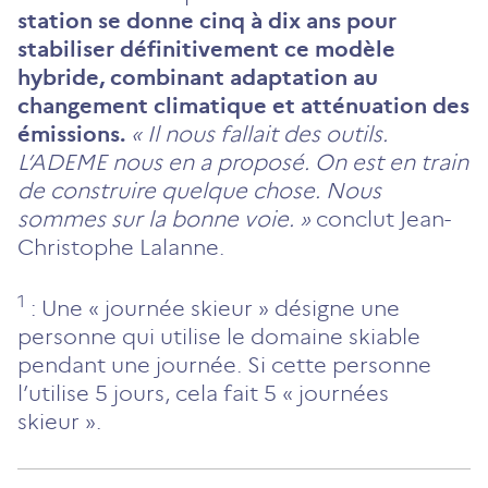
station se donne cinq à dix ans pour
stabiliser définitivement ce modèle
hybride, combinant adaptation au
changement climatique et atténuation des
émissions.
« Il nous fallait des outils.
L’ADEME nous en a proposé. On est en train
de construire quelque chose. Nous
sommes sur la bonne voie. »
conclut Jean-
Christophe Lalanne.
1
: Une « journée skieur » désigne une
personne qui utilise le domaine skiable
pendant une journée. Si cette personne
l’utilise 5 jours, cela fait 5 « journées
skieur ».