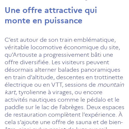
Une offre attractive qui
monte en puissance
C’est autour de son train emblématique,
véritable locomotive économique du site,
qu’Artouste a progressivement bâti une
offre diversifiée. Les visiteurs peuvent
désormais alterner balades panoramiques
en train d’altitude, descentes en trottinette
électrique ou en VTT, sessions de
mountain
kart
, tyrolienne à virages, ou encore
activités nautiques comme le pédalo et le
paddle sur le lac de Fabrèges. Deux espaces
de restauration complètent l’expérience. À
cela s’ajoute une offre de sauna et de bien-