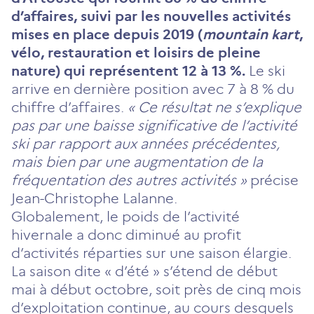
d’affaires, suivi par les nouvelles activités
mises en place depuis 2019 (
mountain kart
,
vélo, restauration et loisirs de pleine
nature) qui représentent 12 à 13 %.
Le ski
arrive en dernière position avec 7 à 8 % du
chiffre d’affaires.
« Ce résultat ne s’explique
pas par une baisse significative de l’activité
ski par rapport aux années précédentes,
mais bien par une augmentation de la
fréquentation des autres activités »
précise
Jean-Christophe Lalanne.
Globalement, le poids de l’activité
hivernale a donc diminué au profit
d’activités réparties sur une saison élargie.
La saison dite « d’été » s’étend de début
mai à début octobre, soit près de cinq mois
d’exploitation continue, au cours desquels