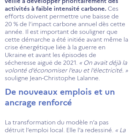
veillé à développer prioritairement des
activités à faible intensité carbone.
Ces
efforts doivent permettre une baisse de
20 % de l’impact carbone annuel dès cette
année. Il est important de souligner que
cette démarche a été initiée avant même la
crise énergétique liée à la guerre en
Ukraine et avant les épisodes de
sécheresse aiguë de 2021.
« On avait déjà la
volonté d’économiser l’eau et l’électricité. »
souligne Jean-Christophe Lalanne.
De nouveaux emplois et un
ancrage renforcé
La transformation du modèle n’a pas
détruit l’emploi local. Elle l’a redessiné.
« La