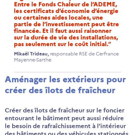
Entre le Fonds Chaleur de l’ADEME,
les certificats d’économie d’énergie
ou certaines aides locales, une
partie de l’investissement peut être
financée. Et il faut aussi raisonner
sur la durée de vie des installations,
pas seulement sur le coût initial.
Mikaël Trideau
,
responsable RSE de Cerfrance
Mayenne-Sarthe
Aménager les extérieurs pour
créer des îlots de fraîcheur
Créer des îlots de fraîcheur sur le foncier
entourant le bâtiment peut aussi réduire
le besoin de rafraîchissement à l’intérieur
des bâtiments ou des véhicules stationnés.