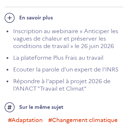
En savoir plus
Inscription au webinaire « Anticiper les
vagues de chaleur et préserver les
conditions de travail » le 26 juin 2026
La plateforme Plus Frais au travail
Ecouter la parole d'un expert de l'INRS
Répondre à l'appel à projet 2026 de
l'ANACT "Travail et Climat"
Sur le même sujet
#adaptation
#changement climatique