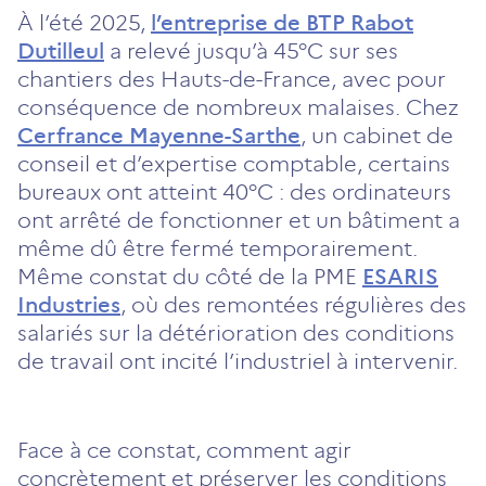
À l’été 2025,
l’entreprise de BTP Rabot
Dutilleul
a relevé jusqu’à 45°C sur ses
chantiers des Hauts-de-France, avec pour
conséquence de nombreux malaises. Chez
Cerfrance Mayenne-Sarthe
, un cabinet de
conseil et d’expertise comptable, certains
bureaux ont atteint 40°C : des ordinateurs
ont arrêté de fonctionner et un bâtiment a
même dû être fermé temporairement.
Même constat du côté de la PME
ESARIS
Industries
, où des remontées régulières des
salariés sur la détérioration des conditions
de travail ont incité l’industriel à intervenir.
Face à ce constat, comment agir
concrètement et préserver les conditions