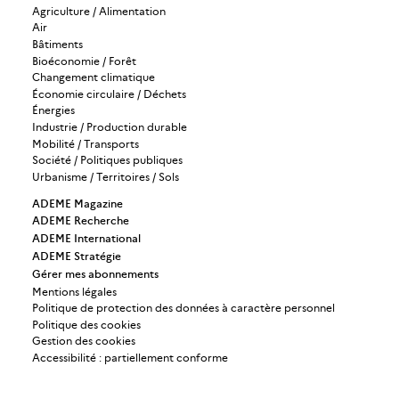
Agriculture / Alimentation
Air
Bâtiments
Bioéconomie / Forêt
Changement climatique
Économie circulaire / Déchets
Énergies
Industrie / Production durable
Mobilité / Transports
Société / Politiques publiques
Urbanisme / Territoires / Sols
ADEME Magazine
ADEME Recherche
ADEME International
ADEME Stratégie
Gérer mes abonnements
Mentions légales
Politique de protection des données à caractère personnel
Politique des cookies
Gestion des cookies
Accessibilité : partiellement conforme