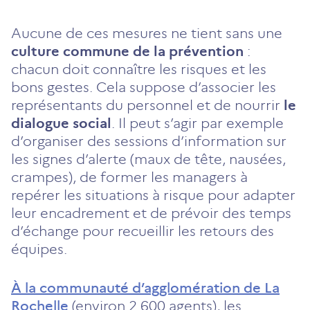
Aucune de ces mesures ne tient sans une
culture commune de la prévention
:
chacun doit connaître les risques et les
bons gestes. Cela suppose d’associer les
représentants du personnel et de nourrir
le
dialogue social
. Il peut s’agir par exemple
d’organiser des sessions d’information sur
les signes d’alerte (maux de tête, nausées,
crampes), de former les managers à
repérer les situations à risque pour adapter
leur encadrement et de prévoir des temps
d’échange pour recueillir les retours des
équipes.
À la communauté d’agglomération de La
Rochelle
(environ 2 600 agents), les