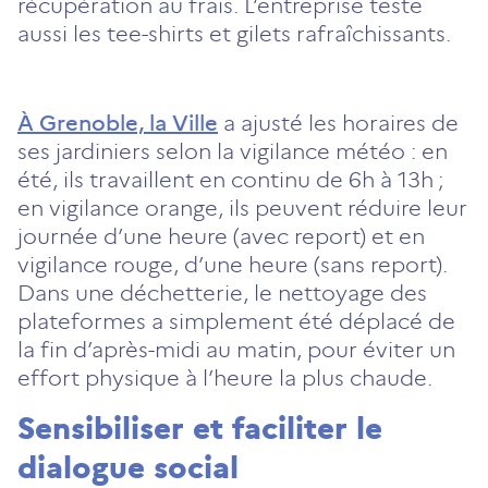
récupération au frais. L’entreprise teste
aussi les tee-shirts et gilets rafraîchissants.
À Grenoble, la Ville
a ajusté les horaires de
ses jardiniers selon la vigilance météo : en
été, ils travaillent en continu de 6h à 13h ;
en vigilance orange, ils peuvent réduire leur
journée d’une heure (avec report) et en
vigilance rouge, d’une heure (sans report).
Dans une déchetterie, le nettoyage des
plateformes a simplement été déplacé de
la fin d’après-midi au matin, pour éviter un
effort physique à l’heure la plus chaude.
Sensibiliser et faciliter le
dialogue social