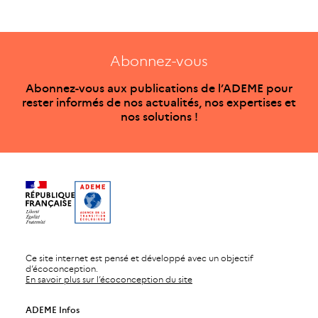
Abonnez-vous
Abonnez-vous aux publications de l’ADEME pour
rester informés de nos actualités, nos expertises et
nos solutions !
Ce site internet est pensé et développé avec un objectif
d’écoconception.
En savoir plus sur l’écoconception du site
ADEME Infos