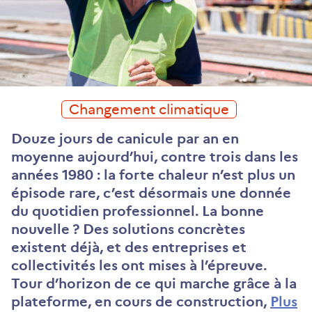
Changement climatique
Douze jours de canicule par an en
moyenne aujourd’hui, contre trois dans les
années 1980 : la forte chaleur n’est plus un
épisode rare, c’est désormais une donnée
du quotidien professionnel. La bonne
nouvelle ? Des solutions concrètes
existent déjà, et des entreprises et
collectivités les ont mises à l’épreuve.
Tour d’horizon de ce qui marche grâce à la
plateforme, en cours de construction,
Plus