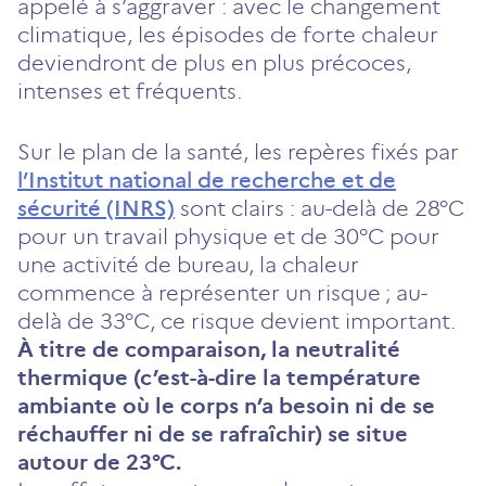
appelé à s’aggraver : avec le changement
climatique, les épisodes de forte chaleur
deviendront de plus en plus précoces,
intenses et fréquents.
Sur le plan de la santé, les repères fixés par
l’Institut national de recherche et de
sécurité (INRS)
sont clairs : au-delà de 28°C
pour un travail physique et de 30°C pour
une activité de bureau, la chaleur
commence à représenter un risque ; au-
delà de 33°C, ce risque devient important.
À titre de comparaison, la neutralité
thermique (c’est-à-dire la température
ambiante où le corps n’a besoin ni de se
réchauffer ni de se rafraîchir) se situe
autour de 23°C.