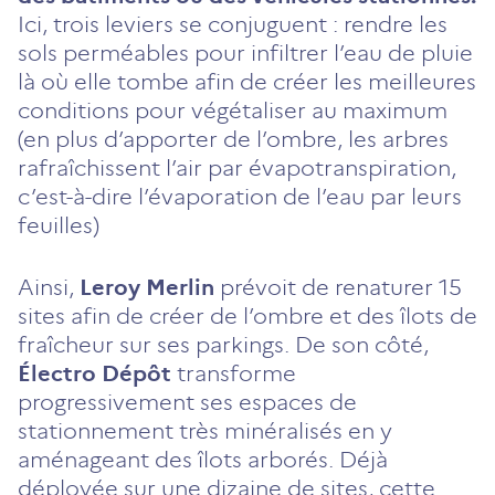
Ici, trois leviers se conjuguent : rendre les
sols perméables pour infiltrer l’eau de pluie
là où elle tombe afin de créer les meilleures
conditions pour végétaliser au maximum
(en plus d’apporter de l’ombre, les arbres
rafraîchissent l’air par évapotranspiration,
c’est-à-dire l’évaporation de l’eau par leurs
feuilles)
Ainsi,
Leroy Merlin
prévoit de renaturer 15
sites afin de créer de l’ombre et des îlots de
fraîcheur sur ses parkings. De son côté,
Électro Dépôt
transforme
progressivement ses espaces de
stationnement très minéralisés en y
aménageant des îlots arborés. Déjà
déployée sur une dizaine de sites, cette