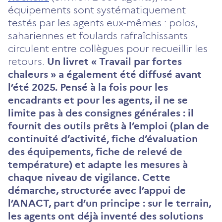
équipements sont systématiquement
testés par les agents eux-mêmes : polos,
sahariennes et foulards rafraîchissants
circulent entre collègues pour recueillir les
retours.
Un livret « Travail par fortes
chaleurs » a également été diffusé avant
l’été 2025. Pensé à la fois pour les
encadrants et pour les agents, il ne se
limite pas à des consignes générales : il
fournit des outils prêts à l’emploi (plan de
continuité d’activité, fiche d’évaluation
des équipements, fiche de relevé de
température) et adapte les mesures à
chaque niveau de vigilance. Cette
démarche, structurée avec l’appui de
l’ANACT, part d’un principe : sur le terrain,
les agents ont déjà inventé des solutions