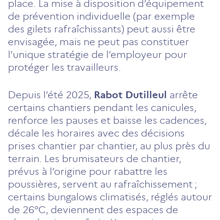
place. La mise à disposition d’équipement
de prévention individuelle (par exemple
des gilets rafraîchissants) peut aussi être
envisagée, mais ne peut pas constituer
l’unique stratégie de l’employeur pour
protéger les travailleurs.
Depuis l’été 2025,
Rabot Dutilleul
arrête
certains chantiers pendant les canicules,
renforce les pauses et baisse les cadences,
décale les horaires avec des décisions
prises chantier par chantier, au plus près du
terrain. Les brumisateurs de chantier,
prévus à l’origine pour rabattre les
poussières, servent au rafraîchissement ;
certains bungalows climatisés, réglés autour
de 26°C, deviennent des espaces de