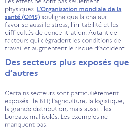
Les effets ne sont pas seulement
physiques.
L’Organisation mondiale de la
santé (OMS)
souligne que la chaleur
favorise aussi le stress, l’irritabilité et les
difficultés de concentration. Autant de
facteurs qui dégradent les conditions de
travail et augmentent le risque d’accident.
Des secteurs plus exposés que
d’autres
Certains secteurs sont particulièrement
exposés : le BTP, l’agriculture, la logistique,
la grande distribution, mais aussi… les
bureaux mal isolés. Les exemples ne
manquent pas.