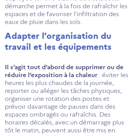
démarche permet à la fois de rafraîchir les
espaces et de favoriser l’infiltration des
eaux de pluie dans les sols.
Adapter l’organisation du
travail et les équipements
Il s’agit tout d’abord de supprimer ou de
réduire l’exposition à la chaleur
: éviter les
heures les plus chaudes de la journée,
reporter ou alléger les tâches physiques,
organiser une rotation des postes et
prévoir davantage de pauses dans des
espaces ombragés ou rafraîchis. Des
horaires décalés, avec un démarrage plus
tôt le matin, peuvent aussi être mis en