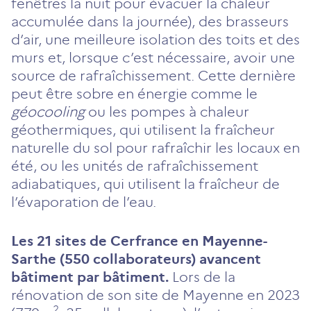
fenêtres la nuit pour évacuer la chaleur
accumulée dans la journée), des brasseurs
d’air, une meilleure isolation des toits et des
murs et, lorsque c’est nécessaire, avoir une
source de rafraîchissement. Cette dernière
peut être sobre en énergie comme le
géocooling
ou les pompes à chaleur
géothermiques, qui utilisent la fraîcheur
naturelle du sol pour rafraîchir les locaux en
été, ou les unités de rafraîchissement
adiabatiques, qui utilisent la fraîcheur de
l’évaporation de l’eau.
Les 21 sites de Cerfrance en Mayenne-
Sarthe (550 collaborateurs) avancent
bâtiment par bâtiment.
Lors de la
rénovation de son site de Mayenne en 2023
2