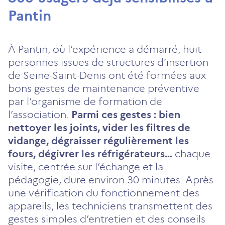
Pantin
À Pantin, où l’expérience a démarré, huit
personnes issues de structures d’insertion
de Seine-Saint-Denis ont été formées aux
bons gestes de maintenance préventive
par l’organisme de formation de
l’association.
Parmi ces gestes : bien
nettoyer les joints, vider les filtres de
vidange, dégraisser régulièrement les
fours, dégivrer les réfrigérateurs…
chaque
visite, centrée sur l’échange et la
pédagogie, dure environ 30 minutes. Après
une vérification du fonctionnement des
appareils, les techniciens transmettent des
gestes simples d’entretien et des conseils