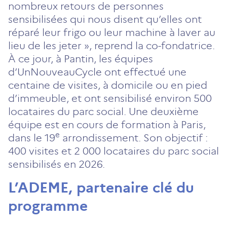
nombreux retours de personnes
sensibilisées qui nous disent qu’elles ont
réparé leur frigo ou leur machine à laver au
lieu de les jeter », reprend la co-fondatrice.
À ce jour, à Pantin, les équipes
d’UnNouveauCycle ont effectué une
centaine de visites, à domicile ou en pied
d’immeuble, et ont sensibilisé environ 500
locataires du parc social. Une deuxième
équipe est en cours de formation à Paris,
e
dans le 19
arrondissement. Son objectif :
400 visites et 2 000 locataires du parc social
sensibilisés en 2026.
L’ADEME, partenaire clé du
programme