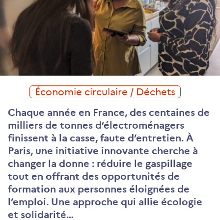
Économie circulaire / Déchets
Chaque année en France, des centaines de
milliers de tonnes d’électroménagers
finissent à la casse, faute d’entretien. À
Paris, une initiative innovante cherche à
changer la donne : réduire le gaspillage
tout en offrant des opportunités de
formation aux personnes éloignées de
l’emploi. Une approche qui allie écologie
et solidarité…