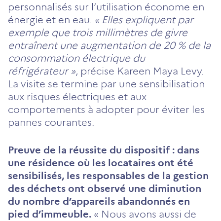
personnalisés sur l’utilisation économe en
énergie et en eau.
« Elles expliquent par
exemple que trois millimètres de givre
entraînent une augmentation de 20 % de la
consommation électrique du
réfrigérateur »
, précise Kareen Maya Levy.
La visite se termine par une sensibilisation
aux risques électriques et aux
comportements à adopter pour éviter les
pannes courantes.
Preuve de la réussite du dispositif : dans
une résidence où les locataires ont été
sensibilisés, les responsables de la gestion
des déchets ont observé une diminution
du nombre d’appareils abandonnés en
pied d’immeuble.
« Nous avons aussi de