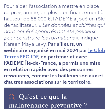
Pour aider l’association à mettre en place
ce programme, en plus d’un financement à
hauteur de 88 000 €, l’ADEME a joué un rôle
de facilitateur.
« Les données et chiffres qui
nous ont été apportés ont été précieux
pour construire les formations »,
indique
Kareen Maya Levy.
Par ailleurs, un
webinaire organisé en mai 2024 par
le Club
Terres EFC IDF
, en partenariat avec
l’ADEME Île-de-France, a permis une mise
en relation rapide avec des personnes
ressources, comme les bailleurs sociaux et
d’autres associations sur le territoire.
Qu’est-ce que la
maintenance préventive ?