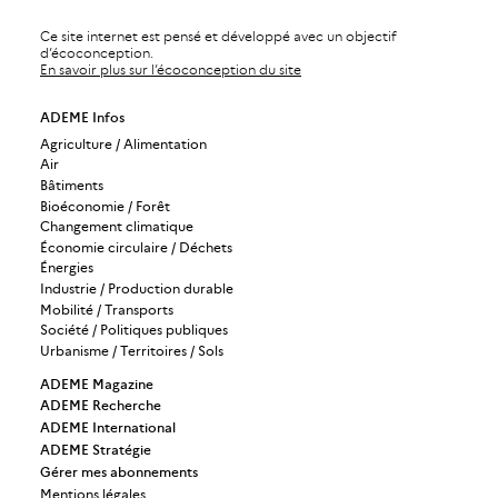
Ce site internet est pensé et développé avec un objectif
d’écoconception.
En savoir plus sur l’écoconception du site
ADEME Infos
Agriculture / Alimentation
Air
Bâtiments
Bioéconomie / Forêt
Changement climatique
Économie circulaire / Déchets
Énergies
Industrie / Production durable
Mobilité / Transports
Société / Politiques publiques
Urbanisme / Territoires / Sols
ADEME Magazine
ADEME Recherche
ADEME International
ADEME Stratégie
Gérer mes abonnements
Mentions légales