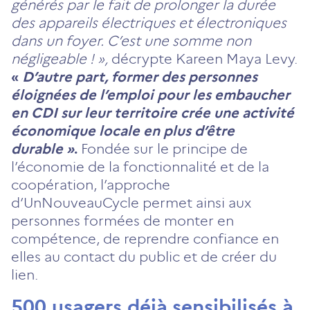
générés par le fait de prolonger la durée
des appareils électriques et électroniques
dans un foyer. C’est une somme non
négligeable ! »,
décrypte Kareen Maya Levy.
«
D’autre part, former des personnes
éloignées de l’emploi pour les embaucher
en CDI sur leur territoire crée une activité
économique locale en plus d’être
durable »
.
Fondée sur le principe de
l’économie de la fonctionnalité et de la
coopération, l’approche
d’UnNouveauCycle permet ainsi aux
personnes formées de monter en
compétence, de reprendre confiance en
elles au contact du public et de créer du
lien.
500 usagers déjà sensibilisés à