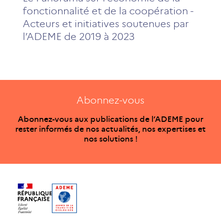
fonctionnalité et de la coopération -
Acteurs et initiatives soutenues par
l’ADEME de 2019 à 2023
Abonnez-vous
Abonnez-vous aux publications de l’ADEME pour
rester informés de nos actualités, nos expertises et
nos solutions !