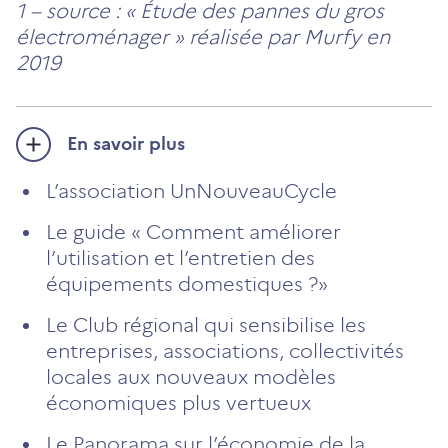
1 – source : « Étude des pannes du gros
électroménager » réalisée par Murfy en
2019
En savoir plus
L’association UnNouveauCycle
Le guide « Comment améliorer
l’utilisation et l’entretien des
équipements domestiques ?»
Le Club régional qui sensibilise les
entreprises, associations, collectivités
locales aux nouveaux modèles
économiques plus vertueux
Le Panorama sur l’économie de la