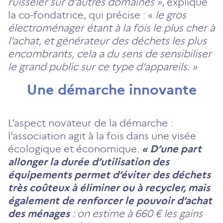
ruisseler sur d’autres domaines »
, explique
la co-fondatrice, qui précise : «
le gros
électroménager étant à la fois le plus cher à
l’achat, et générateur des déchets les plus
encombrants, cela a du sens de sensibiliser
le grand public sur ce type d’appareils. »
Une démarche innovante
L’aspect novateur de la démarche :
l’association agit à la fois dans une visée
écologique et économique.
«
D’une part
allonger la durée d’utilisation des
équipements permet d’éviter des déchets
très coûteux à éliminer ou à recycler, mais
également de renforcer le pouvoir d’achat
des ménages
: on estime à 660 € les gains