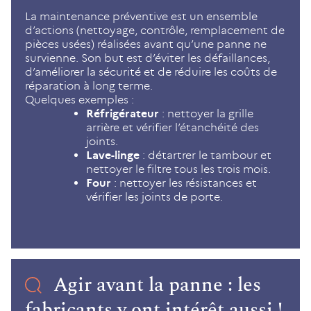
La maintenance préventive est un ensemble
d’actions (nettoyage, contrôle, remplacement de
pièces usées) réalisées avant qu’une panne ne
survienne. Son but est d’éviter les défaillances,
d’améliorer la sécurité et de réduire les coûts de
réparation à long terme.
Quelques exemples :
Réfrigérateur
: nettoyer la grille
arrière et vérifier l’étanchéité des
joints.
Lave-linge
: détartrer le tambour et
nettoyer le filtre tous les trois mois.
Four
: nettoyer les résistances et
vérifier les joints de porte.
Agir avant la panne : les
fabricants y ont intérêt aussi !