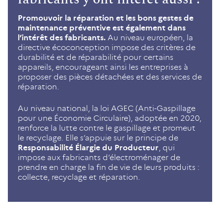
Promouvoir la réparation et les bons gestes de
maintenance préventive est également dans
l’intérêt des fabricants.
Au niveau européen, la
directive écoconception impose des critères de
durabilité et de réparabilité pour certains
appareils, encourageant ainsi les entreprises à
proposer des pièces détachées et des services de
réparation.
Au niveau national, la loi AGEC (Anti-Gaspillage
pour une Économie Circulaire), adoptée en 2020,
renforce la lutte contre le gaspillage et promeut
le recyclage. Elle s’appuie sur le principe de
Responsabilité Élargie du Producteur
, qui
impose aux fabricants d’électroménager de
prendre en charge la fin de vie de leurs produits :
collecte, recyclage et réparation.