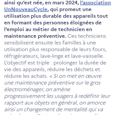
ainsi qu’est née, en mars 2024,
l’association
UnNouveauCycle
, qui promeut une
utilisation plus durable des appareils tout
en formant des personnes éloignées de
l’emploi au métier de technicien en
maintenance préventive.
Ces techniciens
sensibilisent ensuite les familles à une
utilisation plus responsable de leurs fours,
réfrigérateurs, lave-linge et lave-vaisselle.
L’objectif est triple : prolonger la durée de
vie des appareils, réduire les déchets et
réduire les achats.
« Si on met en œuvre
une maintenance préventive sur le gros
électroménager, on amène
progressivement les usagers à redéfinir leur
rapport aux objets en général, on amorce
ainsi un changement de mentalité qui va