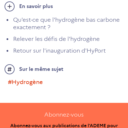
En savoir plus
Qu'est-ce que l'hydrogène bas carbone
exactement ?
Relever les défis de l'hydrogène
Retour sur l'inauguration d'HyPort
Sur le même sujet
#hydrogène
Abonnez-vous
Abonnez-vous aux publications de l’ADEME pour