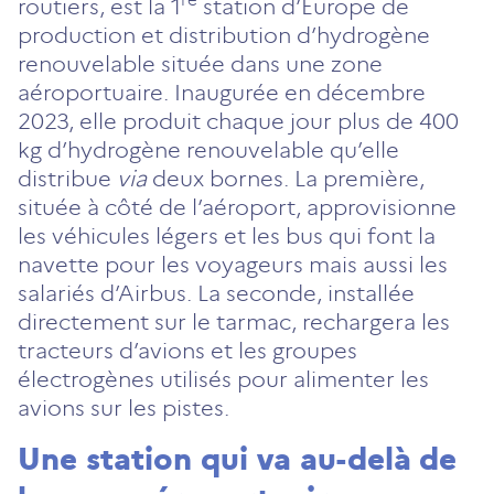
re
routiers, est la 1
station d’Europe de
production et distribution d’hydrogène
renouvelable située dans une zone
aéroportuaire. Inaugurée en décembre
2023, elle produit chaque jour plus de 400
kg d’hydrogène renouvelable qu’elle
distribue
via
deux bornes. La première,
située à côté de l’aéroport, approvisionne
les véhicules légers et les bus qui font la
navette pour les voyageurs mais aussi les
salariés d’Airbus. La seconde, installée
directement sur le tarmac, rechargera les
tracteurs d’avions et les groupes
électrogènes utilisés pour alimenter les
avions sur les pistes.
Une station qui va au-delà de