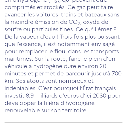
2
comprimés et stockés. Ce gaz peut faire
avancer les voitures, trains et bateaux sans
la moindre émission de CO
, oxyde de
2
soufre ou particules fines. Ce qu’il émet ?
De la vapeur d’eau ! Trois fois plus puissant
que l’essence, il est notamment envisagé
pour remplacer le fioul dans les transports
maritimes. Sur la route, faire le plein d’un
véhicule à hydrogène dure environ 20
minutes et permet de parcourir jusqu’à 700
km. Ses atouts sont nombreux et
indéniables. C’est pourquoi l’État français
investit 8,9 milliards d’euros d’ici 2030 pour
développer la filière d’hydrogène
renouvelable sur son territoire.