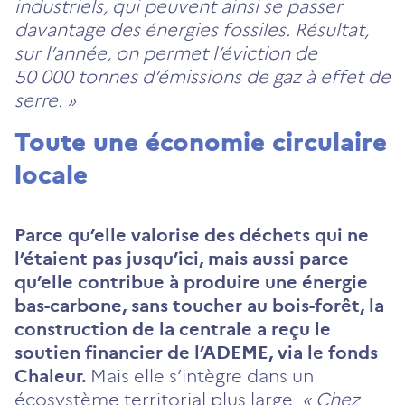
industriels, qui peuvent ainsi se passer
davantage des énergies fossiles. Résultat,
sur l’année, on permet l’éviction de
50 000 tonnes d’émissions de gaz à effet de
serre. »
Toute une économie circulaire
locale
Parce qu’elle valorise des déchets qui ne
l’étaient pas jusqu’ici, mais aussi parce
qu’elle contribue à produire une énergie
bas-carbone, sans toucher au bois-forêt, la
construction de la centrale a reçu le
soutien financier de l’ADEME, via le fonds
Chaleur.
Mais elle s’intègre dans un
écosystème territorial plus large.
« Chez