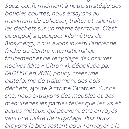
Suez, conformément à notre stratégie des
boucles courtes, nous essayons au
maximum de collecter, traiter et valoriser
les déchets sur un même territoire. C’est
pourquoi, à quelques kilomètres de
Biosynergy, nous avons investi l’ancienne
friche du Centre international de
traitement et de recyclage des ordures
nocives (dite « Citron »), dépolluée par
l’ADEME en 2016, pour y créer une
plateforme de traitement des bois
déchets,
ajoute Antoine Girardet.
Sur ce
site, nous extrayons des meubles et des
menuiseries les parties telles que les vis et
autres métaux, qui peuvent être envoyés
vers une filière de recyclage. Puis nous
broyons le bois restant pour l’envoyer à la