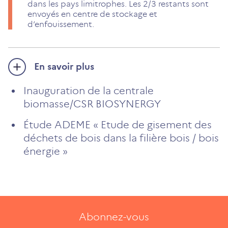
dans les pays limitrophes. Les 2/3 restants sont
envoyés en centre de stockage et
d’enfouissement.
En savoir plus
Inauguration de la centrale
biomasse/CSR BIOSYNERGY
Étude ADEME « Etude de gisement des
déchets de bois dans la filière bois / bois
énergie »
Abonnez-vous