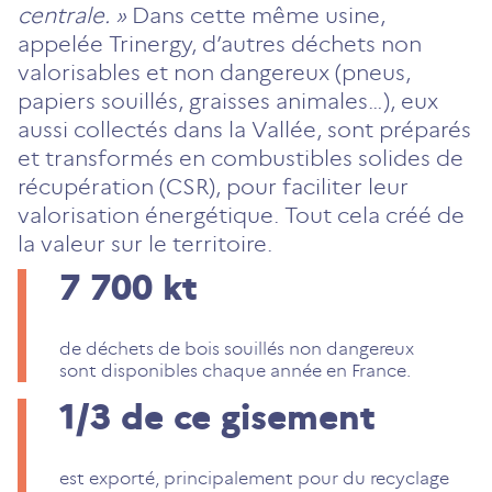
centrale. »
Dans cette même usine,
appelée Trinergy, d’autres déchets non
valorisables et non dangereux (pneus,
papiers souillés, graisses animales…), eux
aussi collectés dans la Vallée, sont préparés
et transformés en combustibles solides de
récupération (CSR), pour faciliter leur
valorisation énergétique. Tout cela créé de
la valeur sur le territoire.
7 700
kt
de déchets de bois souillés non dangereux
sont disponibles chaque année en France.
1/3
de ce gisement
est exporté, principalement pour du recyclage