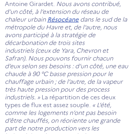
Antoine Girardet.
Nous avons contribué,
d’un côté, à l’extension du réseau de
chaleur urbain
Résocéane
dans le sud de la
métropole du Havre et, de l’autre, nous
avons participé à la stratégie de
décarbonation de trois sites
industriels (ceux de Yara, Chevron et
Safran). Nous pouvons fournir chacun
d’eux selon ses besoins : d’un côté, une eau
chaude à 90 °C basse pression pour le
chauffage urbain ; de l’autre, de la vapeur
très haute pression pour des process
industriels. »
La répartition de ces deux
types de flux est assez souple.
« L’été,
comme les logements n’ont pas besoin
d’être chauffés, on réoriente une grande
part de notre production vers les