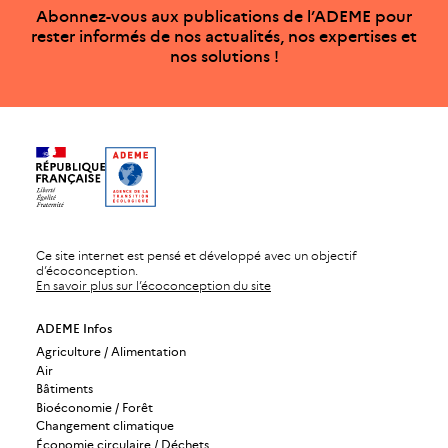
Abonnez-vous aux publications de l’ADEME pour
rester informés de nos actualités, nos expertises et
nos solutions !
Ce site internet est pensé et développé avec un objectif
d’écoconception.
En savoir plus sur l’écoconception du site
ADEME Infos
Agriculture / Alimentation
Air
Bâtiments
Bioéconomie / Forêt
Changement climatique
Économie circulaire / Déchets