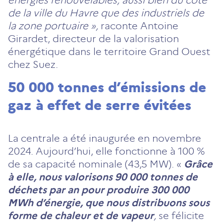
de la ville du Havre que des industriels de
la zone portuaire »,
raconte Antoine
Girardet, directeur de la valorisation
énergétique dans le territoire Grand Ouest
chez Suez.
50 000 tonnes d’émissions de
gaz à effet de serre évitées
La centrale a été inaugurée en novembre
2024. Aujourd’hui, elle fonctionne à 100 %
de sa capacité nominale (43,5 MW). «
Grâce
à elle, nous valorisons 90 000 tonnes de
déchets par an pour produire 300 000
MWh d’énergie, que nous distribuons sous
forme de chaleur et de vapeur
,
se félicite