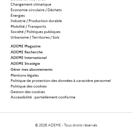
Changement climatique
Économie circulaire / Déchets
Énergies
Industrie / Production durable
Mobilité / Transports
Société / Politiques publiques
Urbanisme / Territoires / Sols
ADEME Magazine
ADEME Recherche
ADEME International
ADEME Stratégie
Gérer mes abonnements
Mentions légales
Politique de protection des données à caractère personnel
Politique des cookies
Gestion des cookies
Accessibilité : partiellement conforme
© 2026
ADEME
-
Tous droits réservés