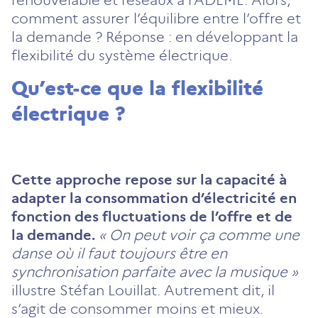
comment assurer l’équilibre entre l’offre et
la demande ? Réponse : en développant la
flexibilité du système électrique.
Qu’est-ce que la flexibilité
électrique ?
Cette approche repose sur la capacité à
adapter la consommation d’électricité en
fonction des fluctuations de l’offre et de
la demande.
« On peut voir ça comme une
danse où il faut toujours être en
synchronisation parfaite avec la musique »
illustre Stéfan Louillat. Autrement dit, il
s’agit de consommer moins et mieux.