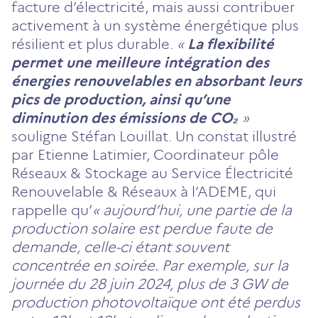
facture d’électricité, mais aussi contribuer
activement à un système énergétique plus
résilient et plus durable.
«
La flexibilité
permet une meilleure intégration des
énergies renouvelables en absorbant leurs
pics de production, ainsi qu’une
diminution des émissions de CO₂
»
souligne Stéfan Louillat. Un constat illustré
par Etienne Latimier, Coordinateur pôle
Réseaux & Stockage au Service Électricité
Renouvelable & Réseaux à l’ADEME, qui
rappelle qu’
« aujourd’hui, une partie de la
production solaire est perdue faute de
demande, celle-ci étant souvent
concentrée en soirée. Par exemple, sur la
journée du 28 juin 2024, plus de 3 GW de
production photovoltaïque ont été perdus