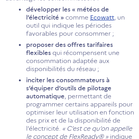
développer les « météos de
l’électricité »
comme
Ecowatt
, un
outil qui indique les périodes
favorables pour consommer ;
proposer des offres tarifaires
flexibles
qui récompensent une
consommation adaptée aux
disponibilités du réseau ;
inciter les consommateurs à
s’équiper d’outils de pilotage
automatique
, permettant de
programmer certains appareils pour
optimiser leur utilisation en fonction
des prix et de la disponibilité de
l’électricité.
« C’est ce qu’on appelle
le concept de FlexReady® »
indique