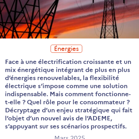
Énergies
Face à une électrification croissante et un
mix énergétique intégrant de plus en plus
d’énergies renouvelables, la flexibilité
électrique s’impose comme une solution
indispensable. Mais comment fonctionne-
t-elle ? Quel rôle pour le consommateur ?
Décryptage d’un enjeu stratégique qui fait
l’objet d’un nouvel avis de l’ADEME,
s’appuyant sur ses scénarios prospectifs.
Mars 2025