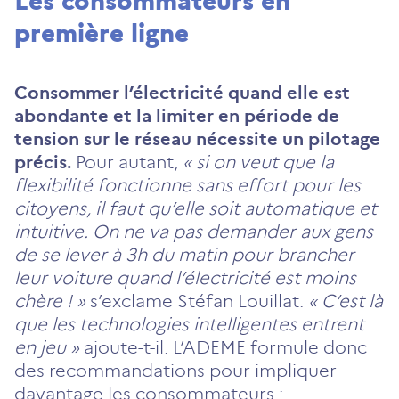
Les consommateurs en
première ligne
Consommer l’électricité quand elle est
abondante et la limiter en période de
tension sur le réseau nécessite un pilotage
précis.
Pour autant,
« si on veut que la
flexibilité fonctionne sans effort pour les
citoyens, il faut qu’elle soit automatique et
intuitive. On ne va pas demander aux gens
de se lever à 3h du matin pour brancher
leur voiture quand l’électricité est moins
chère ! »
s’exclame Stéfan Louillat.
« C’est là
que les technologies intelligentes entrent
en jeu »
ajoute-t-il. L’ADEME formule donc
des recommandations pour impliquer
davantage les consommateurs :