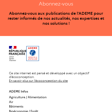
Abonnez-vous
Abonnez-vous aux publications de l’ADEME pour
rester informés de nos actualités, nos expertises et
nos solutions !
Ce site internet est pensé et développé avec un objectif
d’écoconception.
En savoir plus sur l’écoconception du site
ADEME Infos
Agriculture / Alimentation
Air
Bâtiments
Bioéconomie / Forêt