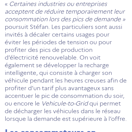
«
Certaines industries ou entreprises
acceptent de réduire temporairement leur
consommation lors des pics de demande »
poursuit Stéfan. Les particuliers sont aussi
invités à décaler certains usages pour
éviter les périodes de tension ou pour
profiter des pics de production
d’électricité renouvelable. On voit
également se développer la recharge
intelligente, qui consiste à charger son
véhicule pendant les heures creuses afin de
profiter d’un tarif plus avantageux sans
accentuer le pic de consommation du soir,
ou encore le
Vehicule-to-Grid
qui permet
de décharger les véhicules dans le réseau
lorsque la demande est supérieure à l’offre.