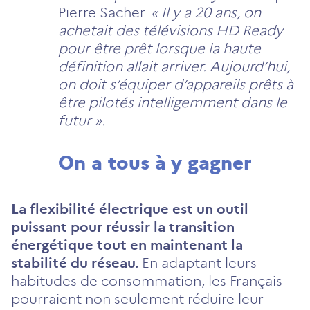
Pierre Sacher.
« Il y a 20 ans, on
achetait des télévisions HD Ready
pour être prêt lorsque la haute
définition allait arriver. Aujourd’hui,
on doit s’équiper d’appareils prêts à
être pilotés intelligemment dans le
futur ».
On a tous à y gagner
La flexibilité électrique est un outil
puissant pour réussir la transition
énergétique tout en maintenant la
stabilité du réseau.
En adaptant leurs
habitudes de consommation, les Français
pourraient non seulement réduire leur