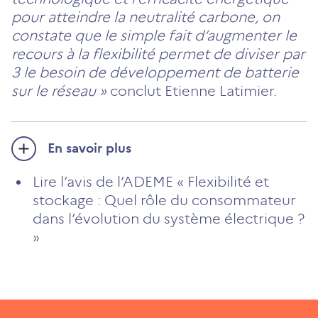
pour atteindre la neutralité carbone, on
constate que le simple fait d’augmenter le
recours à la flexibilité permet de diviser par
3 le besoin de développement de batterie
sur le réseau »
conclut Etienne Latimier.
En savoir plus
Lire l’avis de l’ADEME « Flexibilité et
stockage : Quel rôle du consommateur
dans l’évolution du système électrique ?
»