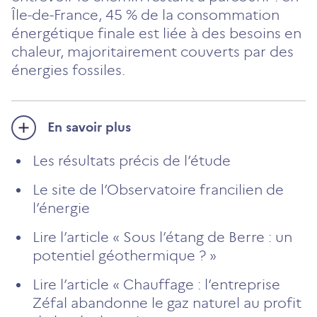
Île-de-France, 45 % de la consommation
énergétique finale est liée à des besoins en
chaleur, majoritairement couverts par des
énergies fossiles.
En savoir plus
Les résultats précis de l’étude
Le site de l’Observatoire francilien de
l’énergie
Lire l’article « Sous l’étang de Berre : un
potentiel géothermique ? »
Lire l’article « Chauffage : l’entreprise
Zéfal abandonne le gaz naturel au profit