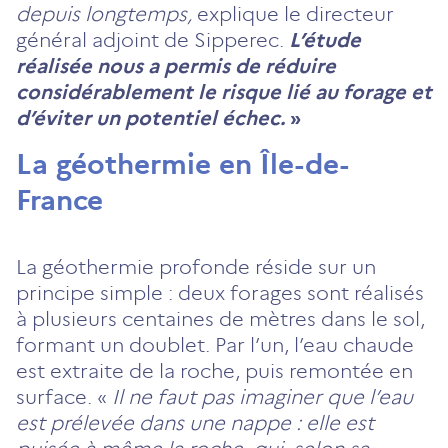
depuis longtemps,
explique le directeur
général adjoint de Sipperec.
L’étude
réalisée nous a permis de réduire
considérablement le risque lié au forage et
d’éviter un potentiel échec.
»
La géothermie en Île-de-
France
La géothermie profonde réside sur un
principe simple : deux forages sont réalisés
à plusieurs centaines de mètres dans le sol,
formant un doublet. Par l’un, l’eau chaude
est extraite de la roche, puis remontée en
surface. «
Il ne faut pas imaginer que l’eau
est prélevée dans une nappe : elle est