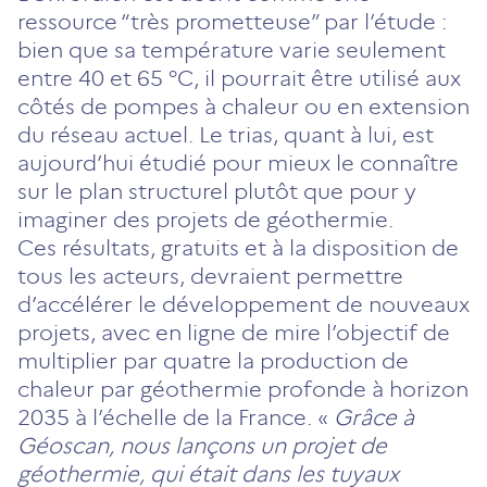
ressource “très prometteuse” par l’étude :
bien que sa température varie seulement
entre 40 et 65 °C, il pourrait être utilisé aux
côtés de pompes à chaleur ou en extension
du réseau actuel. Le trias, quant à lui, est
aujourd’hui étudié pour mieux le connaître
sur le plan structurel plutôt que pour y
imaginer des projets de géothermie.
Ces résultats, gratuits et à la disposition de
tous les acteurs, devraient permettre
d’accélérer le développement de nouveaux
projets, avec en ligne de mire l’objectif de
multiplier par quatre la production de
chaleur par géothermie profonde à horizon
2035 à l’échelle de la France. «
Grâce à
Géoscan, nous lançons un projet de
géothermie, qui était dans les tuyaux