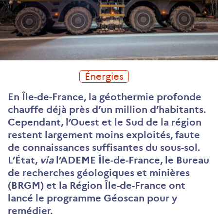
Énergies
En Île-de-France, la géothermie profonde
chauffe déjà près d’un million d’habitants.
Cependant, l’Ouest et le Sud de la région
restent largement moins exploités, faute
de connaissances suffisantes du sous-sol.
L’État,
via
l’ADEME Île-de-France, le Bureau
de recherches géologiques et minières
(BRGM) et la Région Île-de-France ont
lancé le programme Géoscan pour y
remédier.