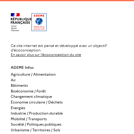
Ce site internet est pensé et développé avec un objectif
d’écoconception.
En savoir plus sur l’écoconception du site
ADEME Infos
Agriculture / Alimentation
Air
Bâtiments
Bioéconomie / Forêt
Changement climatique
Économie circulaire / Déchets
Énergies
Industrie / Production durable
Mobilité / Transports
Société / Politiques publiques
Urbanisme / Territoires / Sols