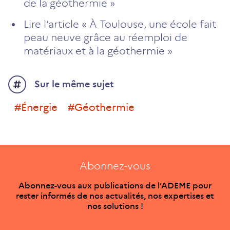
de la géothermie »
Lire l’article « À Toulouse, une école fait
peau neuve grâce au réemploi de
matériaux et à la géothermie »
Sur le même sujet
#énergie
#géothermie
Abonnez-vous
Abonnez-vous aux publications de l’ADEME pour
rester informés de nos actualités, nos expertises et
nos solutions !