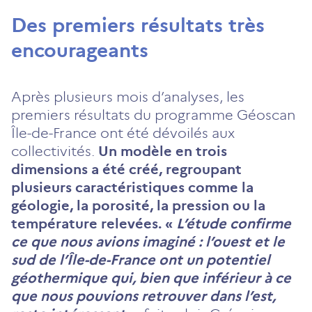
Des premiers résultats très
encourageants
Après plusieurs mois d’analyses, les
premiers résultats du programme Géoscan
Île-de-France ont été dévoilés aux
collectivités.
Un modèle en trois
dimensions a été créé, regroupant
plusieurs caractéristiques comme la
géologie, la porosité, la pression ou la
température relevées. «
L’étude confirme
ce que nous avions imaginé : l’ouest et le
sud de l’Île-de-France ont un potentiel
géothermique qui, bien que inférieur à ce
que nous pouvions retrouver dans l’est,