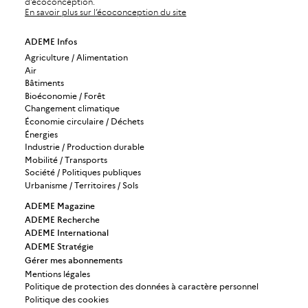
d’écoconception.
En savoir plus sur l’écoconception du site
ADEME Infos
Agriculture / Alimentation
Air
Bâtiments
Bioéconomie / Forêt
Changement climatique
Économie circulaire / Déchets
Énergies
Industrie / Production durable
Mobilité / Transports
Société / Politiques publiques
Urbanisme / Territoires / Sols
ADEME Magazine
ADEME Recherche
ADEME International
ADEME Stratégie
Gérer mes abonnements
Mentions légales
Politique de protection des données à caractère personnel
Politique des cookies