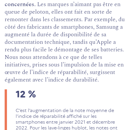
concernées.
Les marques n’aimant pas être en
queue de peloton, elles ont fait en sorte de
remonter dans les classements. Par exemple, du
côté des fabricants de smartphones, Samsung a
augmenté la durée de disponibilité de sa
documentation technique, tandis qu’Apple a
rendu plus facile le démontage de ses batteries.
Nous nous attendons à ce que de telles
initiatives, prises sous l’impulsion de la mise en
œuvre de l’indice de réparabilité, surgissent
également avec l’indice de durabilité.
12
%
C’est l’augmentation de la note moyenne de
l’indice de réparabilité affiché sur les
smartphones entre janvier 2021 et décembre
2022. Pour les lave-linges hublot, les notes ont