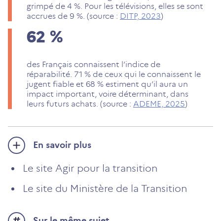
grimpé de 4 %. Pour les télévisions, elles se sont
accrues de 9 %. (source :
DITP, 2023
)
62
%
des Français connaissent l’indice de
réparabilité. 71 % de ceux qui le connaissent le
jugent fiable et 68 % estiment qu’il aura un
impact important, voire déterminant, dans
leurs futurs achats. (source :
ADEME, 2025
)
En savoir plus
Le site Agir pour la transition
Le site du Ministère de la Transition
Sur le même sujet