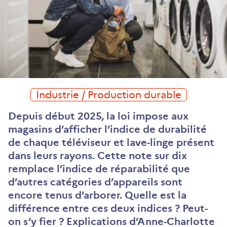
Industrie / Production durable
Depuis début 2025, la loi impose aux
magasins d’afficher l’indice de durabilité
de chaque téléviseur et lave-linge présent
dans leurs rayons. Cette note sur dix
remplace l’indice de réparabilité que
d’autres catégories d’appareils sont
encore tenus d’arborer. Quelle est la
différence entre ces deux indices ? Peut-
on s’y fier ? Explications d’Anne-Charlotte