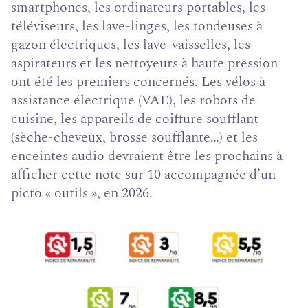
smartphones, les ordinateurs portables, les
téléviseurs, les lave-linges, les tondeuses à
gazon électriques, les lave-vaisselles, les
aspirateurs et les nettoyeurs à haute pression
ont été les premiers concernés. Les vélos à
assistance électrique (VAE), les robots de
cuisine, les appareils de coiffure soufflant
(sèche-cheveux, brosse soufflante…) et les
enceintes audio devraient être les prochains à
afficher cette note sur 10 accompagnée d’un
picto
« outils »
, en 2026.