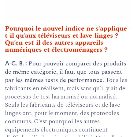
Pourquoi le nouvel indice ne s’applique-
t-il qu’aux téléviseurs et lave-linges ?
Qu’en est-il des autres appareils
numériques et électroménagers ?
Pour pouvoir comparer des produits
A-C. B.
de même catégorie, il faut que tous passent
par les mêmes tests de performance.
Tous les
fabricants en réalisent, mais sans qu’il y ait de
processus de test harmonisé ou normalisé.
Seuls les fabricants de téléviseurs et de lave-
linges ont, pour le moment, des protocoles
communs. C’est pourquoi les autres
équipements électroniques continuent