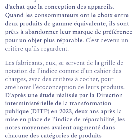
d’achat que la conception des appareils.
Quand les consommateurs ont le choix entre
deux produits de gamme équivalente, ils sont
prêts à abandonner leur marque de préférence
pour un objet plus réparable.
C’est devenu un
critère qu’ils regardent.
Les fabricants, eux, se servent de la grille de
notation de l’indice comme d’un cahier des
charges, avec des critères à cocher, pour
améliorer l’écoconception de leurs produits.
D’après une étude réalisée par la Direction
interministérielle de la transformation
publique (DITP) en 2023, deux ans après la
mise en place de l’indice de réparabilité, les
notes moyennes avaient augmenté dans
chacune des catégories de produits