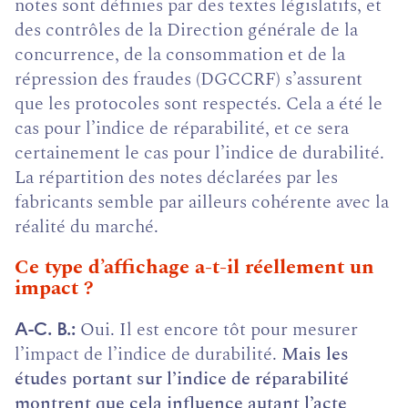
notes sont définies par des textes législatifs, et
des contrôles de la Direction générale de la
concurrence, de la consommation et de la
répression des fraudes (DGCCRF) s’assurent
que les protocoles sont respectés. Cela a été le
cas pour l’indice de réparabilité, et ce sera
certainement le cas pour l’indice de durabilité.
La répartition des notes déclarées par les
fabricants semble par ailleurs cohérente avec la
réalité du marché.
Ce type d’affichage a-t-il réellement un
impact ?
Oui. Il est encore tôt pour mesurer
A-C. B.
l’impact de l’indice de durabilité.
Mais les
études portant sur l’indice de réparabilité
montrent que cela influence autant l’acte