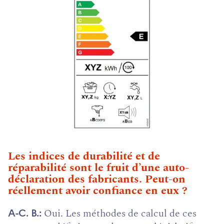
Les indices de durabilité et de
réparabilité sont le fruit d’une auto-
déclaration des fabricants. Peut-on
réellement avoir confiance en eux ?
Oui. Les méthodes de calcul de ces
A-C. B.