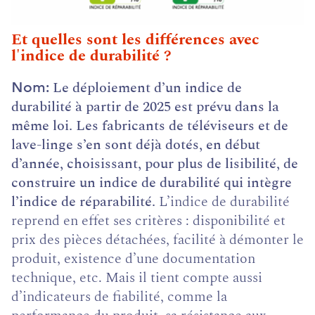
Et quelles sont les différences avec
l'indice de durabilité ?
Le déploiement d’un indice de
Nom
durabilité à partir de 2025 est prévu dans la
même loi. Les fabricants de téléviseurs et de
lave-linge s’en sont déjà dotés, en début
d’année, choisissant, pour plus de lisibilité, de
construire un indice de durabilité qui intègre
l’indice de réparabilité.
L’indice de durabilité
reprend en effet ses critères : disponibilité et
prix des pièces détachées, facilité à démonter le
produit, existence d’une documentation
technique, etc. Mais il tient compte aussi
d’indicateurs de fiabilité, comme la