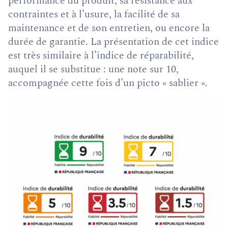
performance du produit, sa résistance aux
contraintes et à l’usure, la facilité de sa
maintenance et de son entretien, ou encore la
durée de garantie. La présentation de cet indice
est très similaire à l’indice de réparabilité,
auquel il se substitue : une note sur 10,
accompagnée cette fois d’un picto « sablier ».