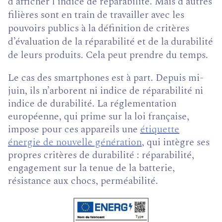
d’afficher l’indice de réparabilité. Mais d’autres
filières sont en train de travailler avec les
pouvoirs publics à la définition de critères
d’évaluation de la réparabilité et de la durabilité
de leurs produits. Cela peut prendre du temps.
Le cas des smartphones est à part. Depuis mi-
juin, ils n’arborent ni indice de réparabilité ni
indice de durabilité. La réglementation
européenne, qui prime sur la loi française,
impose pour ces appareils une
étiquette
énergie de nouvelle génération
, qui intègre ses
propres critères de durabilité : réparabilité,
engagement sur la tenue de la batterie,
résistance aux chocs, perméabilité.