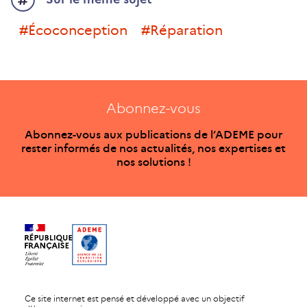
#écoconception
#réparation
Abonnez-vous
Abonnez-vous aux publications de l’ADEME pour
rester informés de nos actualités, nos expertises et
nos solutions !
Ce site internet est pensé et développé avec un objectif