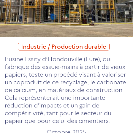
Industrie / Production durable
L’usine Essity d’Hondouville (Eure), qui
fabrique des essuie-mains à partir de vieux
papiers, teste un procédé visant à valoriser
un coproduit de ce recyclage, le carbonate
de calcium, en matériaux de construction.
Cela représenterait une importante
réduction d’impacts et un gain de
compétitivité, tant pour le secteur du
papier que pour celui des cimentiers.
Octobre 2025