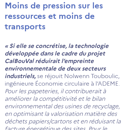
Moins de pression sur les
ressources et moins de
transports
« Si elle se concrétise, la technologie
développée dans le cadre du projet
CalBouVal réduirait l’empreinte
environnementale de deux secteurs
industriels,
se réjouit Nolwenn Touboulic,
ingénieure Économie circulaire à l’ADEME.
Pour les papeteries, il contribuerait à
améliorer la compétitivité et le bilan
environnemental des usines de recyclage,
en optimisant la valorisation matière des
déchets papiers/cartons et en réduisant la
facture énergétique des sites. Pour le