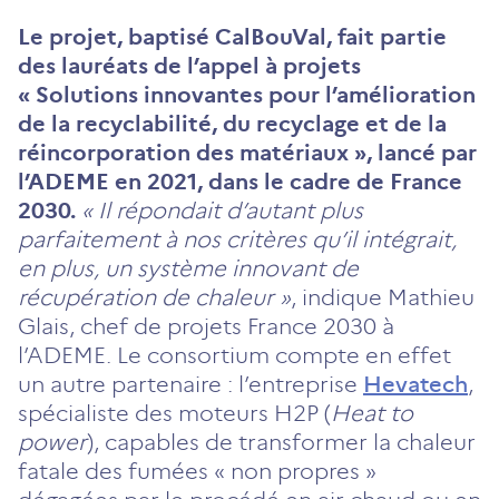
Le projet, baptisé CalBouVal, fait partie
des lauréats de l’appel à projets
« Solutions innovantes pour l’amélioration
de la recyclabilité, du recyclage et de la
réincorporation des matériaux », lancé par
l’ADEME en 2021, dans le cadre de France
2030.
« Il répondait d’autant plus
parfaitement à nos critères qu’il intégrait,
en plus, un système innovant de
récupération de chaleur »
, indique Mathieu
Glais, chef de projets France 2030 à
l’ADEME. Le consortium compte en effet
un autre partenaire : l’entreprise
Hevatech
,
spécialiste des moteurs H2P (
Heat to
power
), capables de transformer la chaleur
fatale des fumées « non propres »