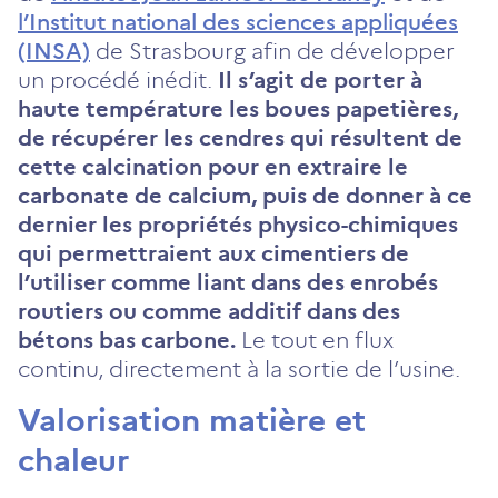
l’Institut national des sciences appliquées
(INSA)
de Strasbourg afin de développer
un procédé inédit.
Il s’agit de porter à
haute température les boues papetières,
de récupérer les cendres qui résultent de
cette calcination pour en extraire le
carbonate de calcium, puis de donner à ce
dernier les propriétés physico-chimiques
qui permettraient aux cimentiers de
l’utiliser comme liant dans des enrobés
routiers ou comme additif dans des
bétons bas carbone.
Le tout en flux
continu, directement à la sortie de l’usine.
Valorisation matière et
chaleur