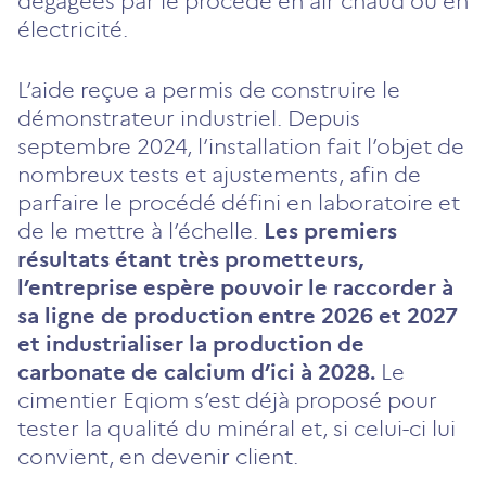
dégagées par le procédé en air chaud ou en
électricité.
L’aide reçue a permis de construire le
démonstrateur industriel. Depuis
septembre 2024, l’installation fait l’objet de
nombreux tests et ajustements, afin de
parfaire le procédé défini en laboratoire et
de le mettre à l’échelle.
Les premiers
résultats étant très prometteurs,
l’entreprise espère pouvoir le raccorder à
sa ligne de production entre 2026 et 2027
et industrialiser la production de
carbonate de calcium d’ici à 2028.
Le
cimentier Eqiom s’est déjà proposé pour
tester la qualité du minéral et, si celui-ci lui
convient, en devenir client.