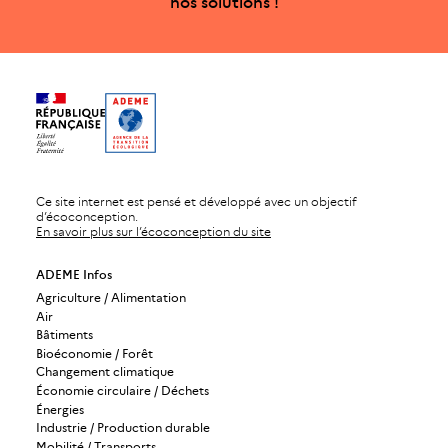
nos solutions !
Ce site internet est pensé et développé avec un objectif
d’écoconception.
En savoir plus sur l’écoconception du site
ADEME Infos
Agriculture / Alimentation
Air
Bâtiments
Bioéconomie / Forêt
Changement climatique
Économie circulaire / Déchets
Énergies
Industrie / Production durable
Mobilité / Transports