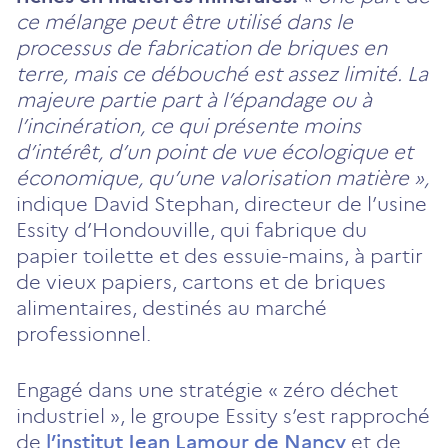
ce mélange peut être utilisé dans le
processus de fabrication de briques en
terre, mais ce débouché est assez limité. La
majeure partie part à l’épandage ou à
l’incinération, ce qui présente moins
d’intérêt, d’un point de vue écologique et
économique, qu’une valorisation matière »,
indique David Stephan, directeur de l’usine
Essity d’Hondouville, qui fabrique du
papier toilette et des essuie-mains, à partir
de vieux papiers, cartons et de briques
alimentaires, destinés au marché
professionnel.
Engagé dans une stratégie « zéro déchet
industriel », le groupe Essity s’est rapproché
de
l’institut Jean Lamour de Nancy
et de