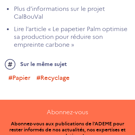
Plus d’informations sur le projet
CalBouVal
Lire l’article « Le papetier Palm optimise
sa production pour réduire son
empreinte carbone »
Sur le même sujet
#papier
#recyclage
Abonnez-vous
Abonnez-vous aux publications de l’ADEME pour
rester informés de nos actualités, nos expertises et