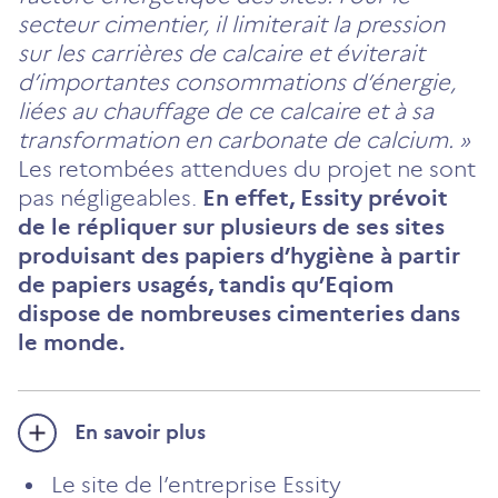
secteur cimentier, il limiterait la pression
sur les carrières de calcaire et éviterait
d’importantes consommations d’énergie,
liées au chauffage de ce calcaire et à sa
transformation en carbonate de calcium. »
Les retombées attendues du projet ne sont
pas négligeables.
En effet, Essity prévoit
de le répliquer sur plusieurs de ses sites
produisant des papiers d’hygiène à partir
de papiers usagés, tandis qu’Eqiom
dispose de nombreuses cimenteries dans
le monde.
En savoir plus
Le site de l’entreprise Essity