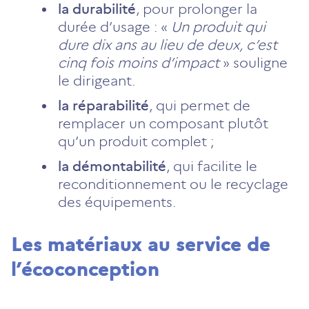
la durabilité
, pour prolonger la
durée d’usage : «
Un produit qui
dure dix ans au lieu de deux, c’est
cinq fois moins d’impact
» souligne
le dirigeant.
la réparabilité
, qui permet de
remplacer un composant plutôt
qu’un produit complet ;
la démontabilité
, qui facilite le
reconditionnement ou le recyclage
des équipements.
Les matériaux au service de
l’écoconception