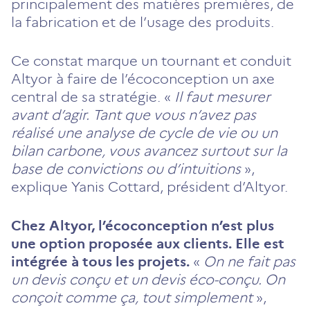
principalement des matières premières, de
la fabrication et de l’usage des produits.
Ce constat marque un tournant et conduit
Altyor à faire de l’écoconception un axe
central de sa stratégie. «
Il faut mesurer
avant d’agir. Tant que vous n’avez pas
réalisé une analyse de cycle de vie ou un
bilan carbone, vous avancez surtout sur la
base de convictions ou d’intuitions
»,
explique Yanis Cottard, président d’Altyor.
Chez Altyor, l’écoconception n’est plus
une option proposée aux clients. Elle est
intégrée à tous les projets.
«
On ne fait pas
un devis conçu et un devis éco-conçu. On
conçoit comme ça, tout simplement
»,