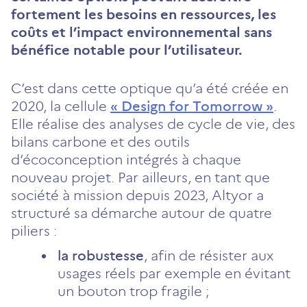
fortement les besoins en ressources, les
coûts et l’impact environnemental sans
bénéfice notable pour l’utilisateur.
C’est dans cette optique qu’a été créée en
2020, la cellule
« Design for Tomorrow »
.
Elle réalise des analyses de cycle de vie, des
bilans carbone et des outils
d’écoconception intégrés à chaque
nouveau projet. Par ailleurs, en tant que
société à mission depuis 2023, Altyor a
structuré sa démarche autour de quatre
piliers :
la robustesse
, afin de résister aux
usages réels par exemple en évitant
un bouton trop fragile ;