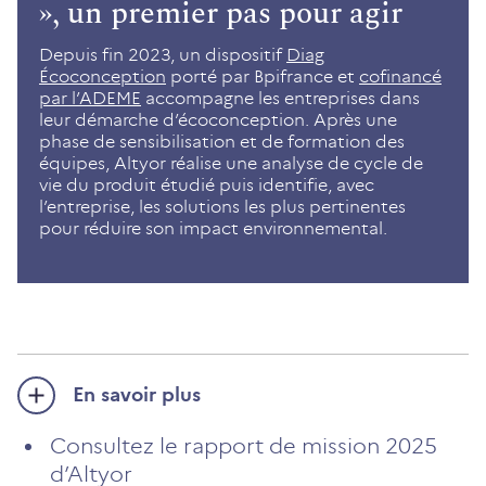
», un premier pas pour agir
Depuis fin 2023, un dispositif
Diag
Écoconception
porté par Bpifrance et
cofinancé
par l’ADEME
accompagne les entreprises dans
leur démarche d’écoconception. Après une
phase de sensibilisation et de formation des
équipes, Altyor réalise une analyse de cycle de
vie du produit étudié puis identifie, avec
l’entreprise, les solutions les plus pertinentes
pour réduire son impact environnemental.
En savoir plus
Consultez le rapport de mission 2025
d’Altyor