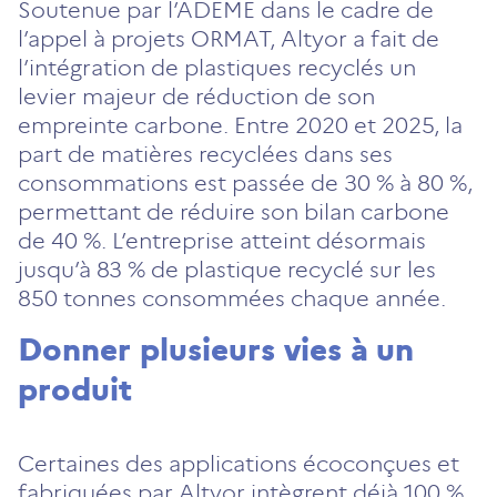
Soutenue par l’ADEME dans le cadre de
l’appel à projets ORMAT, Altyor a fait de
l’intégration de plastiques recyclés un
levier majeur de réduction de son
empreinte carbone. Entre 2020 et 2025, la
part de matières recyclées dans ses
consommations est passée de 30 % à 80 %,
permettant de réduire son bilan carbone
de 40 %. L’entreprise atteint désormais
jusqu’à 83 % de plastique recyclé sur les
850 tonnes consommées chaque année.
Donner plusieurs vies à un
produit
Certaines des applications écoconçues et
fabriquées par Altyor intègrent déjà 100 %