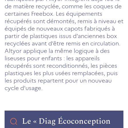
de matière recyclée, comme les coques de
certaines Freebox. Les équipements
récupérés sont démontés, remis à niveau et
équipés de nouveaux capots fabriqués à
partir de plastiques issus d’anciennes box
recyclées avant d’être remis en circulation.
Altyor applique la même logique à des
liseuses pour enfants : les appareils
récupérés sont reconditionnés, les pièces
plastiques les plus usées remplacées, puis
les produits repartent pour un nouveau
cycle d’usage.
Le « Diag Écoconception