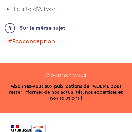
Le site d'Altyor
Sur le même sujet
#écoconception
Abonnez-vous
Abonnez-vous aux publications de l’ADEME pour
rester informés de nos actualités, nos expertises et
nos solutions !