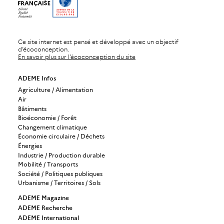
Ce site internet est pensé et développé avec un objectif
d’écoconception.
En savoir plus sur l’écoconception du site
ADEME Infos
Agriculture / Alimentation
Air
Bâtiments
Bioéconomie / Forêt
Changement climatique
Économie circulaire / Déchets
Énergies
Industrie / Production durable
Mobilité / Transports
Société / Politiques publiques
Urbanisme / Territoires / Sols
ADEME Magazine
ADEME Recherche
ADEME International