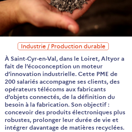
Industrie / Production durable
À Saint-Cyr-en-Val, dans le Loiret, Altyor a
fait de l’écoconception un moteur
d’innovation industrielle. Cette PME de
200 salariés accompagne ses clients, des
opérateurs télécoms aux fabricants
d’objets connectés, de la définition du
besoin à la fabrication. Son objectif :
concevoir des produits électroniques plus
robustes, prolonger leur durée de vie et
intégrer davantage de matières recyclées.