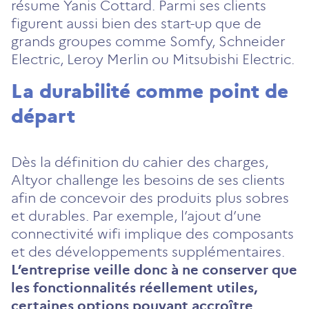
résume Yanis Cottard. Parmi ses clients
figurent aussi bien des start-up que de
grands groupes comme Somfy, Schneider
Electric, Leroy Merlin ou Mitsubishi Electric.
La durabilité comme point de
départ
Dès la définition du cahier des charges,
Altyor challenge les besoins de ses clients
afin de concevoir des produits plus sobres
et durables. Par exemple, l’ajout d’une
connectivité wifi implique des composants
et des développements supplémentaires.
L’entreprise veille donc à ne conserver que
les fonctionnalités réellement utiles,
certaines options pouvant accroître