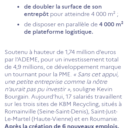
de doubler la surface de son
entrepôt
pour atteindre 4 000 m² ;
de disposer en parallèle de
4 000 m²
de plateforme logistique.
Soutenu à hauteur de 1,74 million d’euros
par l’ADEME, pour un investissement total
de 4,9 millions, ce développement marque
un tournant pour la PME.
« Sans cet appui,
une petite entreprise comme la nôtre
n’aurait pas pu investir »
, souligne Kevin
Bourgain. Aujourd’hui, 17 salariés travaillent
sur les trois sites de KBM Recycling, situés à
Romainville (Seine-Saint-Denis), Saint-Just-
Le-Martel (Haute-Vienne) et en Roumanie.
Après la création de 6 nouveaux emplois,