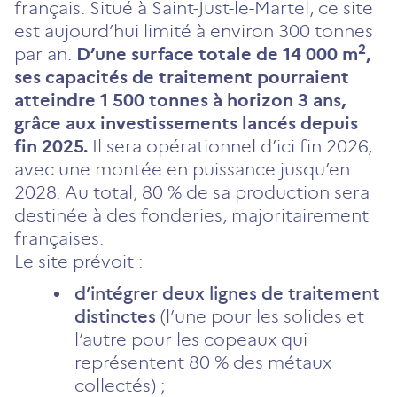
français. Situé à Saint-Just-le-Martel, ce site
est aujourd’hui limité à environ 300 tonnes
2
par an.
D’une surface totale de 14 000 m
,
ses capacités de traitement pourraient
atteindre 1 500 tonnes à horizon 3 ans,
grâce aux investissements lancés depuis
fin 2025.
Il sera opérationnel d’ici fin 2026,
avec une montée en puissance jusqu’en
2028. Au total, 80 % de sa production sera
destinée à des fonderies, majoritairement
françaises.
Le site prévoit :
d’intégrer deux lignes de traitement
distinctes
(l’une pour les solides et
l’autre pour les copeaux qui
représentent 80 % des métaux
collectés) ;