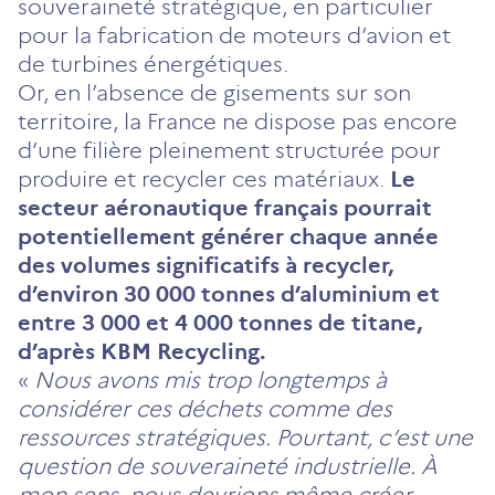
souveraineté stratégique, en particulier
pour la fabrication de moteurs d’avion et
de turbines énergétiques.
Or, en l’absence de gisements sur son
territoire, la France ne dispose pas encore
d’une filière pleinement structurée pour
produire et recycler ces matériaux.
Le
secteur aéronautique français pourrait
potentiellement générer chaque année
des volumes significatifs à recycler,
d’environ 30 000 tonnes d’aluminium et
entre 3 000 et 4 000 tonnes de titane,
d’après KBM Recycling.
«
Nous avons mis trop longtemps à
considérer ces déchets comme des
ressources stratégiques. Pourtant, c’est une
question de souveraineté industrielle. À
mon sens, nous devrions même créer