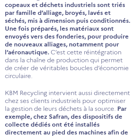
copeaux et déchets industriels sont triés
par famille d’alliage, broyés, lavés et
séchés, mis à dimension puis conditionnés.
Une fois préparés, les matériaux sont
envoyés vers des fonderies, pour produire
de nouveaux alliages, notamment pour
l’aéronautique.
C’est cette réintégration
dans la chaîne de production qui permet
de créer de véritables boucles d’économie
circulaire.
KBM Recycling intervient aussi directement
chez ses clients industriels pour optimiser
la gestion de leurs déchets à la source.
Par
exemple, chez Safran, des dispositifs de
collecte dédiés ont été installés
directement au pied des machines afin de