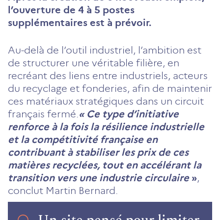
l’ouverture de 4 à 5 postes
supplémentaires est à prévoir.
Au-delà de l’outil industriel, l’ambition est
de structurer une véritable filière, en
recréant des liens entre industriels, acteurs
du recyclage et fonderies, afin de maintenir
ces matériaux stratégiques dans un circuit
français fermé.
« Ce type d’initiative
renforce à la fois la résilience industrielle
et la compétitivité française en
contribuant à stabiliser les prix de ces
matières recyclées, tout en accélérant la
transition vers une industrie circulaire
»
,
conclut Martin Bernard.