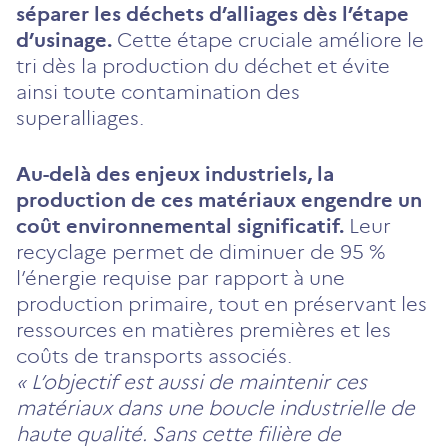
séparer les déchets d’alliages dès l’étape
d’usinage.
Cette étape cruciale améliore le
tri dès la production du déchet et évite
ainsi toute contamination des
superalliages.
Au-delà des enjeux industriels, la
production de ces matériaux engendre un
coût environnemental significatif.
Leur
recyclage permet de diminuer de 95 %
l’énergie requise par rapport à une
production primaire, tout en préservant les
ressources en matières premières et les
coûts de transports associés.
« L’objectif est aussi de maintenir ces
matériaux dans une boucle industrielle de
haute qualité. Sans cette filière de