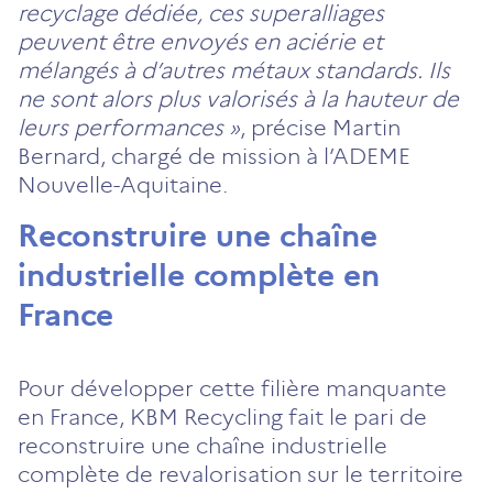
recyclage dédiée, ces superalliages
peuvent être envoyés en aciérie et
mélangés à d’autres métaux standards. Ils
ne sont alors plus valorisés à la hauteur de
leurs performances »
, précise Martin
Bernard, chargé de mission à l’ADEME
Nouvelle-Aquitaine.
Reconstruire une chaîne
industrielle complète en
France
Pour développer cette filière manquante
en France, KBM Recycling fait le pari de
reconstruire une chaîne industrielle
complète de revalorisation sur le territoire