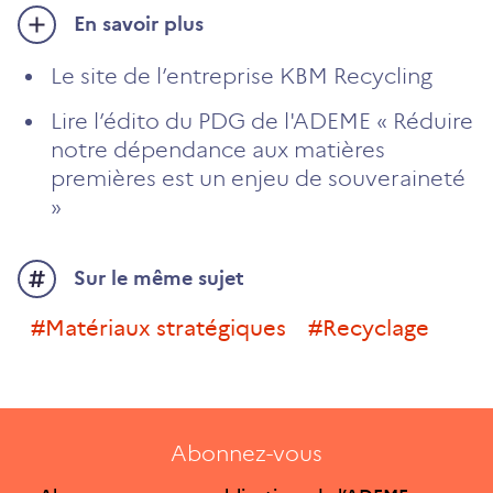
En savoir plus
Le site de l’entreprise KBM Recycling
Lire l’édito du PDG de l'ADEME « Réduire
notre dépendance aux matières
premières est un enjeu de souveraineté
»
Sur le même sujet
#matériaux stratégiques
#recyclage
Abonnez-vous