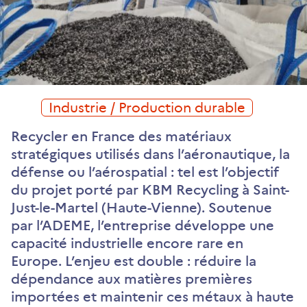
Industrie / Production durable
Recycler en France des matériaux
stratégiques utilisés dans l’aéronautique, la
défense ou l’aérospatial : tel est l’objectif
du projet porté par KBM Recycling à Saint-
Just-le-Martel (Haute-Vienne). Soutenue
par l’ADEME, l’entreprise développe une
capacité industrielle encore rare en
Europe. L’enjeu est double : réduire la
dépendance aux matières premières
importées et maintenir ces métaux à haute