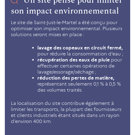
Un site pensé pour limiter
son impact environnemental
Le site de Saint-Just-le-Martel a été conçu pour
optimiser son impact environnemental. Plusieurs
solutions seront mises en place :
lavage des copeaux en circuit fermé,
pour réduire la consommation d’eau ;
récupération des eaux de pluie
pour
effectuer certaines opérations de
lavage/essorage/séchage ;
réduction des pertes de matière,
représentant seulement 0,1 % à 0,5 %
des volumes traités.
La localisation du site contribue également à
limiter les transports, la plupart des fournisseurs
et clients industriels étant situés dans un rayon
d’environ 400 km.