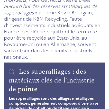
aujourd’hui des réserves stratégiques de
superalliages
» affirme Kévin Bourgain,
dirigeant de KBM Recycling. Faute
d’investissements industriels adéquats en
France, ces déchets quittent le territoire
pour être recyclés aux Etats-Unis, au
Royaume-Uni ou en Allemagne, souvent
sans retour dans les circuits industriels
nationaux.
Les superalliages : des
matériaux clés de l’industrie
de pointe
Les superalliages sont des alliages métalliques
complexes, généralement composés d’une base
de nickel, de cobalt ou de titane associée à