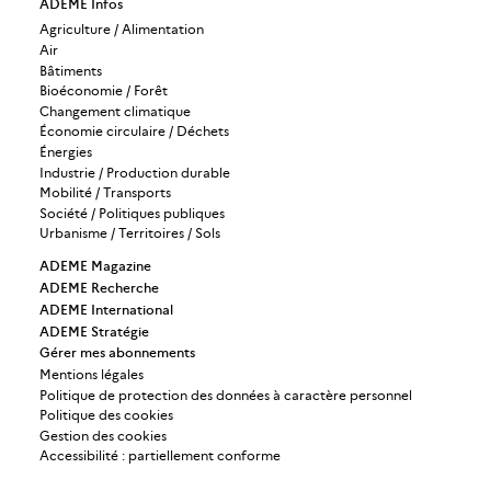
ADEME Infos
Agriculture / Alimentation
Air
Bâtiments
Bioéconomie / Forêt
Changement climatique
Économie circulaire / Déchets
Énergies
Industrie / Production durable
Mobilité / Transports
Société / Politiques publiques
Urbanisme / Territoires / Sols
ADEME Magazine
ADEME Recherche
ADEME International
ADEME Stratégie
Gérer mes abonnements
Mentions légales
Politique de protection des données à caractère personnel
Politique des cookies
Gestion des cookies
Accessibilité : partiellement conforme