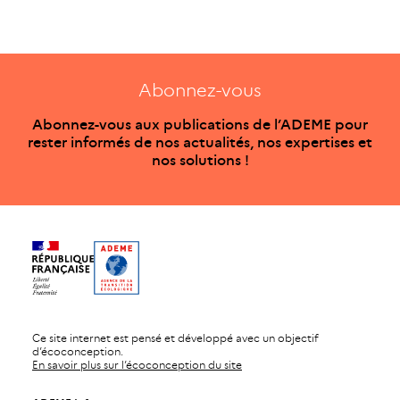
Abonnez-vous
Abonnez-vous aux publications de l’ADEME pour
rester informés de nos actualités, nos expertises et
nos solutions !
Ce site internet est pensé et développé avec un objectif
d’écoconception.
En savoir plus sur l’écoconception du site