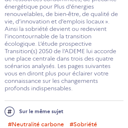
énergétique pour Plus d’énergies
renouvelables, de bien-être, de qualité de
vie, d’innovation et d’emplois locaux ».
Ainsi la sobriété devient ou redevient
l’incontournable de la transition
écologique. L’étude prospective
Transition(s) 2050 de l’ADEME lui accorde
une place centrale dans trois des quatre
scénarios analysés. Les pages suivantes
vous en diront plus pour éclairer votre
connaissance sur les changements
profonds indispensables.
Sur le même sujet
#neutralité carbone
#sobriété