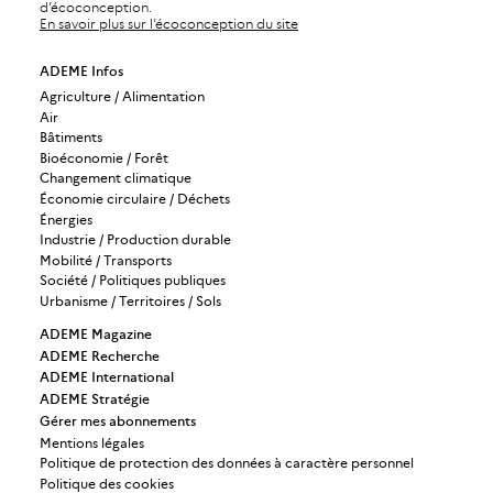
d’écoconception.
En savoir plus sur l’écoconception du site
ADEME Infos
Agriculture / Alimentation
Air
Bâtiments
Bioéconomie / Forêt
Changement climatique
Économie circulaire / Déchets
Énergies
Industrie / Production durable
Mobilité / Transports
Société / Politiques publiques
Urbanisme / Territoires / Sols
ADEME Magazine
ADEME Recherche
ADEME International
ADEME Stratégie
Gérer mes abonnements
Mentions légales
Politique de protection des données à caractère personnel
Politique des cookies