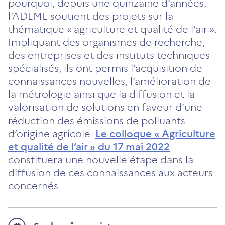
pourquoi, depuis une quinzaine d’années,
l’ADEME soutient des projets sur la
thématique « agriculture et qualité de l’air ».
Impliquant des organismes de recherche,
des entreprises et des instituts ­techniques
spécialisés, ils ont permis l’acquisition de
connaissances nouvelles, l’amélioration de
la métrologie ainsi que la diffusion et la
valorisation de solutions en faveur d’une
réduction des émissions de polluants
d’origine agricole.
Le colloque « Agriculture
et qualité de l’air » du 17 mai 2022
constituera une nouvelle étape dans la
diffusion de ces connaissances aux acteurs
concernés.