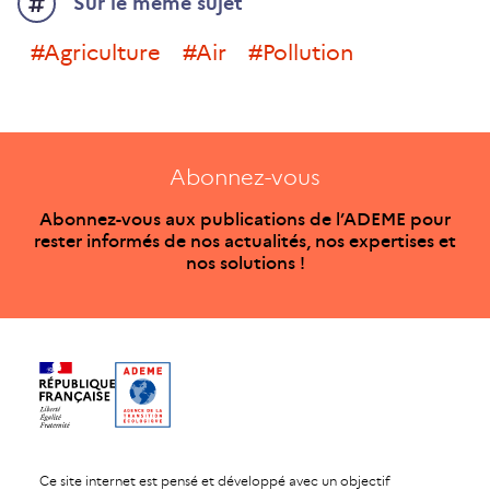
Sur le même sujet
#agriculture
#air
#pollution
Abonnez-vous
Abonnez-vous aux publications de l’ADEME pour
rester informés de nos actualités, nos expertises et
nos solutions !
Ce site internet est pensé et développé avec un objectif