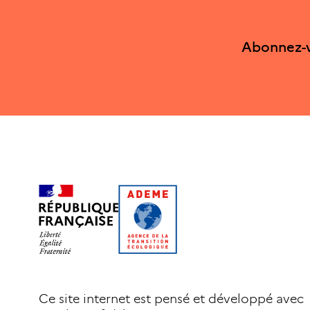
Abonnez-v
Ce site internet est pensé et développé avec