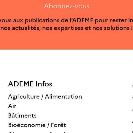
Abonnez-vous
ous aux publications de l’ADEME pour rester i
nos actualités, nos expertises et nos solutions !
ADEME Infos
Agriculture / Alimentation
Air
Bâtiments
Bioéconomie / Forêt