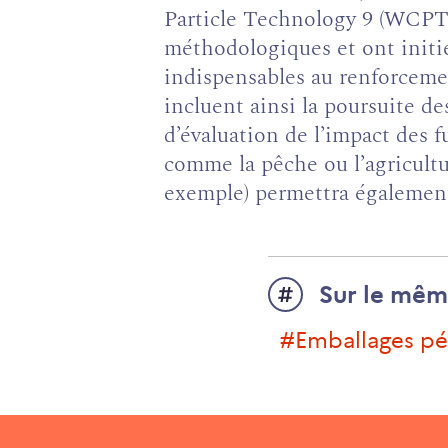
Particle Technology 9 (WCPT
méthodologiques et ont initi
indispensables au renforceme
incluent ainsi la poursuite d
d’évaluation de l’impact des f
comme la pêche ou l’agricultu
exemple) permettra également 
Sur le mêm
#Emballages p