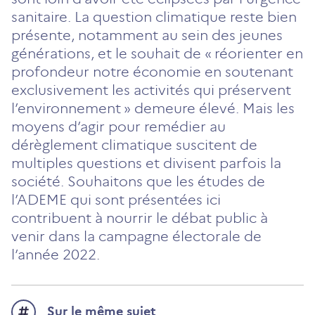
sanitaire. La question climatique reste bien
présente, notamment au sein des jeunes
générations, et le souhait de « réorienter en
profondeur notre économie en soutenant
exclusivement les activités qui préservent
l’environ­nement » demeure élevé. Mais les
moyens d’agir pour remédier au
dérèglement climatique suscitent de
multiples questions et divisent parfois la
société. Souhaitons que les études de
l’ADEME qui sont présentées ici
contribuent à nourrir le débat public à
venir dans la campagne électorale de
l’année 2022.
Sur le même sujet