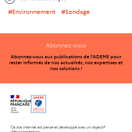
#environnement
#sondage
Abonnez-vous
Abonnez-vous aux publications de l’ADEME pour
rester informés de nos actualités, nos expertises et
nos solutions !
Ce site internet est pensé et développé avec un objectif
d’écoconception.