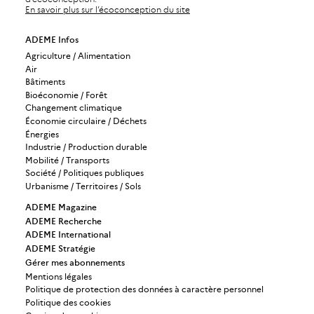
En savoir plus sur l’écoconception du site
ADEME Infos
Agriculture / Alimentation
Air
Bâtiments
Bioéconomie / Forêt
Changement climatique
Économie circulaire / Déchets
Énergies
Industrie / Production durable
Mobilité / Transports
Société / Politiques publiques
Urbanisme / Territoires / Sols
ADEME Magazine
ADEME Recherche
ADEME International
ADEME Stratégie
Gérer mes abonnements
Mentions légales
Politique de protection des données à caractère personnel
Politique des cookies