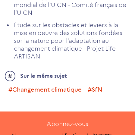
mondial de l’UICN - Comité français de
l’UICN
Étude sur les obstacles et leviers à la
mise en oeuvre des solutions fondées
sur la nature pour l’adaptation au
changement climatique - Projet Life
ARTISAN
Sur le même sujet
#changement climatique
#SfN
Abonnez-vous