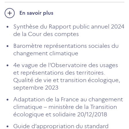
En savoir plus
Synthèse du Rapport public annuel 2024
de la Cour des comptes
Baromètre représentations sociales du
changement climatique
4e vague de l’Observatoire des usages
et représentations des territoires.
Qualité de vie et transition écologique,
septembre 2023
Adaptation de la France au changement
climatique – ministère de la Transition
écologique et solidaire 20/12/2018
Guide d’appropriation du standard