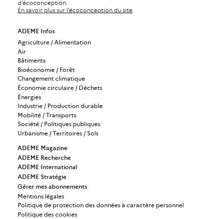
d’écoconception.
En savoir plus sur l’écoconception du site
ADEME Infos
Agriculture / Alimentation
Air
Bâtiments
Bioéconomie / Forêt
Changement climatique
Économie circulaire / Déchets
Énergies
Industrie / Production durable
Mobilité / Transports
Société / Politiques publiques
Urbanisme / Territoires / Sols
ADEME Magazine
ADEME Recherche
ADEME International
ADEME Stratégie
Gérer mes abonnements
Mentions légales
Politique de protection des données à caractère personnel
Politique des cookies