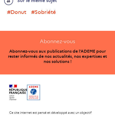
Sur le même sujet
#donut
#sobriété
Abonnez-vous
Abonnez-vous aux publications de l’ADEME pour
rester informés de nos actualités, nos expertises et
nos solutions !
Ce site internet est pensé et développé avec un objectif