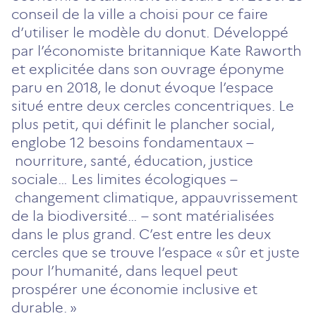
conseil de la ville a choisi pour ce faire
d’utiliser le modèle du donut. Développé
par l’économiste britannique Kate Raworth
et explicitée dans son ouvrage éponyme
paru en 2018, le donut évoque l’espace
situé entre deux cercles concentriques. Le
plus petit, qui définit le plancher social,
englobe 12 besoins fondamentaux –
nourriture, santé, éducation, justice
sociale… Les limites écologiques –
changement climatique, appauvrissement
de la biodiversité… – sont matérialisées
dans le plus grand. C’est entre les deux
cercles que se trouve l’espace « sûr et juste
pour l’humanité, dans lequel peut
prospérer une économie inclusive et
durable. »