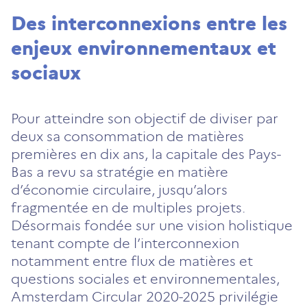
Des interconnexions entre les
enjeux environnementaux et
sociaux
Pour atteindre son objectif de diviser par
deux sa consommation de matières
premières en dix ans, la capitale des Pays-
Bas a revu sa stratégie en matière
d’économie circulaire, jusqu’alors
fragmentée en de multiples projets.
Désormais fondée sur une vision holistique
tenant compte de l’interconnexion
notamment entre flux de matières et
questions sociales et environnementales,
Amsterdam Circular 2020-2025 privilégie