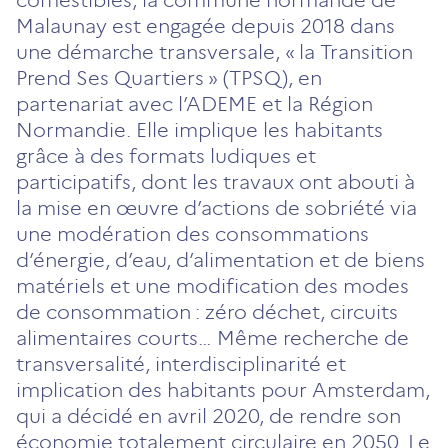
Malaunay est engagée depuis 2018 dans
une démarche transversale, « la Transition
Prend Ses Quartiers » (TPSQ), en
partenariat avec l’ADEME et la Région
Normandie. Elle implique les habitants
grâce à des formats ludiques et
participatifs, dont les travaux ont abouti à
la mise en œuvre d’actions de sobriété via
une modération des conso­mmations
d’énergie, d’eau, d’alimentation et de biens
matériels et une modification des modes
de consommation : zéro déchet, circuits
alimentaires courts… Même recherche de
transversalité, interdisciplinarité et
implication des habitants pour Amsterdam,
qui a décidé en avril 2020, de rendre son
économie totalement circulaire en 2050. Le