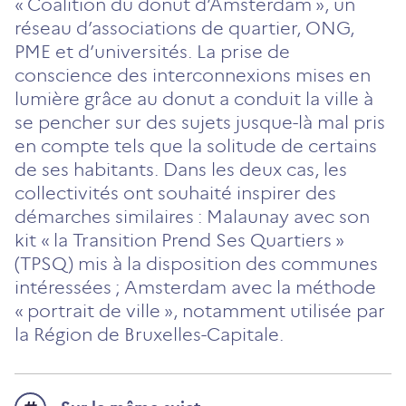
« Coalition du donut d’Amsterdam », un
réseau d’associations de quartier, ONG,
PME et d’universités. La prise de
conscience des interconnexions mises en
lumière grâce au donut a conduit la ville à
se pencher sur des sujets jusque-là mal pris
en compte tels que la solitude de certains
de ses habitants. Dans les deux cas, les
collectivités ont souhaité inspirer des
démarches similaires : Malaunay avec son
kit « la Transition Prend Ses Quartiers »
(TPSQ) mis à la disposition des communes
intéressées ; Amsterdam avec la méthode
« portrait de ville », notamment utilisée par
la Région de Bruxelles-Capitale.