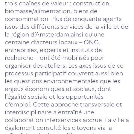
trois chaînes de valeur : construction,
biomasse/alimentation, biens de
consommation. Plus de cinquante agents
issus des différents services de la ville et de
la région d’Amsterdam ainsi qu’une
centaine d’acteurs locaux – ONG,
entreprises, experts et instituts de
recherche – ont été mobilisés pour
organiser des ateliers. Les axes issus de ce
processus participatif couvrent aussi bien
les questions environnementales que les
enjeux économiques et sociaux, dont
l’égalité sociale et les opportunités
d’emploi. Cette approche transversale et
interdisciplinaire a entraîné une
collaboration interservices accrue. La ville a
également consulté les citoyens via la