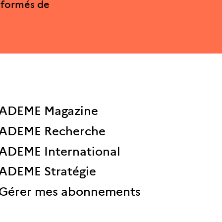
nformés de
ADEME Magazine
ADEME Recherche
ADEME International
ADEME Stratégie
Gérer mes abonnements