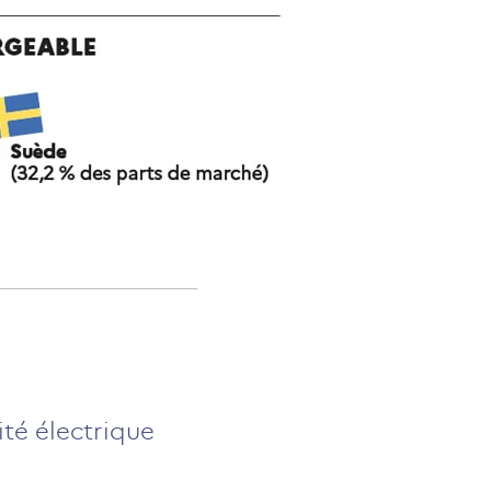
ité électrique