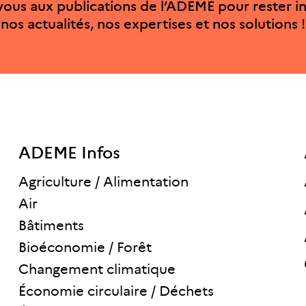
ous aux publications de l’ADEME pour rester i
nos actualités, nos expertises et nos solutions !
ADEME Infos
Agriculture / Alimentation
Air
Bâtiments
Bioéconomie / Forêt
Changement climatique
Économie circulaire / Déchets