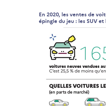
En 2020, les ventes de voi
épingle du jeu : les SUV et 