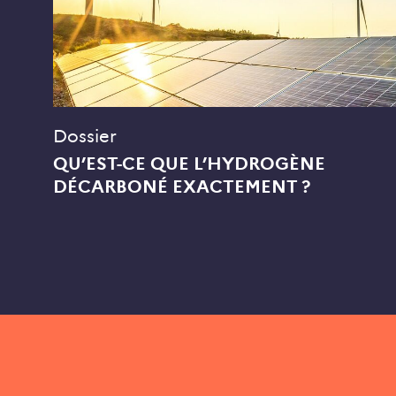
Dossier
QU’EST-CE QUE L’HYDROGÈNE
DÉCARBONÉ EXACTEMENT ?