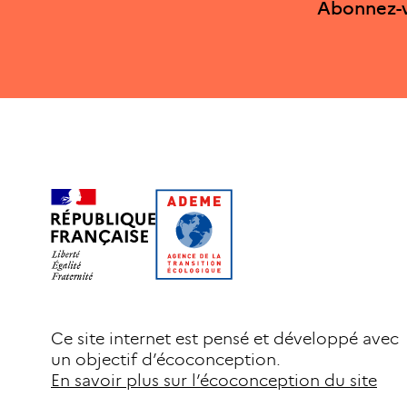
Abonnez-v
Ce site internet est pensé et développé avec
un objectif d’écoconception.
En savoir plus sur l’écoconception du site