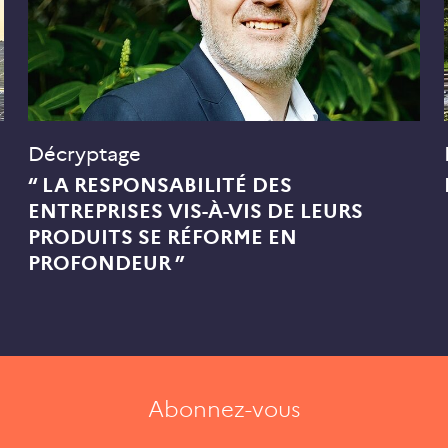
Décryptage
“ LA RESPONSABILITÉ DES
ENTREPRISES VIS-À-VIS DE LEURS
PRODUITS SE RÉFORME EN
PROFONDEUR ”
Abonnez-vous