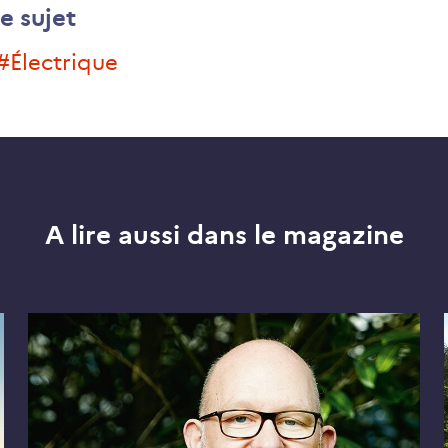
e sujet
#électrique
A lire aussi dans le magazine