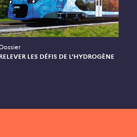
Dossier
RELEVER LES DÉFIS DE L’HYDROGÈNE