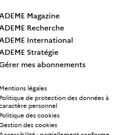
ADEME Magazine
ADEME Recherche
ADEME International
ADEME Stratégie
Gérer mes abonnements
Mentions légales
Politique de protection des données à
caractère personnel
Politique des cookies
Gestion des cookies
Accessibilité : partiellement conforme