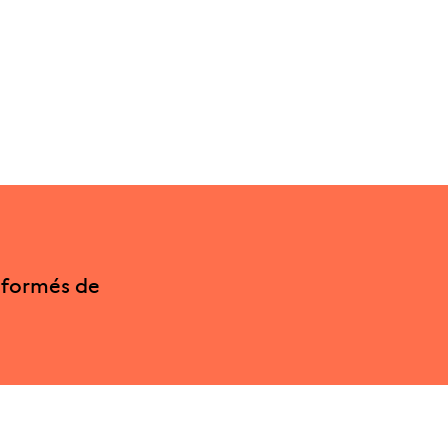
nformés de