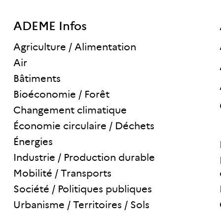
ADEME Infos
Agriculture / Alimentation
Air
Bâtiments
Bioéconomie / Forêt
Changement climatique
Économie circulaire / Déchets
Énergies
Industrie / Production durable
Mobilité / Transports
Société / Politiques publiques
Urbanisme / Territoires / Sols