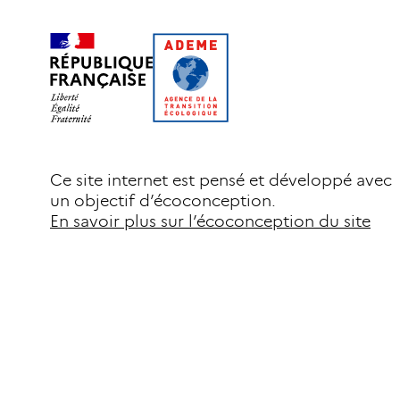
Ce site internet est pensé et développé avec
un objectif d’écoconception.
En savoir plus sur l’écoconception du site