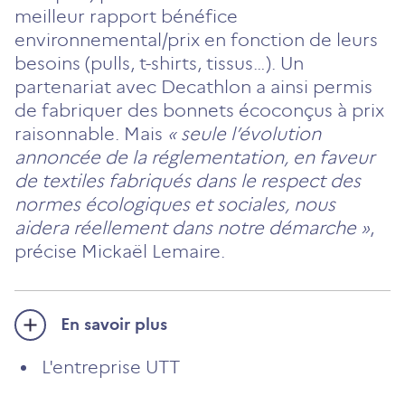
meilleur rapport bénéfice
environnemental/prix en fonction de leurs
besoins (pulls, t-shirts, tissus…). Un
partenariat avec Decathlon a ainsi permis
de fabriquer des bonnets écoconçus à prix
raisonnable. Mais
« seule l’évolution
annoncée de la réglementation, en faveur
de textiles fabriqués dans le respect des
normes écologiques et sociales, nous
aidera réellement dans notre démarche »
,
précise Mickaël Lemaire.
En savoir plus
L'entreprise UTT