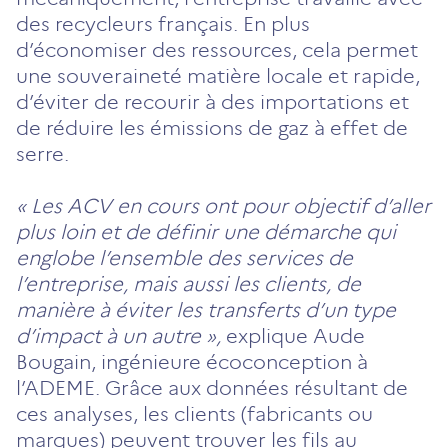
des recycleurs français. En plus
d’économiser des ressources, cela permet
une souveraineté matière locale et rapide,
d’éviter de recourir à des importations et
de réduire les émissions de gaz à effet de
serre.
« Les ACV en cours ont pour objectif d’aller
plus loin et de définir une démarche qui
englobe l’ensemble des services de
l’entreprise, mais aussi les clients, de
manière à éviter les transferts d’un type
d’impact à un autre »,
explique Aude
Bougain, ingénieure écoconception à
l’ADEME. Grâce aux données résultant de
ces analyses, les clients (fabricants ou
marques) peuvent trouver les fils au