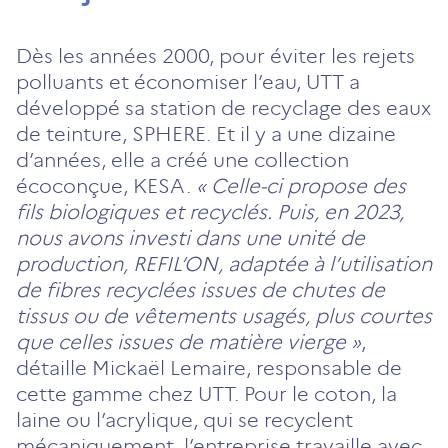
Dès les années 2000, pour éviter les rejets
polluants et économiser l’eau, UTT a
développé sa station de recyclage des eaux
de teinture, SPHERE. Et il y a une dizaine
d’années, elle a créé une collection
écoconçue, KESA.
« Celle-ci propose des
fils biologiques et recyclés. Puis, en 2023,
nous avons investi dans une unité de
production, REFIL’ON, adaptée à l’utilisation
de fibres recyclées issues de chutes de
tissus ou de vêtements usagés, plus courtes
que celles issues de matière vierge »
,
détaille Mickaël Lemaire, responsable de
cette gamme chez UTT. Pour le coton, la
laine ou l’acrylique, qui se recyclent
mécaniquement, l’entreprise travaille avec