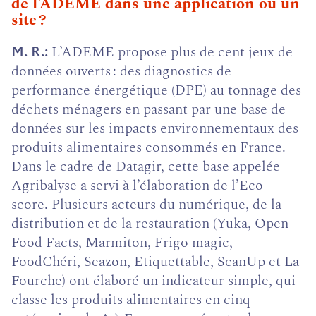
de l’ADEME dans une application ou un
site ?
L’ADEME propose plus de cent jeux de
M. R.
données ouverts : des diagnostics de
performance énergétique (DPE) au tonnage des
déchets ménagers en passant par une base de
données sur les impacts environnementaux des
produits alimentaires consommés en France.
Dans le cadre de Datagir, cette base appelée
Agribalyse a servi à l’élaboration de l’Eco-
score. Plusieurs acteurs du numérique, de la
distribution et de la restauration (Yuka, Open
Food Facts, Marmiton, Frigo magic,
FoodChéri, Seazon, Etiquettable, ScanUp et La
Fourche) ont élaboré un indicateur simple, qui
classe les produits alimentaires en cinq