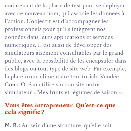
maintenant de la phase de test pour se déployer
avec ce nouveau nom, qui associe les données à
l’action. L’objectif est d’accompagner les
professionnels pour qu’ils intègrent nos
données dans leurs applications et services
numériques. Il est aussi de développer des
simulateurs aisément consultables par le grand
public, avec la possibilité de les encapsuler dans
des blogs ou tout type de site web. Par exemple,
la plateforme alimentaire territoriale Vendée
Cœur Océan utilise sur son site notre
simulateur « Mes fruits et légumes de saison ».
Vous êtes intrapreneur. Qu’est-ce que
cela signifie ?
Au sein d’une structure, qu’elle soit
M. R.