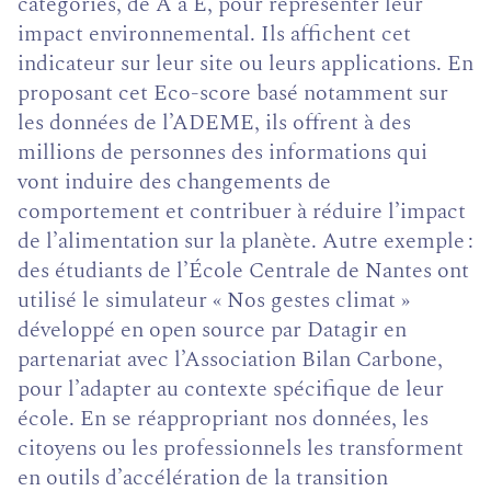
catégories, de A à E, pour représenter leur
impact environnemental. Ils affichent cet
indicateur sur leur site ou leurs applications. En
proposant cet Eco-score basé notamment sur
les données de l’ADEME, ils offrent à des
millions de personnes des informations qui
vont induire des changements de
comportement et contribuer à réduire l’impact
de l’alimentation sur la planète. Autre exemple :
des étudiants de l’École Centrale de Nantes ont
utilisé le simulateur « Nos gestes climat »
développé en open source par Datagir en
partenariat avec l’Association Bilan Carbone,
pour l’adapter au contexte spécifique de leur
école. En se réappropriant nos données, les
citoyens ou les professionnels les transforment
en outils d’accélération de la transition