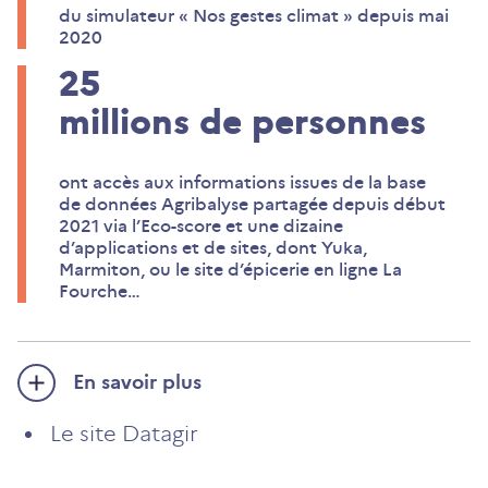
du simulateur « Nos gestes climat » depuis mai
2020
25
millions de personnes
ont accès aux informations issues de la base
de données Agribalyse partagée depuis début
2021 via l’Eco-score et une dizaine
d’applications et de sites, dont Yuka,
Marmiton, ou le site d’épicerie en ligne La
Fourche…
En savoir plus
Le site Datagir