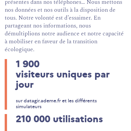
présentes dans nos téléphones… Nous mettons
nos données et nos outils à la disposition de
tous. Notre volonté est d’essaimer. En
partageant nos informations, nous
démultiplions notre audience et notre capacité
à mobiliser en faveur de la transition
écologique.
1 900
visiteurs uniques par
jour
sur datagir.ademe.fr et les différents
simulateurs
210 000
utilisations