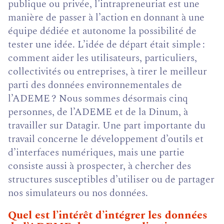
publique ou privée, l’intrapreneuriat est une
manière de passer à l’action en donnant à une
équipe dédiée et autonome la possibilité de
tester une idée. L’idée de départ était simple :
comment aider les utilisateurs, particuliers,
collectivités ou entreprises, à tirer le meilleur
parti des données environnementales de
l’ADEME ? Nous sommes désormais cinq
personnes, de l’ADEME et de la Dinum, à
travailler sur Datagir. Une part importante du
travail concerne le développement d’outils et
d’interfaces numériques, mais une partie
consiste aussi à prospecter, à chercher des
structures susceptibles d’utiliser ou de partager
nos simulateurs ou nos données.
Quel est l’intérêt d’intégrer les données