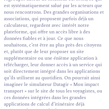
est systématiquement salué par les acteurs que
nous rencontrons. Des grandes organisations et
associations, qui proposent parfois déjà un
calculateur, regardent avec intérêt notre
plateforme, qui offre un accès libre à des
données fiables et à jour. Ce que nous
souhaitons, c’est être au plus près des citoyens
et, plutôt que de leur proposer un site
supplémentaire ou une énième application à
télécharger, leur donner accès à un service qui
soit directement intégré dans les applications
qu’ils utilisent au quotidien. On pourrait ainsi
imaginer le simulateur Datagir « Mon impact
transport » sur le site de tous les voyagistes, ou
ces données intégrées dans les grandes
applications de calcul d’itinéraire déjà