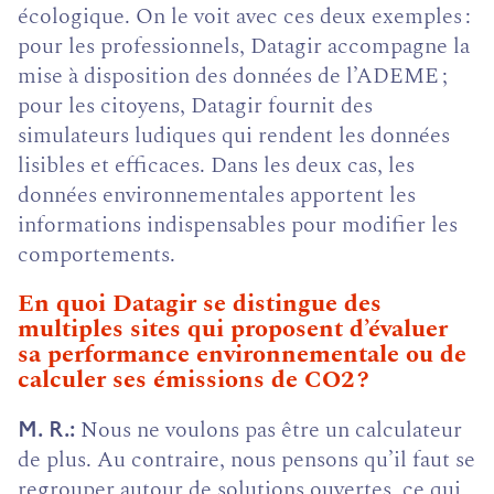
écologique. On le voit avec ces deux exemples :
pour les professionnels, Datagir accompagne la
mise à disposition des données de l’ADEME ;
pour les citoyens, Datagir fournit des
simulateurs ludiques qui rendent les données
lisibles et efficaces. Dans les deux cas, les
données environnementales apportent les
informations indispensables pour modifier les
comportements.
En quoi Datagir se distingue des
multiples sites qui proposent d’évaluer
sa performance environnementale ou de
calculer ses émissions de CO2 ?
Nous ne voulons pas être un calculateur
M. R.
de plus. Au contraire, nous pensons qu’il faut se
regrouper autour de solutions ouvertes, ce qui