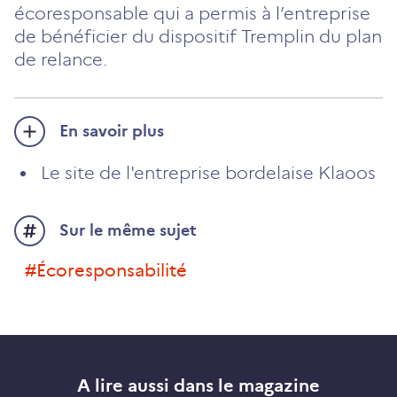
écoresponsable qui a permis à l’entreprise
de bénéficier du dispositif Tremplin du plan
de relance.
En savoir plus
Le site de l'entreprise bordelaise Klaoos
Sur le même sujet
#écoresponsabilité
A lire aussi dans le magazine