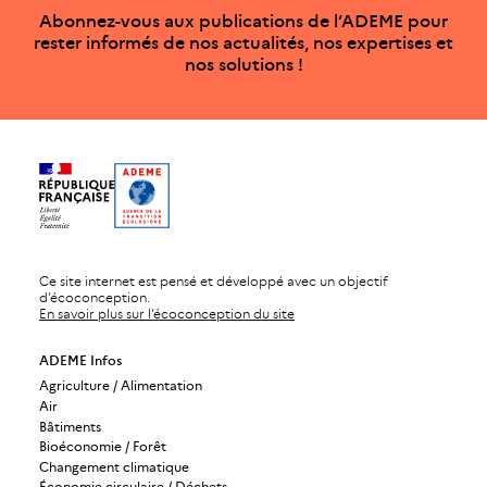
Abonnez-vous aux publications de l’ADEME pour
rester informés de nos actualités, nos expertises et
nos solutions !
Ce site internet est pensé et développé avec un objectif
d’écoconception.
En savoir plus sur l’écoconception du site
ADEME Infos
Agriculture / Alimentation
Air
Bâtiments
Bioéconomie / Forêt
Changement climatique
Économie circulaire / Déchets