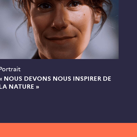
Portrait
« NOUS DEVONS NOUS INSPIRER DE
LA NATURE »