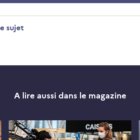
e sujet
A lire aussi dans le magazine