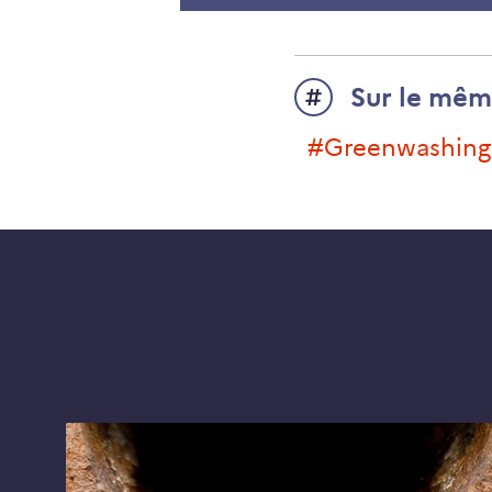
Sur le mêm
#greenwashing