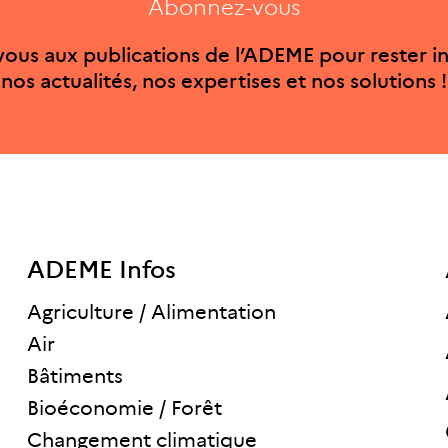
Abonnez-vous
ous aux publications de l’ADEME pour rester i
nos actualités, nos expertises et nos solutions !
ADEME Infos
Agriculture / Alimentation
Air
Bâtiments
Bioéconomie / Forêt
Changement climatique