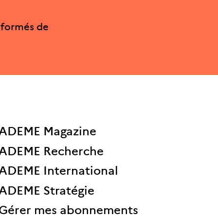
nformés de
ADEME Magazine
ADEME Recherche
ADEME International
ADEME Stratégie
Gérer mes abonnements