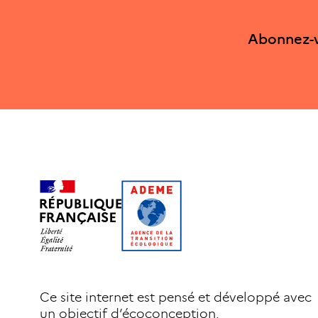
Abonnez-v
Ce site internet est pensé et développé avec
un objectif d’écoconception.