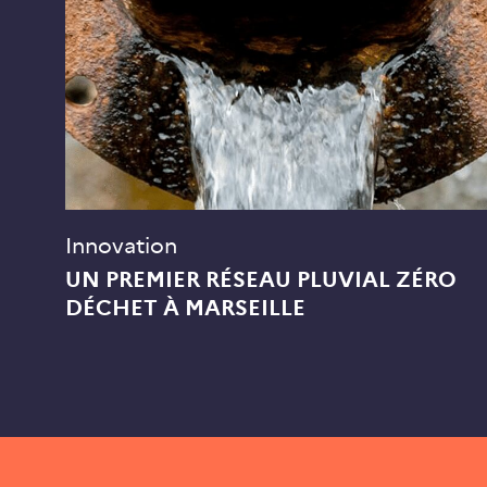
Innovation
UN PREMIER RÉSEAU PLUVIAL ZÉRO
DÉCHET À MARSEILLE