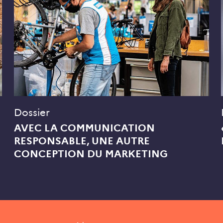
Dossier
AVEC LA COMMUNICATION
RESPONSABLE, UNE AUTRE
CONCEPTION DU MARKETING