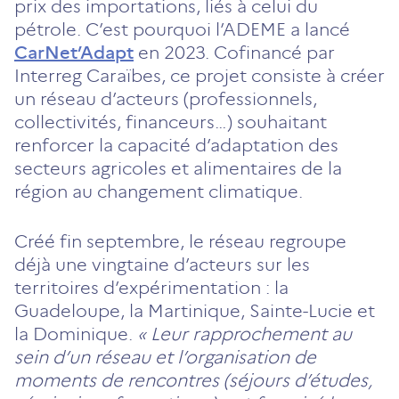
prix des importations, liés à celui du
pétrole. C’est pourquoi l’ADEME a lancé
CarNet’Adapt
en 2023. Cofinancé par
Interreg Caraïbes, ce projet consiste à créer
un réseau d’acteurs (professionnels,
collectivités, financeurs…) souhaitant
renforcer la capacité d’adaptation des
secteurs agricoles et alimentaires de la
région au changement climatique.
Créé fin septembre, le réseau regroupe
déjà une vingtaine d’acteurs sur les
territoires d’expérimentation : la
Guadeloupe, la Martinique, Sainte-Lucie et
la Dominique.
« Leur rapprochement au
sein d’un réseau et l’organisation de
moments de rencontres (séjours d’études,