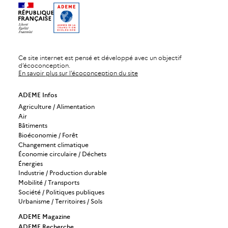
Ce site internet est pensé et développé avec un objectif
d’écoconception.
En savoir plus sur l’écoconception du site
ADEME Infos
Agriculture / Alimentation
Air
Bâtiments
Bioéconomie / Forêt
Changement climatique
Économie circulaire / Déchets
Énergies
Industrie / Production durable
Mobilité / Transports
Société / Politiques publiques
Urbanisme / Territoires / Sols
ADEME Magazine
ADEME Recherche