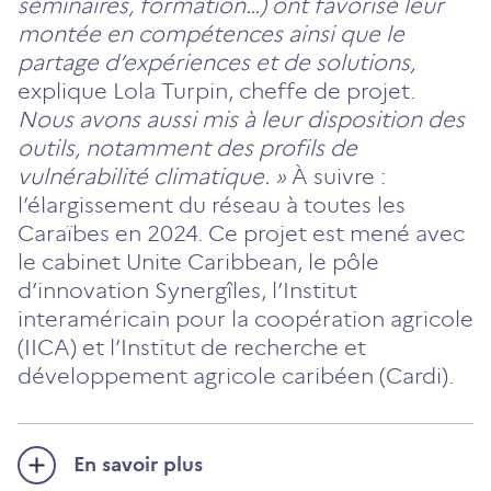
séminaires, formation…) ont favorisé leur
montée en compétences ainsi que le
partage d’expériences et de solutions,
explique Lola Turpin, cheffe de projet.
Nous avons aussi mis à leur disposition des
outils, notamment des profils de
vulnérabilité climatique. »
À suivre :
l’élargissement du réseau à toutes les
Caraïbes en 2024. Ce projet est mené avec
le cabinet Unite Caribbean, le pôle
d’innovation Synergîles, l’Institut
interaméricain pour la coopération agricole
(IICA) et l’Institut de recherche et
développement agricole caribéen (Cardi).
En savoir plus