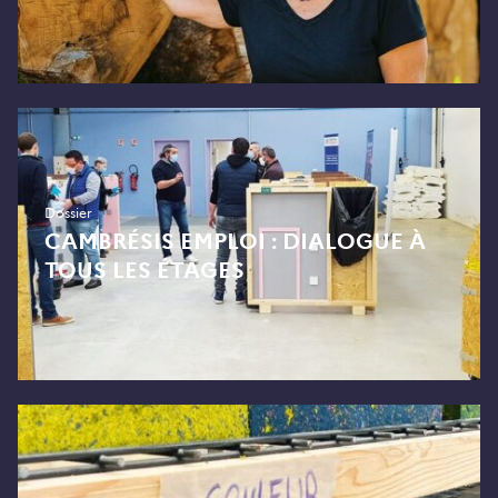
Dossier
CAMBRÉSIS EMPLOI : DIALOGUE À
TOUS LES ÉTAGES