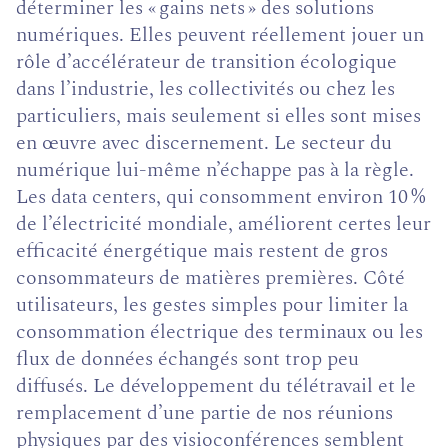
déterminer les « gains nets » des solutions
numériques. Elles peuvent réellement jouer un
rôle d’accélérateur de transition écologique
dans l’industrie, les collectivités ou chez les
particuliers, mais seulement si elles sont mises
en œuvre avec discernement. Le secteur du
numérique lui-même n’échappe pas à la règle.
Les data centers, qui consomment environ 10 %
de l’électricité mondiale, améliorent certes leur
efficacité énergétique mais restent de gros
consommateurs de matières premières. Côté
utilisateurs, les gestes simples pour limiter la
consommation électrique des terminaux ou les
flux de données échangés sont trop peu
diffusés. Le développement du télétravail et le
remplacement d’une partie de nos réunions
physiques par des visioconférences semblent