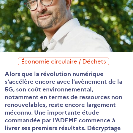
Économie circulaire / Déchets
Alors que la révolution numérique
s’accélère encore avec l’avènement de la
5G, son coût environnemental,
notamment en termes de ressources non
renouvelables, reste encore largement
méconnu. Une importante étude
commandée par l’ADEME commence à
livrer ses premiers résultats. Décryptage