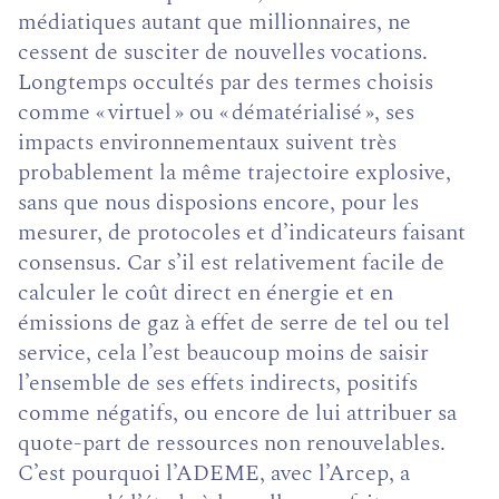
médiatiques autant que millionnaires, ne
cessent de susciter de nouvelles vocations.
Longtemps occultés par des termes choisis
comme « virtuel » ou « dématérialisé », ses
impacts environnementaux suivent très
probablement la même trajectoire explosive,
sans que nous disposions encore, pour les
mesurer, de protocoles et d’indicateurs faisant
consensus. Car s’il est relativement facile de
calculer le coût direct en énergie et en
émissions de gaz à effet de serre de tel ou tel
service, cela l’est beaucoup moins de saisir
l’ensemble de ses effets indirects, positifs
comme négatifs, ou encore de lui attribuer sa
quote-part de ressources non renouvelables.
C’est pourquoi l’ADEME, avec l’Arcep, a