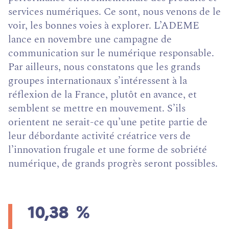
services numériques. Ce sont, nous venons de le
voir, les bonnes voies à explorer. L’ADEME
lance en novembre une campagne de
communication sur le numérique responsable.
Par ailleurs, nous constatons que les grands
groupes internationaux s’intéressent à la
réflexion de la France, plutôt en avance, et
semblent se mettre en mouvement. S’ils
orientent ne serait-ce qu’une petite partie de
leur débordante activité créatrice vers de
l’innovation frugale et une forme de sobriété
numérique, de grands progrès seront possibles.
10,38
%