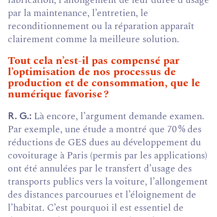
par la maintenance, l’entretien, le
reconditionnement ou la réparation apparaît
clairement comme la meilleure solution.
Tout cela n’est-il pas compensé par
l’optimisation de nos processus de
production et de consommation, que le
numérique favorise ?
Là encore, l’argument demande examen.
R. G.
Par exemple, une étude a montré que 70 % des
réductions de GES dues au développement du
covoiturage à Paris (permis par les applications)
ont été annulées par le transfert d’usage des
transports publics vers la voiture, l’allongement
des distances parcourues et l’éloignement de
l’habitat. C’est pourquoi il est essentiel de