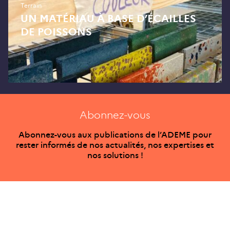
Terrain
UN MATÉRIAU À BASE D’ÉCAILLES
DE POISSONS
Abonnez-vous
Abonnez-vous aux publications de l’ADEME pour
rester informés de nos actualités, nos expertises et
nos solutions !