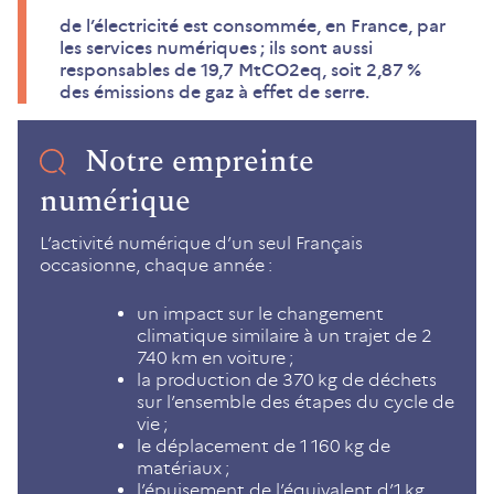
de l’électricité est consommée, en France, par
les services numériques ; ils sont aussi
responsables de 19,7 MtCO2eq, soit 2,87 %
des émissions de gaz à effet de serre.
Notre empreinte
numérique
L’activité numérique d’un seul Français
occasionne, chaque année :
un impact sur le changement
climatique similaire à un trajet de 2
740 km en voiture ;
la production de 370 kg de déchets
sur l’ensemble des étapes du cycle de
vie ;
le déplacement de 1 160 kg de
matériaux ;
l’épuisement de l’équivalent d’1 kg