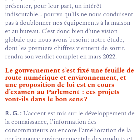
présenter, pour leur part, un intérêt
indiscutable… pourvu qu’ils ne nous conduisent
pas à doublonner nos équipements à la maison
et au bureau. C’est donc bien d’une vision
globale que nous avons besoin : notre étude,
dont les premiers chiffres viennent de sortir,
rendra son verdict complet en mars 2022.
Le gouvernement s’est fixé une feuille de
route numérique et environnement, et
une proposition de loi est en cours
d’examen au Parlement : ces projets
vont-ils dans le bon sens ?
L’accent est mis sur le développement de
R. G.
la connaissance, l’information des
consommateurs ou encore l’amélioration de la
performance environnementale des produits et