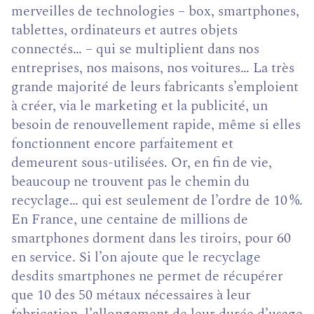
merveilles de technologies – box, smartphones,
tablettes, ordinateurs et autres objets
connectés… – qui se multiplient dans nos
entreprises, nos maisons, nos voitures… La très
grande majorité de leurs fabricants s’emploient
à créer, via le marketing et la publicité, un
besoin de renouvellement rapide, même si elles
fonctionnent encore parfaitement et
demeurent sous-utilisées. Or, en fin de vie,
beaucoup ne trouvent pas le chemin du
recyclage… qui est seulement de l’ordre de 10 %.
En France, une centaine de millions de
smartphones dorment dans les tiroirs, pour 60
en service. Si l’on ajoute que le recyclage
desdits smartphones ne permet de récupérer
que 10 des 50 métaux nécessaires à leur
fabrication, l’allongement de leur durée d’usage