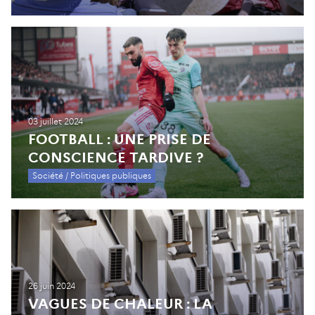
03 juillet 2024
FOOTBALL : UNE PRISE DE
CONSCIENCE TARDIVE ?
Société / Politiques publiques
26 juin 2024
VAGUES DE CHALEUR : LA