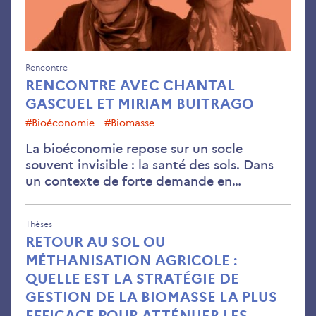
Rencontre
RENCONTRE AVEC CHANTAL
GASCUEL ET MIRIAM BUITRAGO
#Bioéconomie
#Biomasse
La bioéconomie repose sur un socle
souvent invisible : la santé des sols. Dans
un contexte de forte demande en…
Thèses
RETOUR AU SOL OU
MÉTHANISATION AGRICOLE :
QUELLE EST LA STRATÉGIE DE
GESTION DE LA BIOMASSE LA PLUS
EFFICACE POUR ATTÉNUER LES