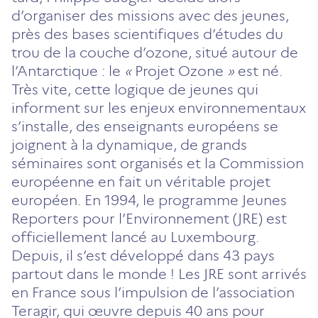
d’organiser des missions avec des jeunes,
près des bases scientifiques d’études du
trou de la couche d’ozone, situé autour de
l’Antarctique : le
«
Projet Ozone
»
est né.
Très vite, cette logique de jeunes qui
informent sur les enjeux environnementaux
s’installe, des enseignants européens se
joignent à la dynamique, de grands
séminaires sont organisés et la Commission
européenne en fait un véritable projet
européen. En 1994, le programme Jeunes
Reporters pour l’Environnement (JRE) est
officiellement lancé au Luxembourg.
Depuis, il s’est développé dans 43 pays
partout dans le monde ! Les JRE sont arrivés
en France sous l’impulsion de l’association
Teragir, qui œuvre depuis 40 ans pour