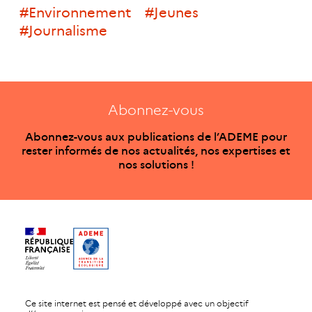
#environnement
#jeunes
#journalisme
Abonnez-vous
Abonnez-vous aux publications de l’ADEME pour
rester informés de nos actualités, nos expertises et
nos solutions !
Ce site internet est pensé et développé avec un objectif