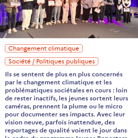
Changement climatique
Société / Politiques publiques
Ils se sentent de plus en plus concernés
par le changement climatique et les
problématiques sociétales en cours : loin
de rester inactifs, les jeunes sortent leurs
caméras, prennent la plume ou le micro
pour documenter ses impacts. Avec leur
vision neuve, parfois inattendue, des
reportages de qualité voient le jour dans