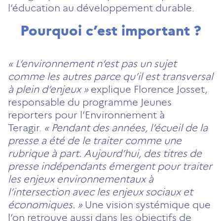
l’éducation au développement durable.
Pourquoi c’est important ?
« L’environnement n’est pas un
sujet
comme les autres parce qu’il est transversal
à plein d’enjeux »
explique Florence Josset,
responsable du programme Jeunes
reporters pour l’Environnement à
Teragir.
« Pendant des années, l’écueil de la
presse a été de le traiter comme une
rubrique à part. Aujourd’hui, des titres de
presse indépendants émergent pour traiter
les enjeux environnementaux à
l’intersection avec les enjeux sociaux et
économiques. »
Une vision systémique que
l’on retrouve aussi dans les objectifs de