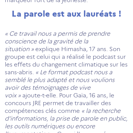
La parole est aux lauréats !
« Ce travail nous a permis de prendre
conscience de la gravité de la
situation »
explique Himasha, 17 ans. Son
groupe est celui qui a réalisé le podcast sur
les effets du changement climatique sur les
sans-abris.
« Le format podcast nous a
semblé le plus adapté et nous voulions
avoir des témoignages de vive
voix »
ajoute-t-elle. Pour Gaïa, 16 ans,
le
concours JRE permet de travailler des
compétences clés comme
« la recherche
d’informations, la prise de parole en public,
les outils numériques ou encore