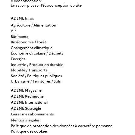
d’écoconception.
En savoir plus sur l’écoconception du site
ADEME Infos
Agriculture / Alimentation
Air
Bâtiments
Bioéconomie / Forêt
Changement climatique
Économie circulaire / Déchets
Énergies
Industrie / Production durable
Mobilité / Transports
Société / Politiques publiques
Urbanisme / Territoires / Sols
ADEME Magazine
ADEME Recherche
ADEME International
ADEME Stratégie
Gérer mes abonnements
Mentions légales
Politique de protection des données à caractère personnel
Politique des cookies