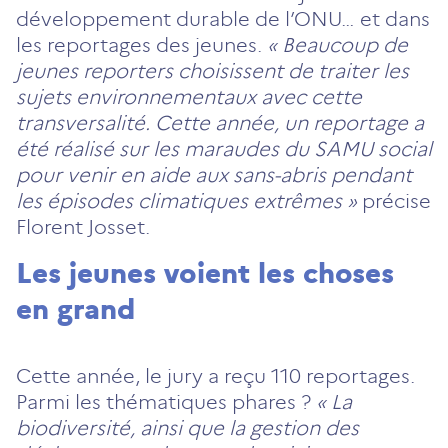
développement durable de l’ONU… et dans
les reportages des jeunes.
« Beaucoup de
jeunes reporters choisissent de traiter les
sujets environnementaux avec cette
transversalité. Cette année, un reportage a
été réalisé sur les maraudes du SAMU social
pour venir en aide aux sans-abris pendant
les épisodes climatiques extrêmes »
précise
Florent Josset.
Les jeunes voient les choses
en grand
Cette année, le jury a reçu 110 reportages.
Parmi les thématiques phares ?
« La
biodiversité, ainsi que la gestion des