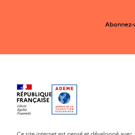
Abonnez-v
Ce site internet est pensé et développé avec