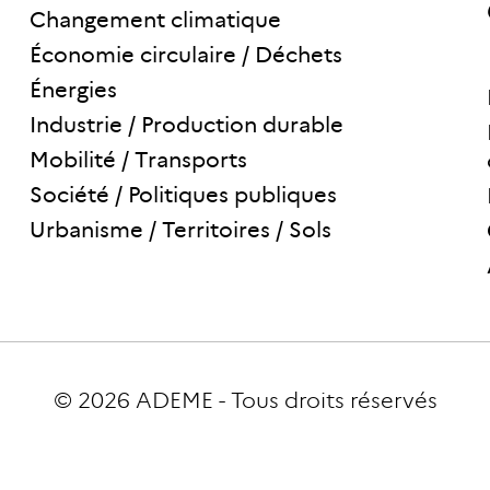
Changement climatique
Économie circulaire / Déchets
Énergies
Industrie / Production durable
Mobilité / Transports
Société / Politiques publiques
Urbanisme / Territoires / Sols
© 2026
ADEME
-
Tous droits réservés