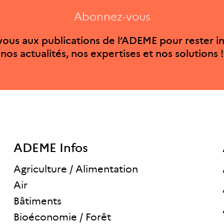
Abonnez-vous
ous aux publications de l’ADEME pour rester i
nos actualités, nos expertises et nos solutions !
ADEME Infos
Agriculture / Alimentation
Air
Bâtiments
Bioéconomie / Forêt