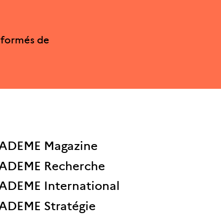
nformés de
ADEME Magazine
ADEME Recherche
ADEME International
ADEME Stratégie