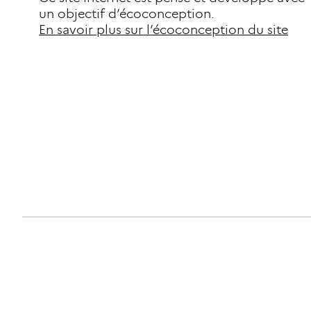
un objectif d’écoconception.
En savoir plus sur l’écoconception du site