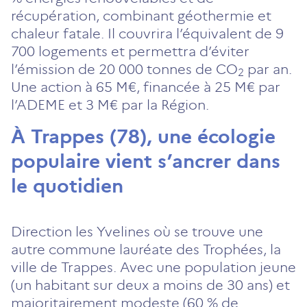
récupération, combinant géothermie et
chaleur fatale. Il couvrira l’équivalent de 9
700 logements et permettra d’éviter
l’émission de 20 000 tonnes de CO
par an.
2
Une action à 65 M€, financée à 25 M€ par
l’ADEME et 3 M€ par la Région.
À Trappes (78), une écologie
populaire vient s’ancrer dans
le quotidien
Direction les Yvelines où se trouve une
autre commune lauréate des Trophées, la
ville de Trappes. Avec une population jeune
(un habitant sur deux a moins de 30 ans) et
majoritairement modeste (60 % de