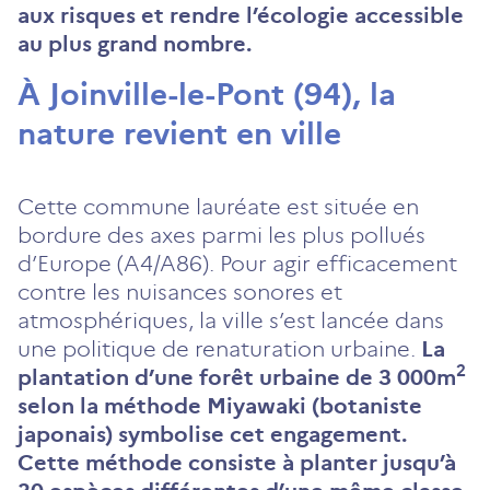
aux risques et rendre l’écologie accessible
au plus grand nombre.
À Joinville-le-Pont (94), la
nature revient en ville
Cette commune lauréate est située en
bordure des axes parmi les plus pollués
d’Europe (A4/A86). Pour agir efficacement
contre les nuisances sonores et
atmosphériques, la ville s’est lancée dans
une politique de renaturation urbaine.
La
2
plantation d’une forêt urbaine de 3 000m
selon la méthode Miyawaki (botaniste
japonais) symbolise cet engagement.
Cette méthode consiste à planter jusqu’à