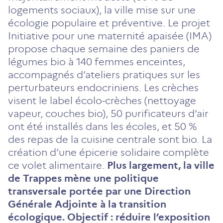
logements sociaux), la ville mise sur une
écologie populaire et préventive. Le projet
Initiative pour une maternité apaisée (IMA)
propose chaque semaine des paniers de
légumes bio à 140 femmes enceintes,
accompagnés d’ateliers pratiques sur les
perturbateurs endocriniens. Les crèches
visent le label écolo-crèches (nettoyage
vapeur, couches bio), 50 purificateurs d’air
ont été installés dans les écoles, et 50 %
des repas de la cuisine centrale sont bio. La
création d’une épicerie solidaire complète
ce volet alimentaire.
Plus largement, la ville
de Trappes mène une politique
transversale portée par une Direction
Générale Adjointe à la transition
écologique.
Objectif : réduire l’exposition