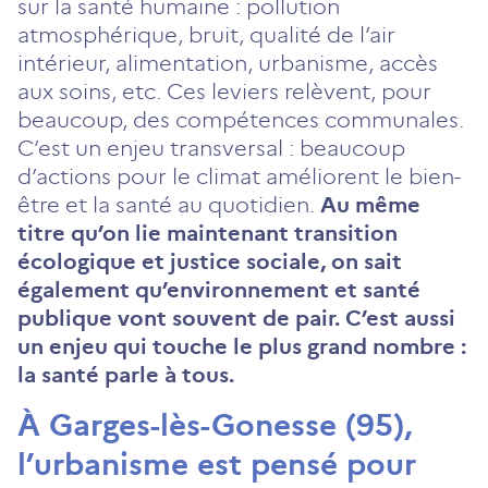
sur la santé humaine : pollution
atmosphérique, bruit, qualité de l’air
intérieur, alimentation, urbanisme, accès
aux soins, etc. Ces leviers relèvent, pour
beaucoup, des compétences communales.
C’est un enjeu transversal : beaucoup
d’actions pour le climat améliorent le bien-
être et la santé au quotidien.
Au même
titre qu’on lie maintenant transition
écologique et justice sociale, on sait
également qu’environnement et santé
publique vont souvent de pair. C’est aussi
un enjeu qui touche le plus grand nombre :
la santé parle à tous.
À Garges-lès-Gonesse (95),
l’urbanisme est pensé pour