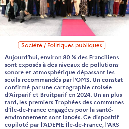
Société / Politiques publiques
Aujourd’hui, environ 80 % des Franciliens
sont exposés à des niveaux de pollutions
sonore et atmosphérique dépassant les
seuils recommandés par l’OMS. Un constat
confirmé par une cartographie croisée
d’Airparif et Bruitparif en 2024. Un an plus
tard, les premiers Trophées des communes
d’Île-de-France engagées pour la santé-
environnement sont lancés. Ce dispositif
copiloté par l’ADEME Île-de-France, l’ARS