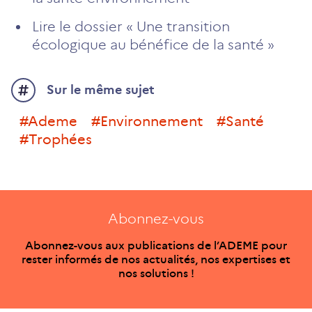
Lire le dossier « Une transition
écologique au bénéfice de la santé »
Sur le même sujet
#ademe
#environnement
#santé
#trophées
Abonnez-vous
Abonnez-vous aux publications de l’ADEME pour
rester informés de nos actualités, nos expertises et
nos solutions !