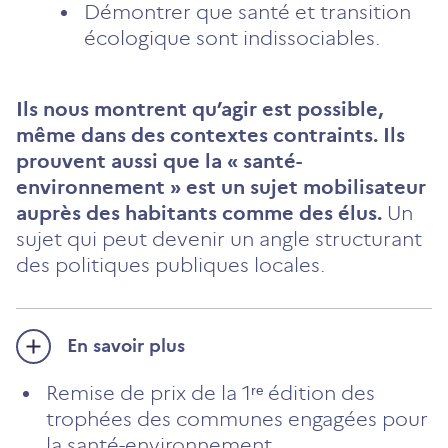
Démontrer que santé et transition
écologique sont indissociables.
Ils nous montrent qu’agir est possible,
même dans des contextes contraints. Ils
prouvent aussi que la « santé-
environnement » est un sujet mobilisateur
auprès des habitants comme des élus.
Un
sujet qui peut devenir un angle structurant
des politiques publiques locales.
En savoir plus
Remise de prix de la 1ʳᵉ édition des
trophées des communes engagées pour
la santé-environnement