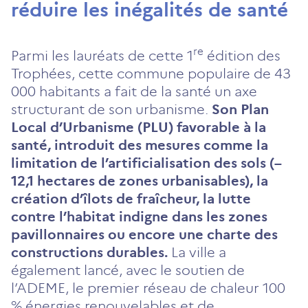
réduire les inégalités de santé
re
Parmi les lauréats de cette 1
édition des
Trophées, cette commune populaire de 43
000 habitants a fait de la santé un axe
structurant de son urbanisme.
Son Plan
Local d’Urbanisme (PLU) favorable à la
santé, introduit des mesures comme la
limitation de l’artificialisation des sols (–
12,1 hectares de zones urbanisables), la
création d’îlots de fraîcheur, la lutte
contre l’habitat indigne dans les zones
pavillonnaires ou encore une charte des
constructions durables.
La ville a
également lancé, avec le soutien de
l’ADEME, le premier réseau de chaleur 100
% énergies renouvelables et de