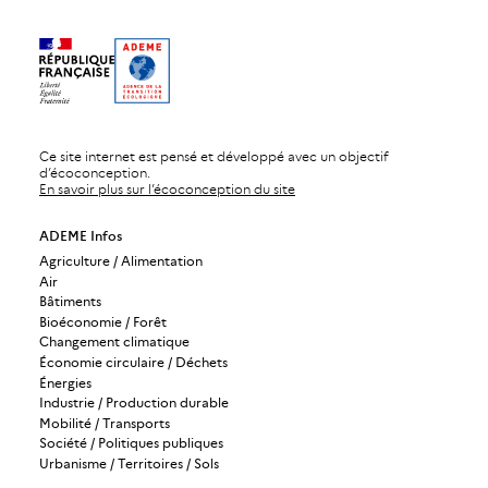
Ce site internet est pensé et développé avec un objectif
d’écoconception.
En savoir plus sur l’écoconception du site
ADEME Infos
Agriculture / Alimentation
Air
Bâtiments
Bioéconomie / Forêt
Changement climatique
Économie circulaire / Déchets
Énergies
Industrie / Production durable
Mobilité / Transports
Société / Politiques publiques
Urbanisme / Territoires / Sols