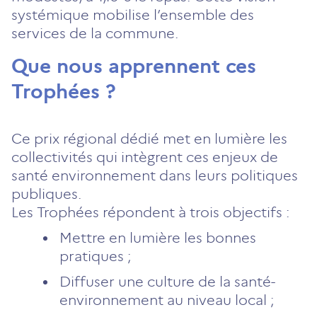
systémique mobilise l’ensemble des
services de la commune.
Que nous apprennent ces
Trophées ?
Ce prix régional dédié met en lumière les
collectivités qui intègrent ces enjeux de
santé environnement dans leurs politiques
publiques.
Les Trophées répondent à trois objectifs :
Mettre en lumière les bonnes
pratiques ;
Diffuser une culture de la santé-
environnement au niveau local ;