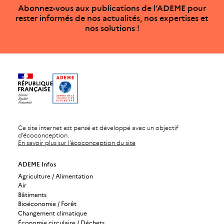
Abonnez-vous aux publications de l’ADEME pour
rester informés de nos actualités, nos expertises et
nos solutions !
Ce site internet est pensé et développé avec un objectif
d’écoconception.
En savoir plus sur l’écoconception du site
ADEME Infos
Agriculture / Alimentation
Air
Bâtiments
Bioéconomie / Forêt
Changement climatique
Économie circulaire / Déchets