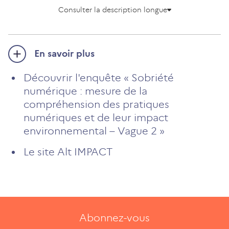
Consulter la description longue
En savoir plus
Découvrir l'enquête « Sobriété
numérique : mesure de la
compréhension des pratiques
numériques et de leur impact
environnemental – Vague 2 »
Le site Alt IMPACT
Abonnez-vous