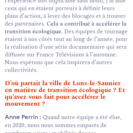
l’expérience soit duplicable sans nous), j’ai aidé
ceux qui en étaient porteurs à définir leurs
plans d’action, à lever des blocages et à trouver
des partenaires.
Cela a contribué à accélérer la
transition écologique.
Des équipes de tournage
étaient à nos côtés tout au long de l’année, pour
la réalisation d’une série documentaire qui sera
diffusée sur France Télévisions à l’automne.
Nous espérons que cela inspirera d’autres
collectivités.
D’où partait la ville de Lons-le-Saunier
en matière de transition écologique ? Et
qu’avez-vous fait pour accélérer le
mouvement ?
Quand notre équipe a été élue,
Anne Perrin
en 2020, nous nous sommes emparés de