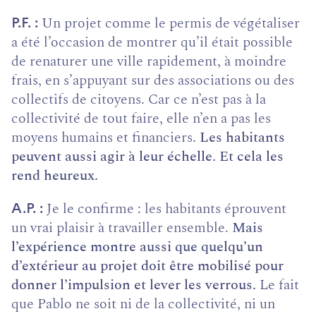
Un projet comme le permis de végétaliser
P.F.
a été l’occasion de montrer qu’il était possible
de renaturer une ville rapidement, à moindre
frais, en s’appuyant sur des associations ou des
collectifs de citoyens. Car ce n’est pas à la
collectivité de tout faire, elle n’en a pas les
moyens humains et financiers.
Les habitants
peuvent aussi agir à leur échelle. Et cela les
rend heureux.
Je le confirme : les habitants éprouvent
A.P.
un vrai plaisir à travailler ensemble.
Mais
l’expérience montre aussi que quelqu’un
d’extérieur au projet doit être mobilisé pour
donner l’impulsion et lever les verrous.
Le fait
que Pablo ne soit ni de la collectivité, ni un