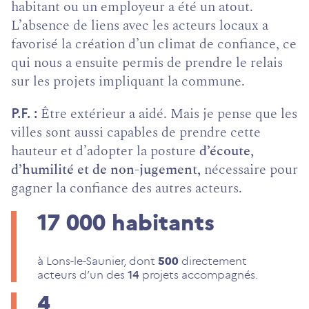
habitant ou un employeur a été un atout.
L’absence de liens avec les acteurs locaux a
favorisé la création d’un climat de confiance, ce
qui nous a ensuite permis de prendre le relais
sur les projets impliquant la commune.
Être extérieur a aidé. Mais je pense que les
P.F.
villes sont aussi capables de prendre cette
hauteur et d’adopter la posture
d’écoute,
d’humilité et de non-jugement,
nécessaire pour
gagner la confiance des autres acteurs.
17 000
habitants
à Lons-le-Saunier,
dont
500
directement
acteurs d’un des
14
projets accompagnés.
4