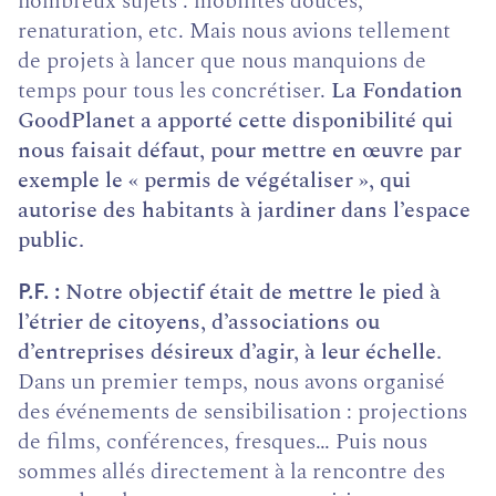
nombreux sujets : mobilités douces,
renaturation, etc. Mais nous avions tellement
de projets à lancer que nous manquions de
temps pour tous les concrétiser.
La Fondation
GoodPlanet a apporté cette disponibilité qui
nous faisait défaut, pour mettre en œuvre par
exemple le « permis de végétaliser », qui
autorise des habitants à jardiner dans l’espace
public.
Notre objectif était de mettre le pied à
P.F.
l’étrier de citoyens, d’associations ou
d’entreprises désireux d’agir, à leur échelle.
Dans un premier temps, nous avons organisé
des événements de sensibilisation : projections
de films, conférences, fresques… Puis nous
sommes allés directement à la rencontre des