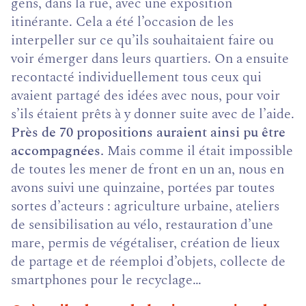
gens, dans la rue, avec une exposition
itinérante. Cela a été l’occasion de les
interpeller sur ce qu’ils souhaitaient faire ou
voir émerger dans leurs quartiers. On a ensuite
recontacté individuellement tous ceux qui
avaient partagé des idées avec nous, pour voir
s’ils étaient prêts à y donner suite avec de l’aide.
Près de 70 propositions auraient ainsi pu être
accompagnées.
Mais comme il était impossible
de toutes les mener de front en un an, nous en
avons suivi une quinzaine, portées par toutes
sortes d’acteurs : agriculture urbaine, ateliers
de sensibilisation au vélo, restauration d’une
mare, permis de végétaliser, création de lieux
de partage et de réemploi d’objets, collecte de
smartphones pour le recyclage…