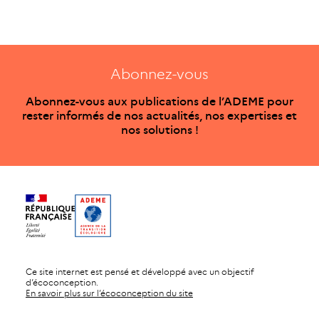
Abonnez-vous
Abonnez-vous aux publications de l’ADEME pour
rester informés de nos actualités, nos expertises et
nos solutions !
Ce site internet est pensé et développé avec un objectif
d’écoconception.
En savoir plus sur l’écoconception du site