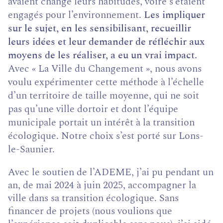
avaient changé leurs habitudes, voire s’étaient
engagés pour l’environnement.
Les impliquer
sur le sujet, en les sensibilisant, recueillir
leurs idées et leur demander de réfléchir aux
moyens de les réaliser, a eu un vrai impact.
Avec « La Ville du Changement », nous avons
voulu expérimenter cette méthode à l’échelle
d’un territoire de taille moyenne, qui ne soit
pas qu’une ville dortoir et dont l’équipe
municipale portait un intérêt à la transition
écologique. Notre choix s’est porté sur Lons-
le-Saunier.
Avec le soutien de l’ADEME, j’ai pu pendant un
an, de mai 2024 à juin 2025, accompagner la
ville dans sa transition écologique. Sans
financer de projets (nous voulions que