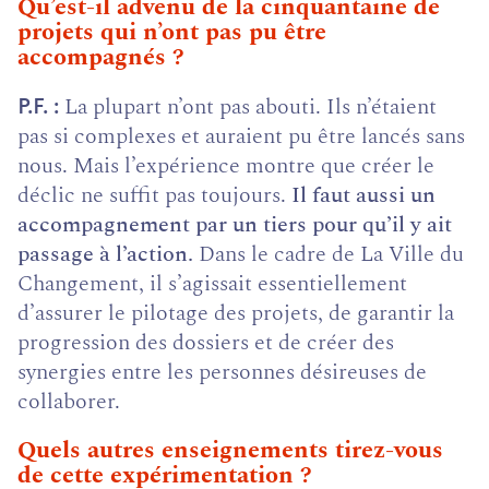
Qu’est-il advenu de la cinquantaine de
projets qui n’ont pas pu être
accompagnés ?
La plupart n’ont pas abouti. Ils n’étaient
P.F.
pas si complexes et auraient pu être lancés sans
nous. Mais l’expérience montre que créer le
déclic ne suffit pas toujours.
Il faut aussi un
accompagnement par un tiers pour qu’il y ait
passage à l’action.
Dans le cadre de La Ville du
Changement, il s’agissait essentiellement
d’assurer le pilotage des projets, de garantir la
progression des dossiers et de créer des
synergies entre les personnes désireuses de
collaborer.
Quels autres enseignements tirez-vous
de cette expérimentation ?