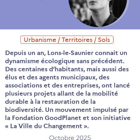
Urbanisme / Territoires / Sols
Depuis un an, Lons-le-Saunier connait un
dynamisme écologique sans précédent.
Des centaines d’habitants, mais aussi des
élus et des agents municipaux, des
associations et des entreprises, ont lancé
plusieurs projets allant de la mobilité
durable à la restauration de la
biodiversité. Un mouvement impulsé par
la Fondation
GoodPlanet
et son initiative
« La Ville du Changement ».
Octobre 2025