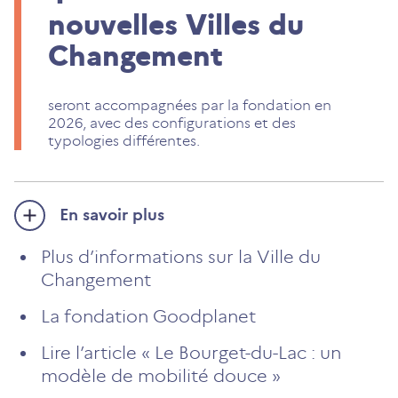
nouvelles Villes du
Changement
seront accompagnées par la fondation en
2026, avec des configurations et des
typologies différentes.
En savoir plus
Plus d’informations sur la Ville du
Changement
La fondation Goodplanet
Lire l’article « Le Bourget-du-Lac : un
modèle de mobilité douce »