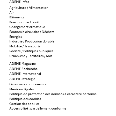
ADEME Infos
Agriculture / Alimentation
Air
Bâtiments
Bioéconomie / Forêt
Changement climatique
Économie circulaire / Déchets
Énergies
Industrie / Production durable
Mobilité / Transports
Société / Politiques publiques
Urbanisme / Territoires / Sols
ADEME Magazine
ADEME Recherche
ADEME International
ADEME Stratégie
Gérer mes abonnements
Mentions légales
Politique de protection des données à caractère personnel
Politique des cookies
Gestion des cookies
Accessibilité : partiellement conforme