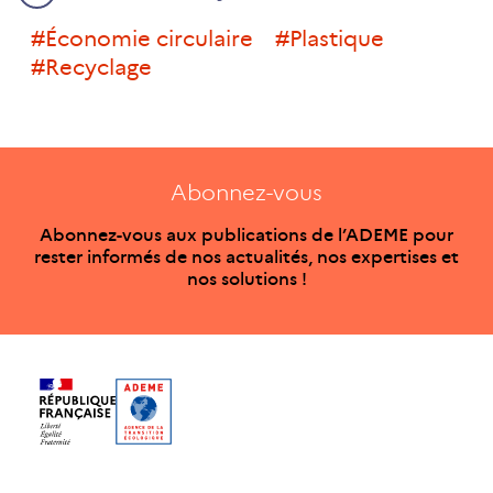
#économie circulaire
#plastique
#recyclage
Abonnez-vous
Abonnez-vous aux publications de l’ADEME pour
rester informés de nos actualités, nos expertises et
nos solutions !