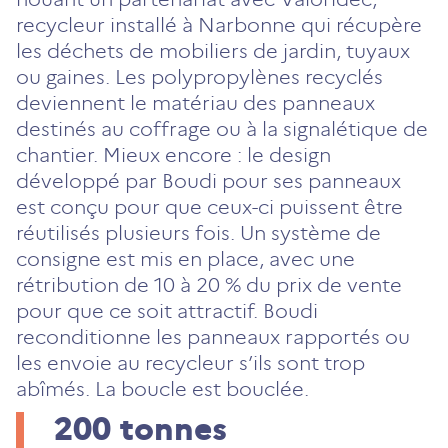
recycleur installé à Narbonne qui récupère
les déchets de mobiliers de jardin, tuyaux
ou gaines. Les polypropylènes recyclés
deviennent le matériau des panneaux
destinés au coffrage ou à la signalétique de
chantier. Mieux encore : le design
développé par Boudi pour ses panneaux
est conçu pour que ceux-ci puissent être
réutilisés plusieurs fois. Un système de
consigne est mis en place, avec une
rétribution de 10 à 20 % du prix de vente
pour que ce soit attractif. Boudi
reconditionne les panneaux rapportés ou
les envoie au recycleur s’ils sont trop
abîmés. La boucle est bouclée.
200
tonnes