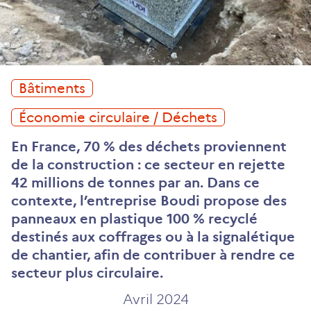
Bâtiments
Économie circulaire / Déchets
En France, 70 % des déchets proviennent
de la construction : ce secteur en rejette
42 millions de tonnes par an. Dans ce
contexte, l’entreprise Boudi propose des
panneaux en plastique 100 % recyclé
destinés aux coffrages ou à la signalétique
de chantier, afin de contribuer à rendre ce
secteur plus circulaire.
Avril 2024