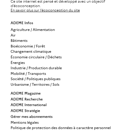
Ce site internet est pensé et développé avec un objectif
d’écoconception.
En savoir plus sur l’écoconception du site
ADEME Infos
Agriculture / Alimentation
Air
Bâtiments
Bioéconomie / Forêt
Changement climatique
Économie circulaire / Déchets
Énergies
Industrie / Production durable
Mobilité / Transports
Société / Politiques publiques
Urbanisme / Territoires / Sols
ADEME Magazine
ADEME Recherche
ADEME International
ADEME Stratégie
Gérer mes abonnements
Mentions légales
Politique de protection des données à caractère personnel