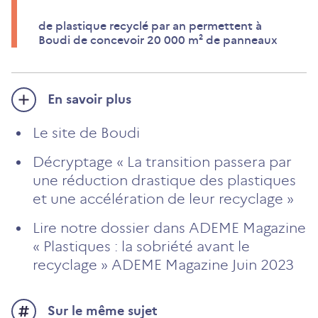
de plastique recyclé par an permettent à
Boudi de concevoir 20 000 m² de panneaux
En savoir plus
Le site de Boudi
Décryptage « La transition passera par
une réduction drastique des plastiques
et une accélération de leur recyclage »
Lire notre dossier dans ADEME Magazine
« Plastiques : la sobriété avant le
recyclage » ADEME Magazine Juin 2023
Sur le même sujet