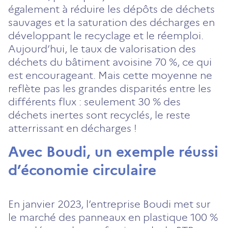
également à réduire les dépôts de déchets
sauvages et la saturation des décharges en
développant le recyclage et le réemploi.
Aujourd’hui, le taux de valorisation des
déchets du bâtiment avoisine 70 %, ce qui
est encourageant. Mais cette moyenne ne
reflète pas les grandes disparités entre les
différents flux : seulement 30 % des
déchets inertes sont recyclés, le reste
atterrissant en décharges !
Avec Boudi, un exemple réussi
d’économie circulaire
En janvier 2023, l’entreprise Boudi met sur
le marché des panneaux en plastique 100 %