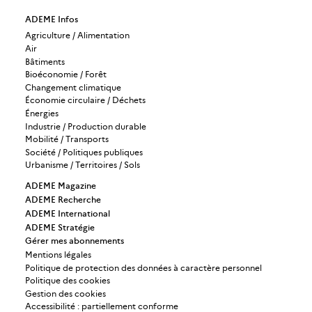
ADEME Infos
Agriculture / Alimentation
Air
Bâtiments
Bioéconomie / Forêt
Changement climatique
Économie circulaire / Déchets
Énergies
Industrie / Production durable
Mobilité / Transports
Société / Politiques publiques
Urbanisme / Territoires / Sols
ADEME Magazine
ADEME Recherche
ADEME International
ADEME Stratégie
Gérer mes abonnements
Mentions légales
Politique de protection des données à caractère personnel
Politique des cookies
Gestion des cookies
Accessibilité : partiellement conforme