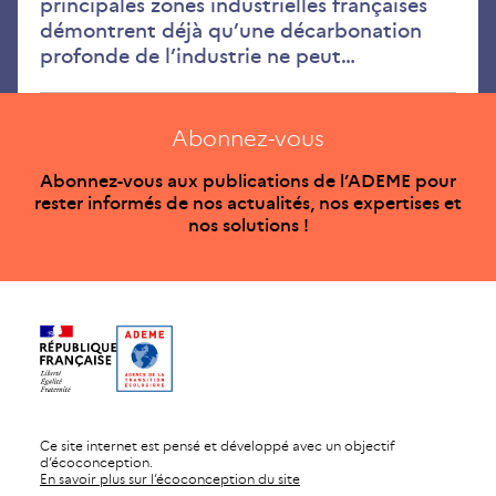
principales zones industrielles françaises
démontrent déjà qu’une décarbonation
profonde de l’industrie ne peut…
Abonnez-vous
Abonnez-vous aux publications de l’ADEME pour
rester informés de nos actualités, nos expertises et
nos solutions !
Ce site internet est pensé et développé avec un objectif
d’écoconception.
En savoir plus sur l’écoconception du site